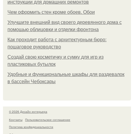
инструкции для домашних ремонтов
Чем оформить стен кроме обоев. Обои
Улучшите внешний вид своего деревянного дома с
помощью облицовки и отделки фронтона
Как проходит работа с архитектурным бюро:
пошаговое руководство
Создай свою косметичку и сумку для игр из
пластиковых бутылок
Удобные и функциональные шкафы для раздевалок
в бассейн Чебоксары
© 2026 Дизайн интерьера
Контакты
Пользовательское соглашение
Политика конфидециальности