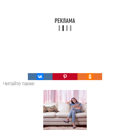
Читайте также