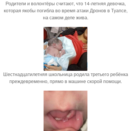
Родители и волонтёры считают, что 14-летняя девочка,
которая якобы погибла во время атаки Дронов в Туапсе,
на самом деле жива.
Шестнадцатилетняя школьница родила третьего ребёнка
преждевременно, прямо в машине скорой помощи.