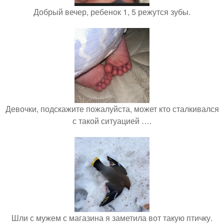
Добрый вечер, ребенок 1, 5 режутся зубы.
Девочки, подскажите пожалуйста, может кто сталкивался
с такой ситуацией ….
Шли с мужем с магазина я заметила вот такую птичку.