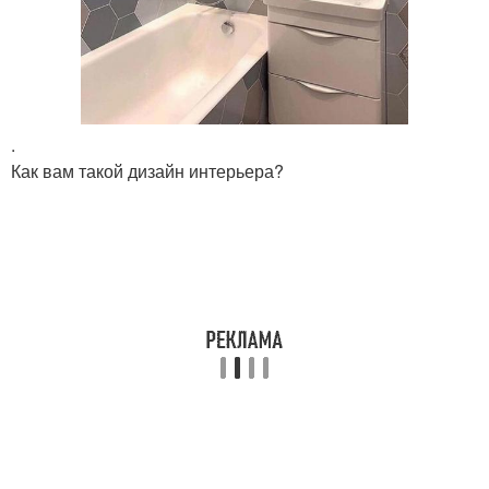
.
Как вам такой дизайн интерьера?