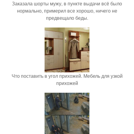
Заказала шорты мужу, в пункте выдачи всё было
нормально, примерил все хорошо, ничего не
предвещало беды.
Что поставить в угол прихожей. Мебель для узкой
прихожей