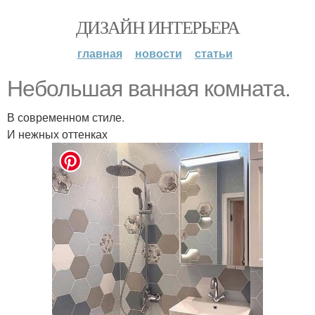
ДИЗАЙН ИНТЕРЬЕРА
главная
новости
статьи
Небольшая ванная комната.
В современном стиле.
И нежных оттенках