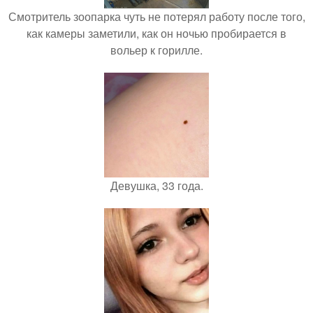
Смотритель зоопарка чуть не потерял работу после того,
как камеры заметили, как он ночью пробирается в
вольер к горилле.
Девушка, 33 года.