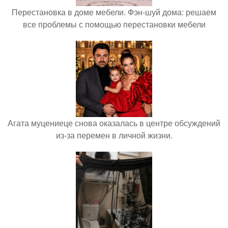
Перестановка в доме мебели. Фэн-шуй дома: решаем
все проблемы с помощью перестановки мебели
Агата муцениеце снова оказалась в центре обсуждений
из-за перемен в личной жизни.