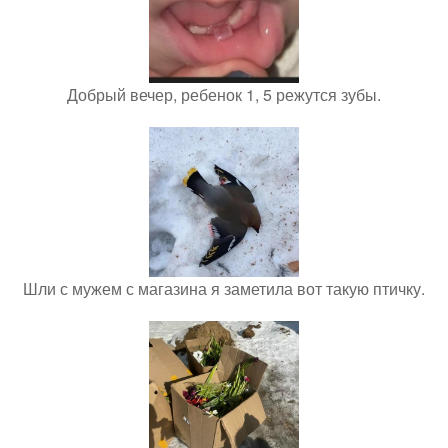
Добрый вечер, ребенок 1, 5 режутся зубы.
Шли с мужем с магазина я заметила вот такую птичку.