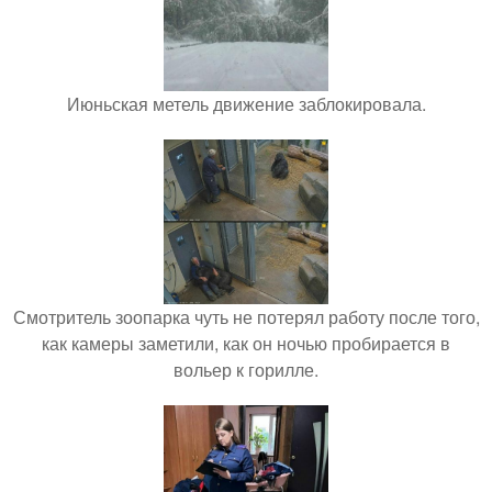
Июньская метель движение заблокировала.
Смотритель зоопарка чуть не потерял работу после того,
как камеры заметили, как он ночью пробирается в
вольер к горилле.