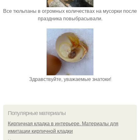
Все тюльпаны в огромных количествах на мусорки после
праздника повыбрасывали.
Здравствуйте, уважаемые знатоки!
Популярные материалы
Кирпичная кладка в интерьере. Материалы для
имитации кирпичной кладки