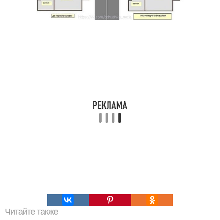
Читайте также