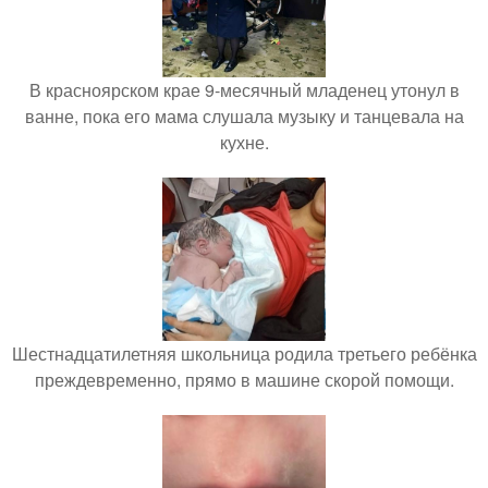
В красноярском крае 9-месячный младенец утонул в
ванне, пока его мама слушала музыку и танцевала на
кухне.
Шестнадцатилетняя школьница родила третьего ребёнка
преждевременно, прямо в машине скорой помощи.