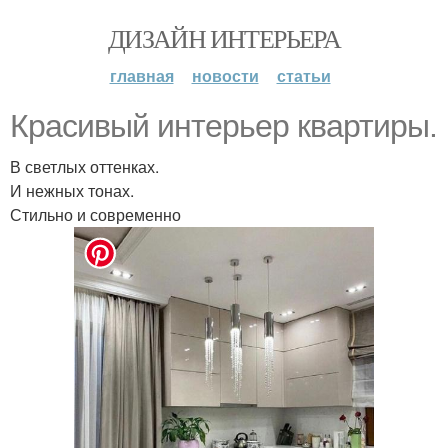
ДИЗАЙН ИНТЕРЬЕРА
главная
новости
статьи
Красивый интерьер квартиры.
В светлых оттенках.
И нежных тонах.
Стильно и современно