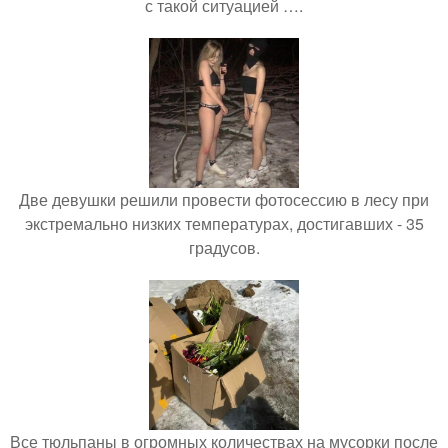
с такой ситуацией ….
Две девушки решили провести фотосессию в лесу при
экстремально низких температурах, достигавших - 35
градусов.
Все тюльпаны в огромных количествах на мусорки после