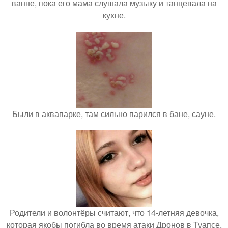
ванне, пока его мама слушала музыку и танцевала на
кухне.
Были в аквапарке, там сильно парился в бане, сауне.
Родители и волонтёры считают, что 14-летняя девочка,
которая якобы погибла во время атаки Дронов в Туапсе,