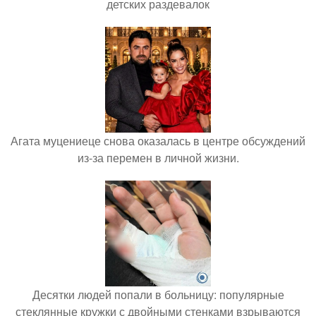
детских раздевалок
Агата муцениеце снова оказалась в центре обсуждений
из-за перемен в личной жизни.
Десятки людей попали в больницу: популярные
стеклянные кружки с двойными стенками взрываются