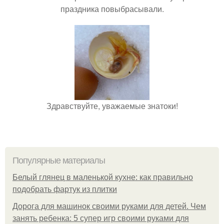
праздника повыбрасывали.
Здравствуйте, уважаемые знатоки!
Популярные материалы
Белый глянец в маленькой кухне: как правильно
подобрать фартук из плитки
Дорога для машинок своими руками для детей. Чем
занять ребенка: 5 супер игр своими руками для