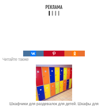
Читайте также
Шкафчики для раздевалок для детей. Шкафы для