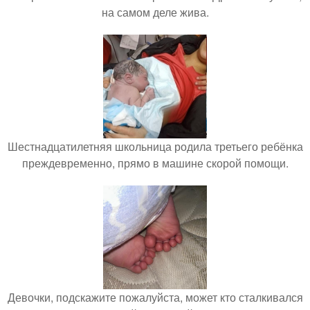
на самом деле жива.
Шестнадцатилетняя школьница родила третьего ребёнка
преждевременно, прямо в машине скорой помощи.
Девочки, подскажите пожалуйста, может кто сталкивался