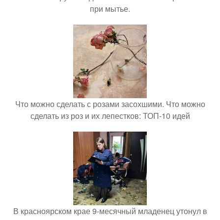
при мытье.
Что можно сделать с розами засохшими. Что можно
сделать из роз и их лепестков: ТОП-10 идей
В красноярском крае 9-месячный младенец утонул в