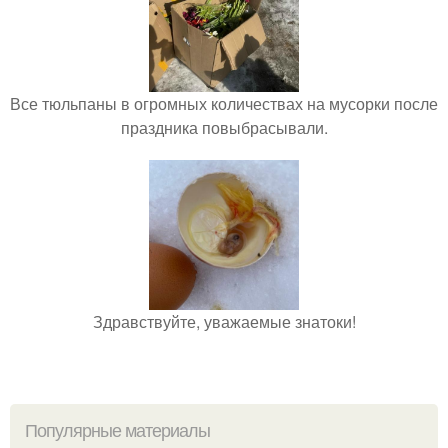
Все тюльпаны в огромных количествах на мусорки после
праздника повыбрасывали.
Здравствуйте, уважаемые знатоки!
Популярные материалы