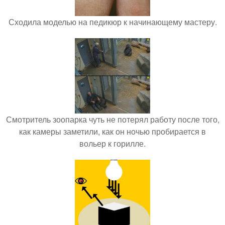
Сходила моделью на педикюр к начинающему мастеру.
Смотритель зоопарка чуть не потерял работу после того,
как камеры заметили, как он ночью пробирается в
вольер к горилле.