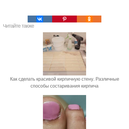
Читайте также
Как сделать красивой кирпичную стену. Различные
способы состаривания кирпича