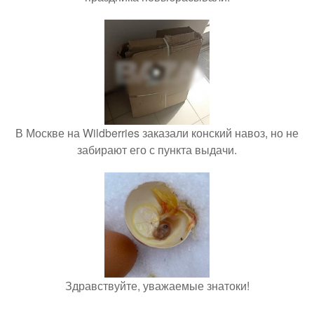
В Москве на Wildberries заказали конский навоз, но не
забирают его с пункта выдачи.
Здравствуйте, уважаемые знатоки!