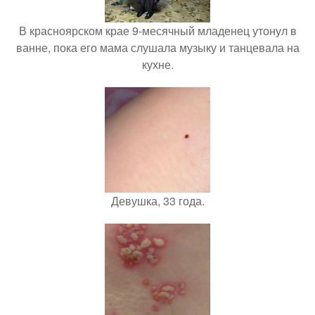
В красноярском крае 9-месячный младенец утонул в
ванне, пока его мама слушала музыку и танцевала на
кухне.
Девушка, 33 года.