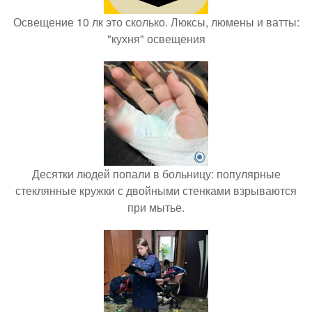
Освещение 10 лк это сколько. Люксы, люмены и ватты:
"кухня" освещения
Десятки людей попали в больницу: популярные
стеклянные кружки с двойными стенками взрываются
при мытье.