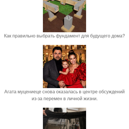
Как правильно выбрать фундамент для будущего дома?
Агата муцениеце снова оказалась в центре обсуждений
из-за перемен в личной жизни.