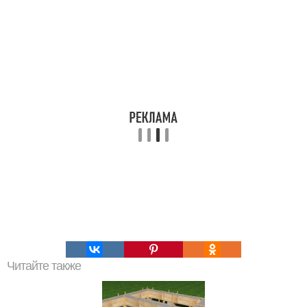
Читайте также