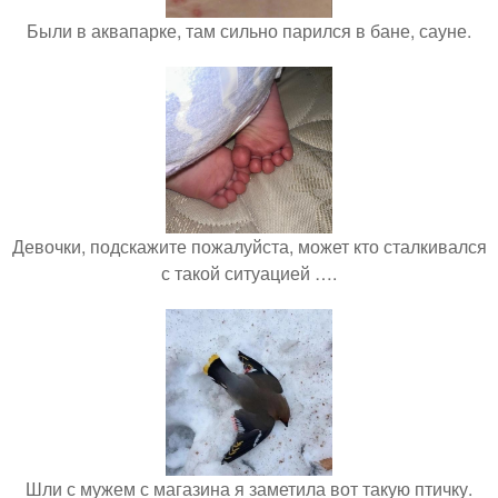
Были в аквапарке, там сильно парился в бане, сауне.
Девочки, подскажите пожалуйста, может кто сталкивался
с такой ситуацией ….
Шли с мужем с магазина я заметила вот такую птичку.