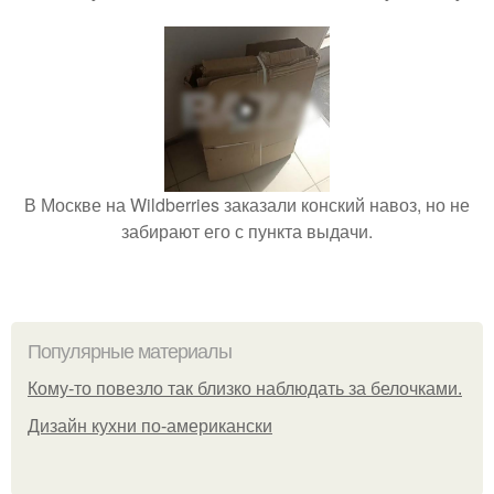
В Москве на Wildberries заказали конский навоз, но не
забирают его с пункта выдачи.
Популярные материалы
Кому-то повезло так близко наблюдать за белочками.
Дизайн кухни по-американски