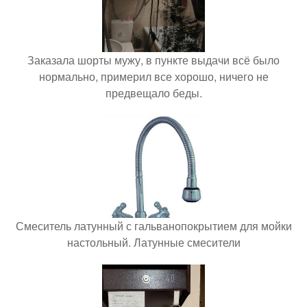
Заказала шорты мужу, в пункте выдачи всё было
нормально, примерил все хорошо, ничего не
предвещало беды.
Смеситель латунный с гальванопокрытием для мойки
настольный. Латунные смесители