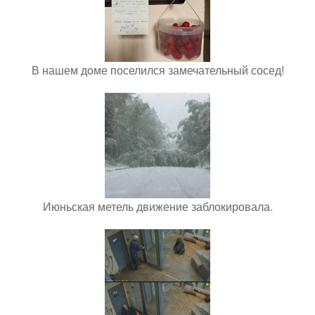
В нашем доме поселился замечательный сосед!
Июньская метель движение заблокировала.