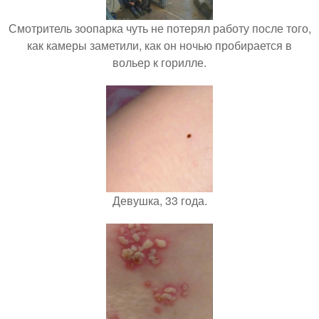
Смотритель зоопарка чуть не потерял работу после того,
как камеры заметили, как он ночью пробирается в
вольер к горилле.
Девушка, 33 года.