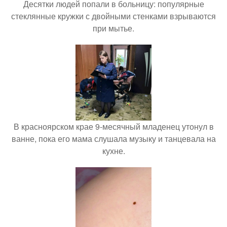
Десятки людей попали в больницу: популярные
стеклянные кружки с двойными стенками взрываются
при мытье.
В красноярском крае 9-месячный младенец утонул в
ванне, пока его мама слушала музыку и танцевала на
кухне.