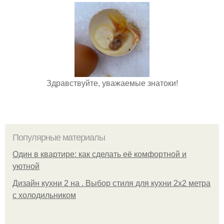
Здравствуйте, уважаемые знатоки!
Популярные материалы
Один в квартире: как сделать её комфортной и
уютной
Дизайн кухни 2 на . Выбор стиля для кухни 2х2 метра
с холодильником