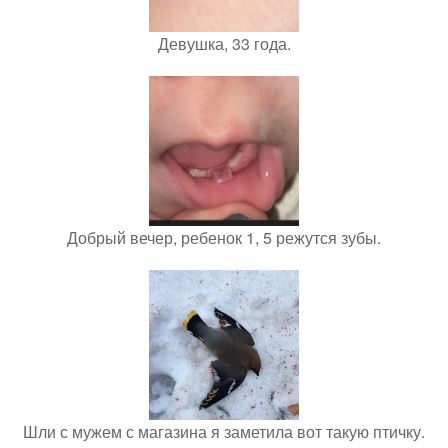
Девушка, 33 года.
Добрый вечер, ребенок 1, 5 режутся зубы.
Шли с мужем с магазина я заметила вот такую птичку.