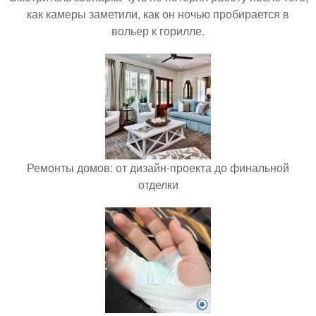
как камеры заметили, как он ночью пробирается в
вольер к горилле.
Ремонты домов: от дизайн-проекта до финальной
отделки