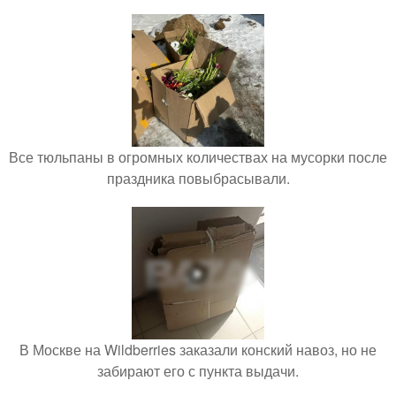
Все тюльпаны в огромных количествах на мусорки после
праздника повыбрасывали.
В Москве на Wildberries заказали конский навоз, но не
забирают его с пункта выдачи.