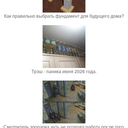
Как правильно выбрать фундамент для будущего дома?
Трэш - паника июня 2026 года.
Смотритель зоопарка чуть не потерял работу после того,