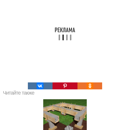
Читайте также