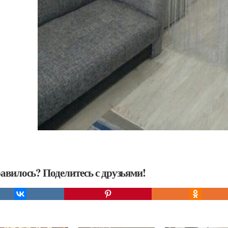
авилось? Поделитесь с друзьями!