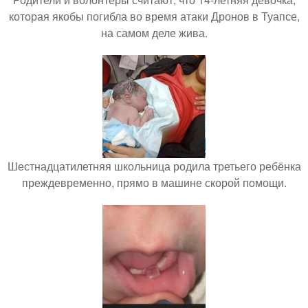
которая якобы погибла во время атаки Дронов в Туапсе,
на самом деле жива.
Шестнадцатилетняя школьница родила третьего ребёнка
преждевременно, прямо в машине скорой помощи.