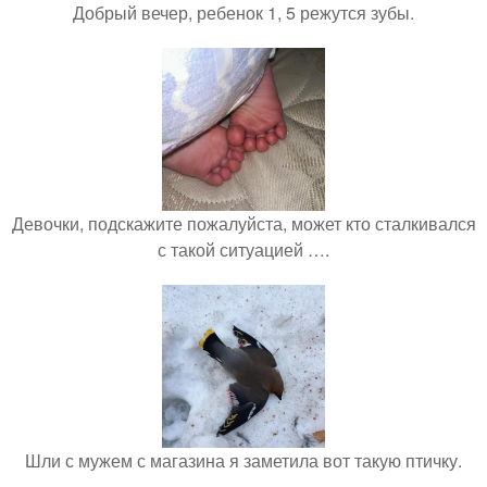
Добрый вечер, ребенок 1, 5 режутся зубы.
Девочки, подскажите пожалуйста, может кто сталкивался
с такой ситуацией ….
Шли с мужем с магазина я заметила вот такую птичку.