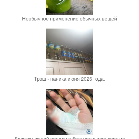
Необычное применение обычных вещей
Трэш - паника июня 2026 года.
Десятки людей попали в больницу: популярные