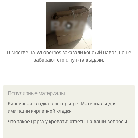
В Москве на Wildberries заказали конский навоз, но не
забирают его с пункта выдачи.
Популярные материалы
Кирпичная кладка в интерьере. Материалы для
имитации кирпичной кладки
Что такое царга у кровати: ответы на ваши вопросы