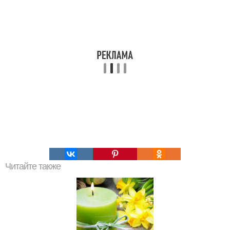
Читайте также