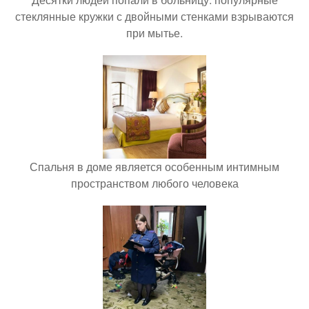
стеклянные кружки с двойными стенками взрываются
при мытье.
Спальня в доме является особенным интимным
пространством любого человека