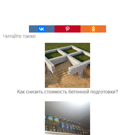
Читайте также
Как снизить стоимость бетонной подготовки?