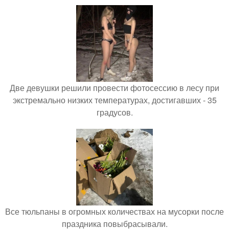
Две девушки решили провести фотосессию в лесу при
экстремально низких температурах, достигавших - 35
градусов.
Все тюльпаны в огромных количествах на мусорки после
праздника повыбрасывали.