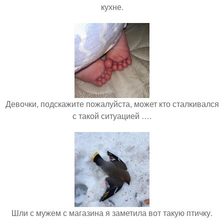
кухне.
Девочки, подскажите пожалуйста, может кто сталкивался
с такой ситуацией ….
Шли с мужем с магазина я заметила вот такую птичку.