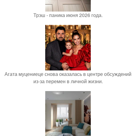
Трэш - паника июня 2026 года.
Агата муцениеце снова оказалась в центре обсуждений
из-за перемен в личной жизни.