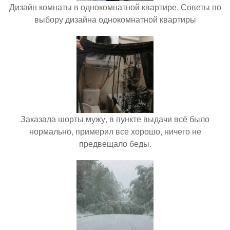
Дизайн комнаты в однокомнатной квартире. Советы по
выбору дизайна однокомнатной квартиры
Заказала шорты мужу, в пункте выдачи всё было
нормально, примерил все хорошо, ничего не
предвещало беды.