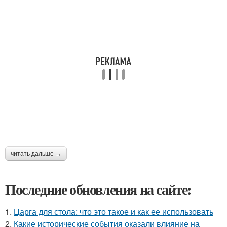
читать дальше →
Последние обновления на сайте:
1.
Царга для стола: что это такое и как ее использовать
2.
Какие исторические события оказали влияние на