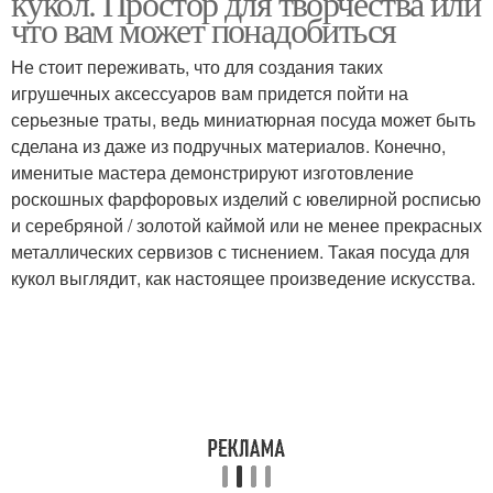
кукол. Простор для творчества или
что вам может понадобиться
Не стоит переживать, что для создания таких
игрушечных аксессуаров вам придется пойти на
Печение из пластилина
серьезные траты, ведь миниатюрная посуда может быть
сделана из даже из подручных материалов. Конечно,
именитые мастера демонстрируют изготовление
роскошных фарфоровых изделий с ювелирной росписью
и серебряной / золотой каймой или не менее прекрасных
металлических сервизов с тиснением. Такая посуда для
кукол выглядит, как настоящее произведение искусства.