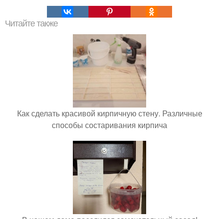
Читайте также
Как сделать красивой кирпичную стену. Различные
способы состаривания кирпича