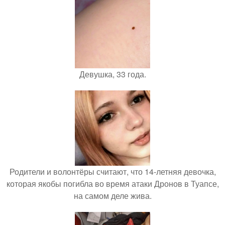
Девушка, 33 года.
Родители и волонтёры считают, что 14-летняя девочка,
которая якобы погибла во время атаки Дронов в Туапсе,
на самом деле жива.