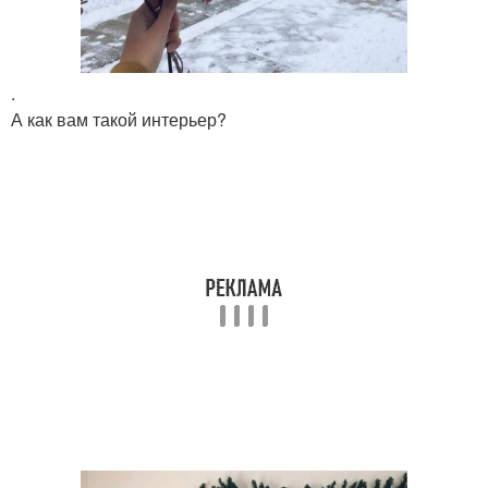
.
А как вам такой интерьер?