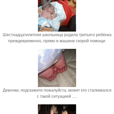
Шестнадцатилетняя школьница родила третьего ребёнка
преждевременно, прямо в машине скорой помощи.
Девочки, подскажите пожалуйста, может кто сталкивался
с такой ситуацией ….