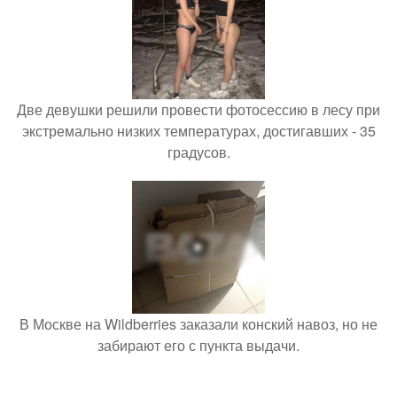
Две девушки решили провести фотосессию в лесу при
экстремально низких температурах, достигавших - 35
градусов.
В Москве на Wildberries заказали конский навоз, но не
забирают его с пункта выдачи.