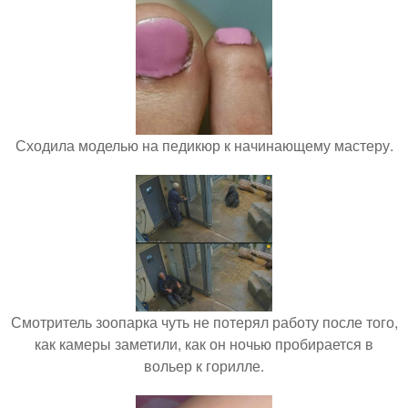
Сходила моделью на педикюр к начинающему мастеру.
Смотритель зоопарка чуть не потерял работу после того,
как камеры заметили, как он ночью пробирается в
вольер к горилле.