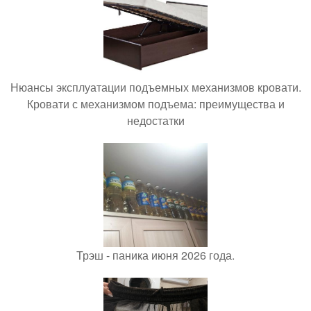
Нюансы эксплуатации подъемных механизмов кровати.
Кровати с механизмом подъема: преимущества и
недостатки
Трэш - паника июня 2026 года.