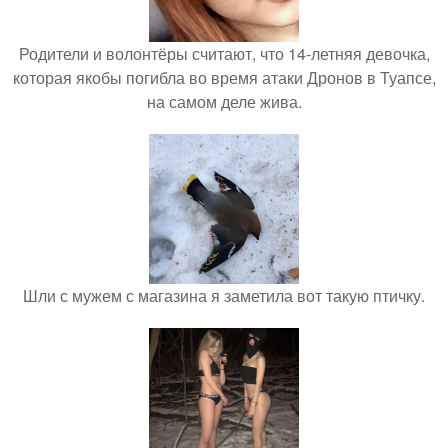
Родители и волонтёры считают, что 14-летняя девочка,
которая якобы погибла во время атаки Дронов в Туапсе,
на самом деле жива.
Шли с мужем с магазина я заметила вот такую птичку.