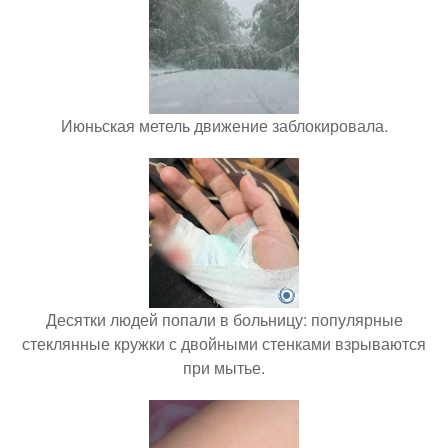
Июньская метель движение заблокировала.
Десятки людей попали в больницу: популярные
стеклянные кружки с двойными стенками взрываются
при мытье.