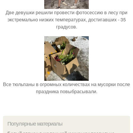
Две девушки решили провести фотосессию в лесу при
экстремально низких температурах, достигавших - 35
градусов.
Все тюльпаны в огромных количествах на мусорки после
праздника повыбрасывали.
Популярные материалы