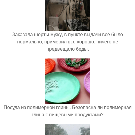
Заказала шорты мужу, в пункте выдачи всё было
нормально, примерил все хорошо, ничего не
предвещало беды.
Посуда из полимерной глины. Безопасна ли полимерная
глина с пищевыми продуктами?