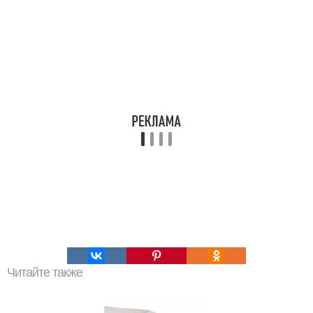
Читайте также