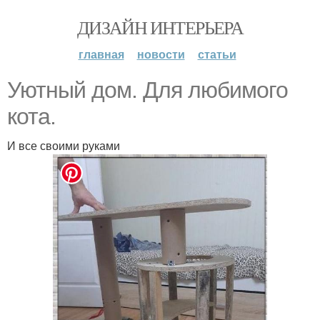
ДИЗАЙН ИНТЕРЬЕРА
главная
новости
статьи
Уютный дом. Для любимого
кота.
И все своими руками