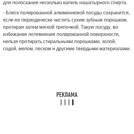
для полоскания несколько капель нашатырного спирта.
- Блеск полированной алюминиевой посуды сохранится,
если ее периодически чистить сухим зубным порошком,
протирая затем мягкой тряпочкой. Такую посуду, во
избежание потемнения полированной поверхности,
нельзя протирать стиральными порошками, золой,
содой, мелом, песком и другими твердыми материалами.