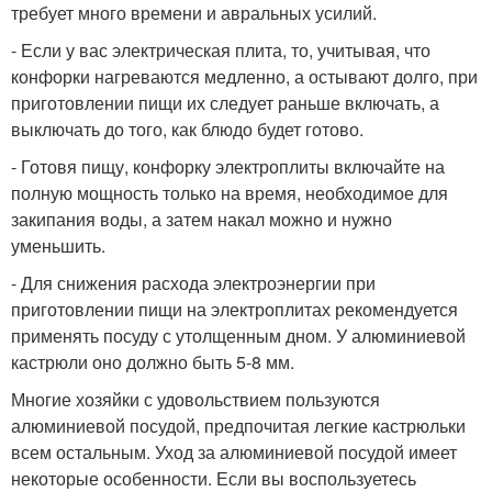
требует много времени и авральных усилий.
- Если у вас электрическая плита, то, учитывая, что
конфорки нагреваются медленно, а остывают долго, при
приготовлении пищи их следует раньше включать, а
выключать до того, как блюдо будет готово.
- Готовя пищу, конфорку электроплиты включайте на
полную мощность только на время, необходимое для
закипания воды, а затем накал можно и нужно
уменьшить.
- Для снижения расхода электроэнергии при
приготовлении пищи на электроплитах рекомендуется
применять посуду с утолщенным дном. У алюминиевой
кастрюли оно должно быть 5-8 мм.
Многие хозяйки с удовольствием пользуются
алюминиевой посудой, предпочитая легкие кастрюльки
всем остальным. Уход за алюминиевой посудой имеет
некоторые особенности. Если вы воспользуетесь