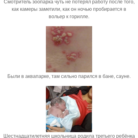
Смотритель зоопарка чуть не потерял работу после того,
как камеры заметили, как он ночью пробирается в
вольер к горилле.
Были в аквапарке, там сильно парился в бане, сауне.
Шестнадцатилетняя школьница родила третьего ребёнка