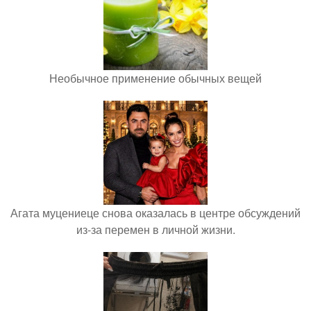
Необычное применение обычных вещей
Агата муцениеце снова оказалась в центре обсуждений
из-за перемен в личной жизни.