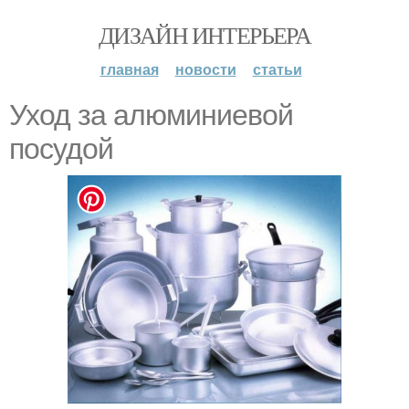
ДИЗАЙН ИНТЕРЬЕРА
главная
новости
статьи
Уход за алюминиевой
посудой