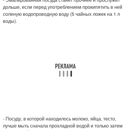
дольше, если перед употреблением прокипятить в ней
соленую водопроводную воду (5 чайных ложек на 1 л
воды).
- Посуду, в которой находилось молоко, яйца, тесто,
лучше мыть сначала прохладной водой и только затем