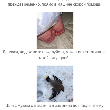
преждевременно, прямо в машине скорой помощи.
Девочки, подскажите пожалуйста, может кто сталкивался
с такой ситуацией ….
Шли с мужем с магазина я заметила вот такую птичку.