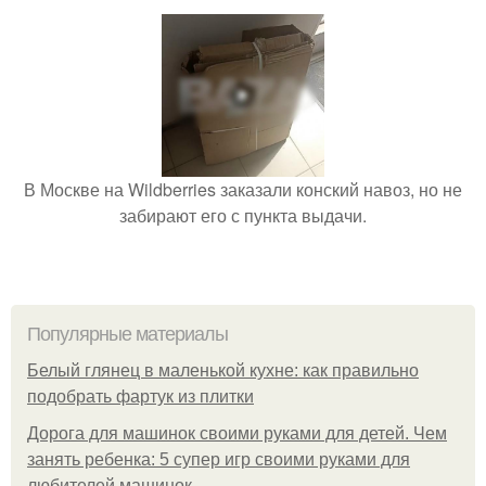
В Москве на Wildberries заказали конский навоз, но не
забирают его с пункта выдачи.
Популярные материалы
Белый глянец в маленькой кухне: как правильно
подобрать фартук из плитки
Дорога для машинок своими руками для детей. Чем
занять ребенка: 5 супер игр своими руками для
любителей машинок