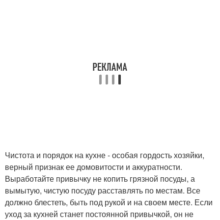
Чистота и порядок на кухне - особая гордость хозяйки,
верный признак ее домовитости и аккуратности.
Выработайте привычку не копить грязной посуды, а
вымытую, чистую посуду расставлять по местам. Все
должно блестеть, быть под рукой и на своем месте. Если
уход за кухней станет постоянной привычкой, он не