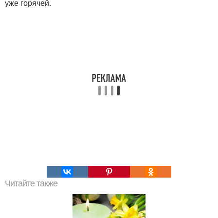
уже горячей.
Читайте также