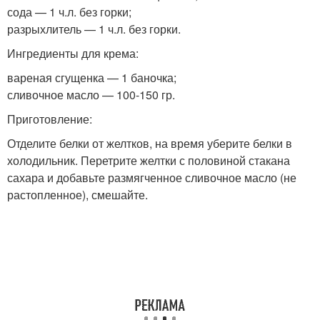
сода — 1 ч.л. без горки;
разрыхлитель — 1 ч.л. без горки.
Ингредиенты для крема:
вареная сгущенка — 1 баночка;
сливочное масло — 100-150 гр.
Приготовление:
Отделите белки от желтков, на время уберите белки в
холодильник. Перетрите желтки с половиной стакана
сахара и добавьте размягченное сливочное масло (не
растопленное), смешайте.