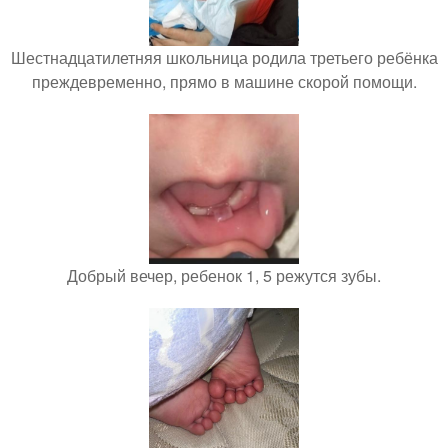
Шестнадцатилетняя школьница родила третьего ребёнка
преждевременно, прямо в машине скорой помощи.
Добрый вечер, ребенок 1, 5 режутся зубы.