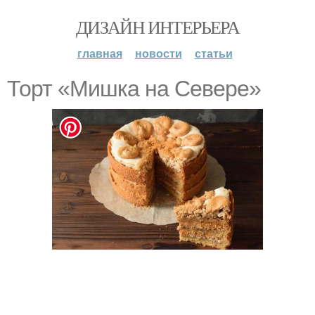
ДИЗАЙН ИНТЕРЬЕРА
главная
новости
статьи
Торт «Мишка на Севере»