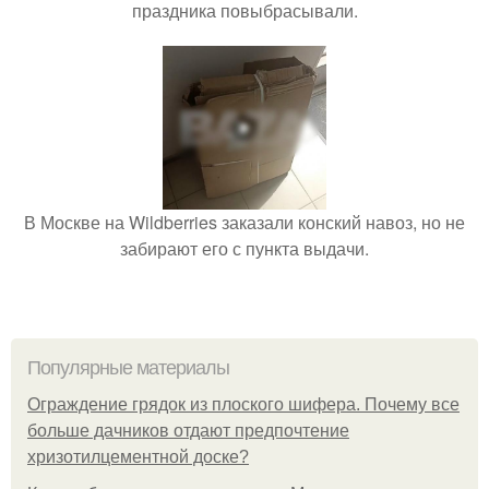
праздника повыбрасывали.
В Москве на Wildberries заказали конский навоз, но не
забирают его с пункта выдачи.
Популярные материалы
Ограждение грядок из плоского шифера. Почему все
больше дачников отдают предпочтение
хризотилцементной доске?