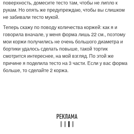
поверхность, домесите тесто там, чтобы не липло к
рукам. Но опять же предупреждаю, чтобы вы слишком
не забивали тесто мукой.
Теперь скажу по поводу количества коржей: как я и
говорила вначале, у меня форма лишь 22 см., поэтому
мои коржи получились не очень большого диаметра и
бортики удалось сделать повыше, такой тортик
смотрится интереснее, на мой взгляд. По этой же
причине я поделила тесто на 3 части. Если у вас форма
больше, то сделайте 2 коржа.