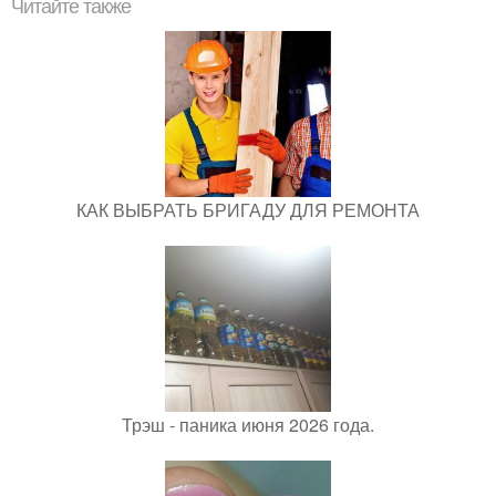
Читайте также
КАК ВЫБРАТЬ БРИГАДУ ДЛЯ РЕМОНТА
Трэш - паника июня 2026 года.