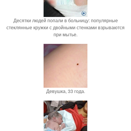
Десятки людей попали в больницу: популярные
стеклянные кружки с двойными стенками взрываются
при мытье.
Девушка, 33 года.