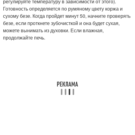
регулируйте температуру в зависимости от этого).
Готовность определяется по румяному цвету коржа и
сухому безе. Когда пройдет минут 50, начните проверять
безе, если проткнете зубочисткой и она будет сухая,
можете вынимать из духовки. Если влажная,
продолжайте печь.