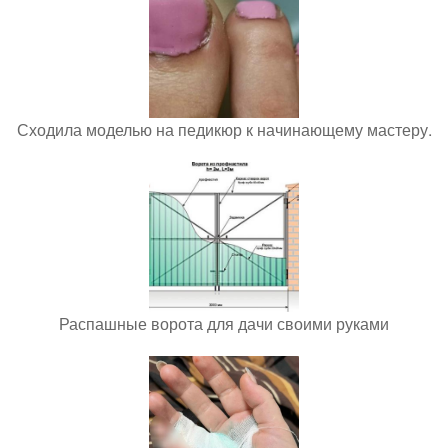
Сходила моделью на педикюр к начинающему мастеру.
Распашные ворота для дачи своими руками