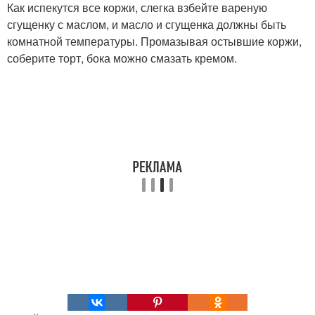
Как испекутся все коржи, слегка взбейте вареную
сгущенку с маслом, и масло и сгущенка должны быть
комнатной температуры. Промазывая остывшие коржи,
соберите торт, бока можно смазать кремом.