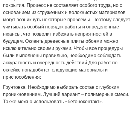
покрытия. Процесс не составляет особого труда, но с
основанием из стружечных и волокнистых материалов
могут возникнуть некоторые проблемы. Поэтому следует
учитывать особый порядок работы и определенные
нюансы, что позволит избежать неприятностей в
будущем. Оклеить древесные плиты обоями можно
исключительно своими руками. Чтобы все процедуры
были выполнены правильно, необходимо соблюдать
аккуратность и очередность действий.Для работ по
оклейке понадобятся следующие материалы и
приспособления:
Грунтовка. Необходимо выбирать состав с глубоким
проникновением. Лучший вариант – полимерные смеси.
Также можно использовать «бетоноконтакт».