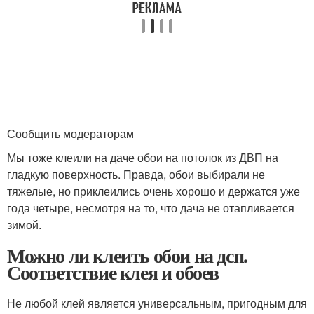
Сообщить модераторам
Мы тоже клеили на даче обои на потолок из ДВП на
гладкую поверхность. Правда, обои выбирали не
тяжелые, но приклеились очень хорошо и держатся уже
года четыре, несмотря на то, что дача не отапливается
зимой.
Можно ли клеить обои на дсп.
Соответствие клея и обоев
Не любой клей является универсальным, пригодным для