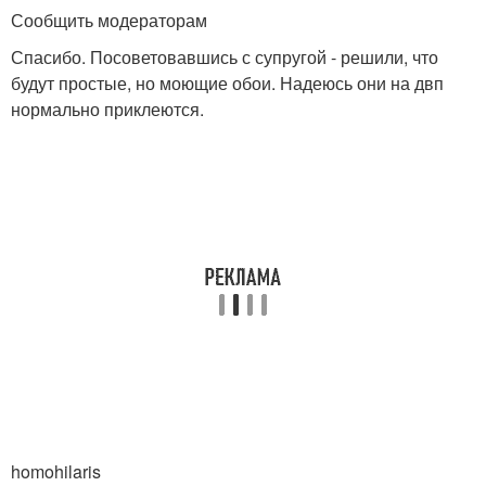
Сообщить модераторам
Спасибо. Посоветовавшись с супругой - решили, что
будут простые, но моющие обои. Надеюсь они на двп
нормально приклеются.
homohilaris