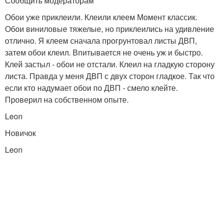
Сообщить модераторам
Обои уже приклеили. Клеили клеем Момент классик.
Обои виниловые тяжелые, но приклеились на удивление
отлично. Я клеем сначала прогрунтовал листы ДВП,
затем обои клеил. Впитывается не очень уж и быстро.
Клей застыл - обои не отстали. Клеил на гладкую сторону
листа. Правда у меня ДВП с двух сторон гладкое. Так что
если кто надумает обои по ДВП - смело клейте.
Проверил на собственном опыте.
Leon
Новичок
Leon