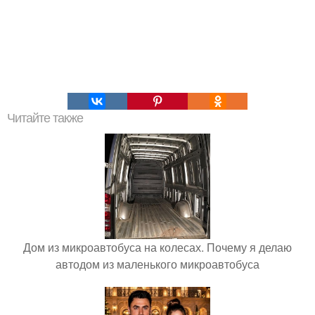
Читайте также
Дом из микроавтобуса на колесах. Почему я делаю
автодом из маленького микроавтобуса