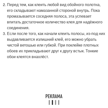
Перед тем, как клеить любой вид обойного полотна,
его складывают намазанной стороной внутрь. Пока
промазывается соседняя полоса, эта успевает
впитать достаточное количество клея для надёжного
соединения.
Если после того, как начали клеить полосы, из-под них
выдавливается излишний клей, его можно убрать
чистой ветошью или губкой. При поклейке плотных
обоев их прикладывают друг к другу встык. Тонкие
обои клеятся внахлёст.