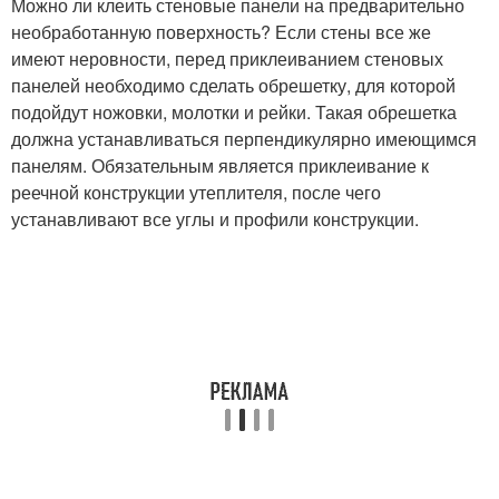
Можно ли клеить стеновые панели на предварительно
необработанную поверхность? Если стены все же
имеют неровности, перед приклеиванием стеновых
панелей необходимо сделать обрешетку, для которой
подойдут ножовки, молотки и рейки. Такая обрешетка
должна устанавливаться перпендикулярно имеющимся
панелям. Обязательным является приклеивание к
реечной конструкции утеплителя, после чего
устанавливают все углы и профили конструкции.