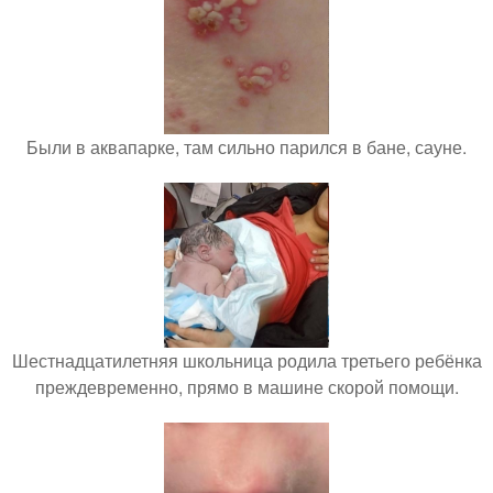
Были в аквапарке, там сильно парился в бане, сауне.
Шестнадцатилетняя школьница родила третьего ребёнка
преждевременно, прямо в машине скорой помощи.