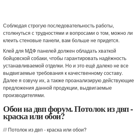
Соблюдая строгую последовательность работы,
столкнуться с трудностями и вопросами о том, можно ли
клеить стеновые панели, вам больше не придется.
Клей для МДФ панелей должен обладать хваткой
бойцовской собаки, чтобы гарантировать надёжность
устанавливаемой отделки. Но и это ещё далеко не все
выдвигаемые требования к качественному составу.
Далее я озвучу их, а также проанализирую действующие
предложения данной продукции, выдвигаемые
производителями.
Обои на двп форум. Потолок из двп -
краска или обои?
/// Потолок из двп - краска или обои?