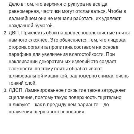
Дело в том, что верхняя структура не всегда
равномерная, частички могут отслаиваться. Чтобы в
дальнейшем они не мешали работать, их удаляют
наждачной бумагой.
ДВП. Приклеить обои на древесноволокнистые плиты
намного сложнее. Это объясняется тем, что лицевая
сторона оргалита пропитана составом на основе
парафина для увеличения влагостойкости. При
наклеивании декоративных изделий это создает
сложности, поэтому плиты обрабатывают
шлифовальной машинкой, равномерно снимая очень
тонкий слой.
ЛДСП. Ламинированное покрытие также затрудняет
сцепление, поэтому такую поверхность тщательно
шлифуют – как в предыдущем варианте – до
получения шершавого основания.