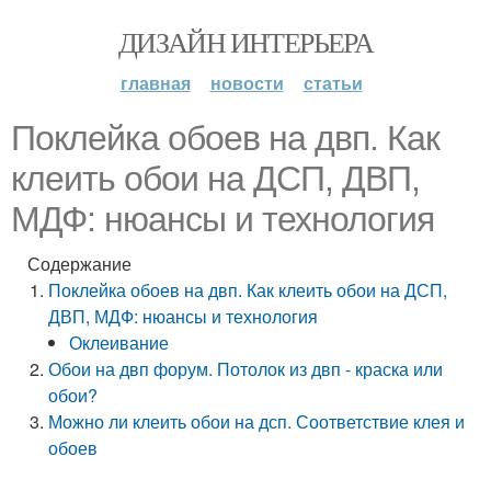
ДИЗАЙН ИНТЕРЬЕРА
главная
новости
статьи
Поклейка обоев на двп. Как
клеить обои на ДСП, ДВП,
МДФ: нюансы и технология
Содержание
Поклейка обоев на двп. Как клеить обои на ДСП,
ДВП, МДФ: нюансы и технология
Оклеивание
Обои на двп форум. Потолок из двп - краска или
обои?
Можно ли клеить обои на дсп. Соответствие клея и
обоев