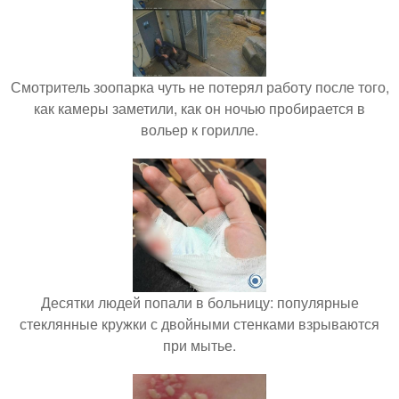
Смотритель зоопарка чуть не потерял работу после того,
как камеры заметили, как он ночью пробирается в
вольер к горилле.
Десятки людей попали в больницу: популярные
стеклянные кружки с двойными стенками взрываются
при мытье.