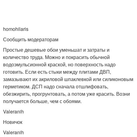
homohilaris
Сообщить модераторам
Простые дешевые обои уменьшат и затраты и
количество труда. Можно и покрасить обычной
водоэмульсионной краской, но поверхность надо
готовить. Если есть стыки между плитами ДВП,
замазывают их акриловой шпаклевкой или силиконовым
герметиком. ДСП надо сначала отшлифовать,
обезжирить, прогрунтовать, а потом уже красить. Возни
получается больше, чем с обоями.
Valeranih
Новичок
Valeranih