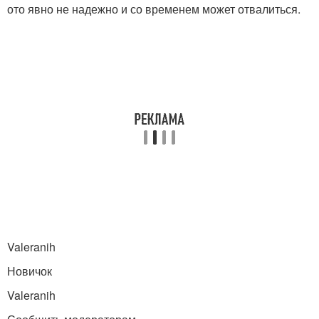
ото явно не надежно и со временем может отвалиться.
Valeranih
Новичок
Valeranih