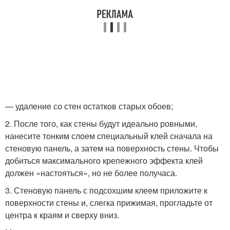
— удаление со стен остатков старых обоев;
2. После того, как стены будут идеально ровными,
нанесите тонким слоем специальный клей сначала на
стеновую панель, а затем на поверхность стены. Чтобы
добиться максимального крепежного эффекта клей
должен «настояться», но не более получаса.
3. Стеновую панель с подсохшим клеем приложите к
поверхности стены и, слегка прижимая, прогладьте от
центра к краям и сверху вниз.