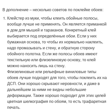
В дополнение – несколько советов по поклейке обоев:
Клейстер из муки, чтобы клеить обойные полосы,
вообще лучше не применять. Он является приманкой
в дом для мышей и тараканов. Конкретный клей
выбирается под определённые обои. Если у них
бумажная основа, то чтобы их нормально наклеить,
надо промазывать и стену, и обратную сторону
обойного полотна. Если же полосы обоев имеют
текстильную или флизелиновую основу, то клей
можно наносить лишь на стену.
Флизелиновые или рельефные виниловые типы
обоев лучше подходят для того, чтобы поклеить их на
ДСП. Они хорошо скрывают неровности, и даже в
дальнейшем за ними не видны небольшие
деформации. Также хорошо подходит для этих целей
цветная шелкография по обоям, то есть трафаретная
печать.