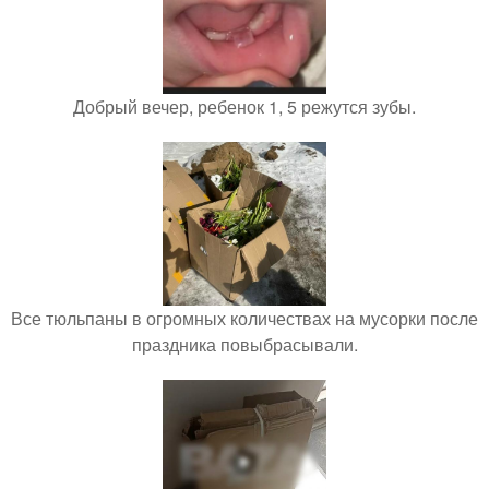
Добрый вечер, ребенок 1, 5 режутся зубы.
Все тюльпаны в огромных количествах на мусорки после
праздника повыбрасывали.