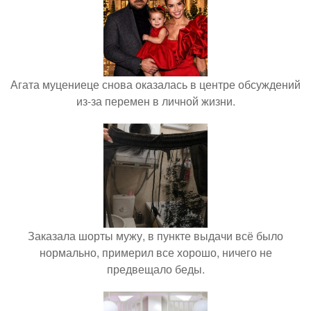
Агата муцениеце снова оказалась в центре обсуждений
из-за перемен в личной жизни.
Заказала шорты мужу, в пункте выдачи всё было
нормально, примерил все хорошо, ничего не
предвещало беды.