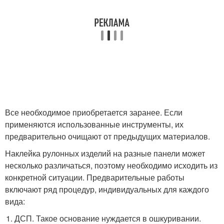
Все необходимое приобретается заранее. Если
применяются использованные инструменты, их
предварительно очищают от предыдущих материалов.
Наклейка рулонных изделий на разные панели может
несколько различаться, поэтому необходимо исходить из
конкретной ситуации. Предварительные работы
включают ряд процедур, индивидуальных для каждого
вида:
ДСП. Такое основание нуждается в ошкуривании.