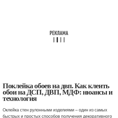
Поклейка обоев на двп. Как клеить
обои на ДСП, ДВП, МДФ: нюансы и
технология
Оклейка стен рулонными изделиями – один из самых
быстрых и простых способов получения декоративного