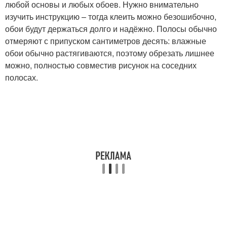
любой основы и любых обоев. Нужно внимательно
изучить инструкцию – тогда клеить можно безошибочно,
обои будут держаться долго и надёжно. Полосы обычно
отмеряют с припуском сантиметров десять: влажные
обои обычно растягиваются, поэтому обрезать лишнее
можно, полностью совместив рисунок на соседних
полосах.