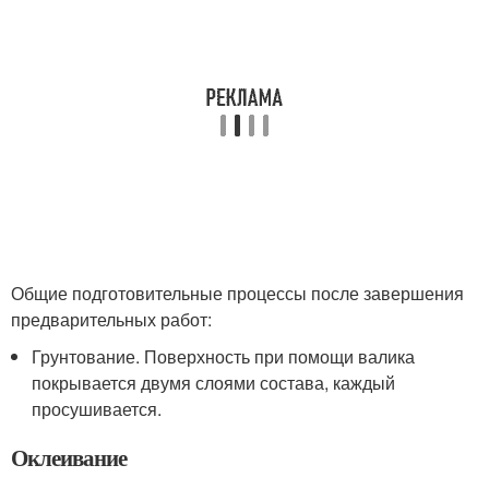
Общие подготовительные процессы после завершения
предварительных работ:
Грунтование. Поверхность при помощи валика
покрывается двумя слоями состава, каждый
просушивается.
Оклеивание