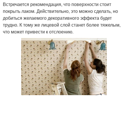
Встречается рекомендация, что поверхности стоит
покрыть лаком. Действительно, это можно сделать, но
добиться желаемого декоративного эффекта будет
трудно. К тому же лицевой слой станет более тяжелым,
что может привести к отслоению.