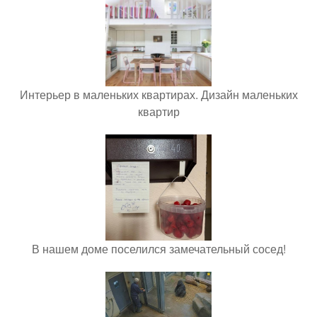
Интерьер в маленьких квартирах. Дизайн маленьких
квартир
В нашем доме поселился замечательный сосед!