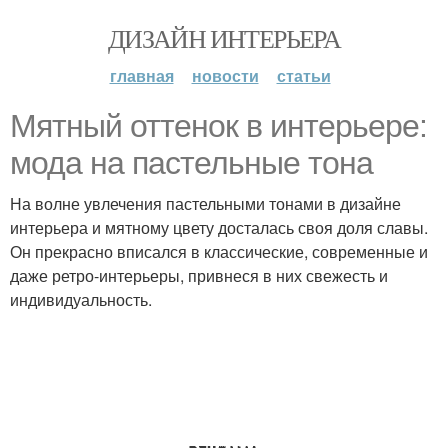
ДИЗАЙН ИНТЕРЬЕРА
главная
новости
статьи
Мятный оттенок в интерьере:
мода на пастельные тона
На волне увлечения пастельными тонами в дизайне
интерьера и мятному цвету досталась своя доля славы.
Он прекрасно вписался в классические, современные и
даже ретро-интерьеры, привнеся в них свежесть и
индивидуальность.