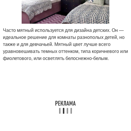
Часто мятный используется для дизайна детских. Он —
идеальное решение для комнаты разнополых детей, но
также и для девчачьей. Мятный цвет лучше всего
уравновешивать темных оттенком, типа коричневого или
фиолетового, или осветлять белоснежно-белым.