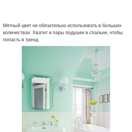
Мятный цвет не обязательно использовать в больших
количествах. Хватит и пары подушек в спальне, чтобы
попасть в тренд.