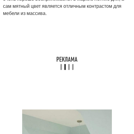
сам мятный цвет является отличным контрастом для
мебели из массива.