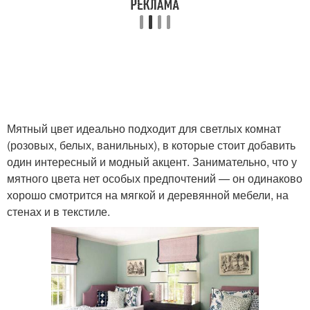
Мятный цвет идеально подходит для светлых комнат
(розовых, белых, ванильных), в которые стоит добавить
один интересный и модный акцент. Занимательно, что у
мятного цвета нет особых предпочтений — он одинаково
хорошо смотрится на мягкой и деревянной мебели, на
стенах и в текстиле.