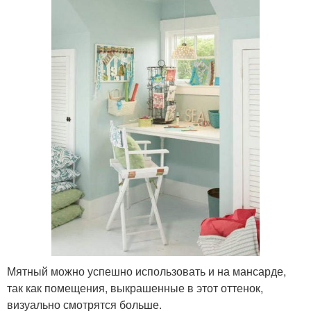
Мятный можно успешно использовать и на мансарде,
так как помещения, выкрашенные в этот оттенок,
визуально смотрятся больше.