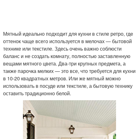
Мятный идеально подходит для кухни в стиле ретро, где
оттенок чаще всего используется в мелочах — бытовой
технике или текстиле. Здесь очень важно соблюсти
баланс и не создать комнату, полностью заставленную
вещами мятного цвета. Два-три крупных предмета, а
также парочка мелких — это все, что требуется для кухни
в 10-20 квадратных метров. Или же мятный можно
использовать в посуде или текстиле, а бытовую технику
оставить традиционно белой.