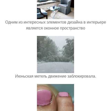
Одним из интересных элементов дизайна в интерьере
является оконное пространство
Июньская метель движение заблокировала.