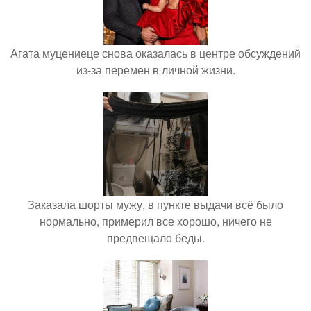
Агата муцениеце снова оказалась в центре обсуждений
из-за перемен в личной жизни.
Заказала шорты мужу, в пункте выдачи всё было
нормально, примерил все хорошо, ничего не
предвещало беды.