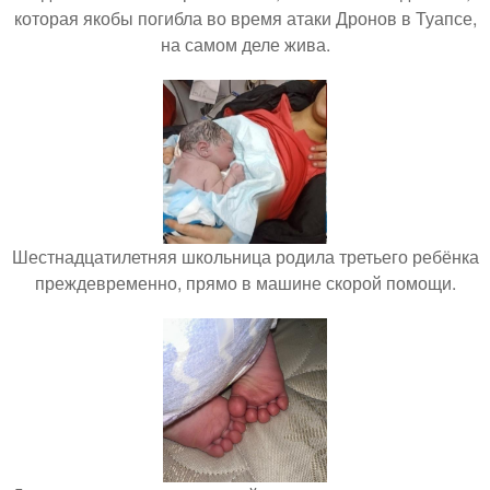
которая якобы погибла во время атаки Дронов в Туапсе,
на самом деле жива.
Шестнадцатилетняя школьница родила третьего ребёнка
преждевременно, прямо в машине скорой помощи.