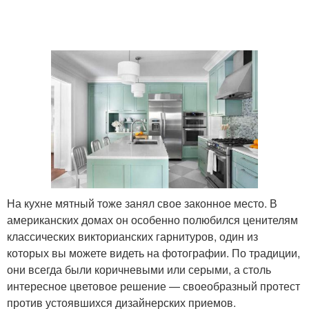
На кухне мятный тоже занял свое законное место. В
американских домах он особенно полюбился ценителям
классических викторианских гарнитуров, один из
которых вы можете видеть на фотографии. По традиции,
они всегда были коричневыми или серыми, а столь
интересное цветовое решение — своеобразный протест
против устоявшихся дизайнерских приемов.