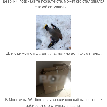
Девочки, подскажите пожалуйста, может кто сталкивался
с такой ситуацией ….
Шли с мужем с магазина я заметила вот такую птичку.
В Москве на Wildberries заказали конский навоз, но не
забирают его с пункта выдачи.