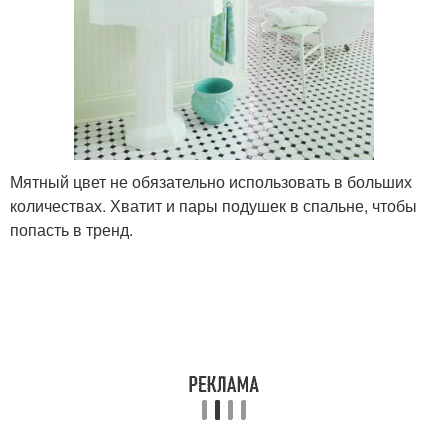
Мятный цвет не обязательно использовать в больших
количествах. Хватит и пары подушек в спальне, чтобы
попасть в тренд.