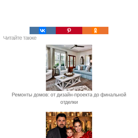
Читайте также
Ремонты домов: от дизайн-проекта до финальной
отделки