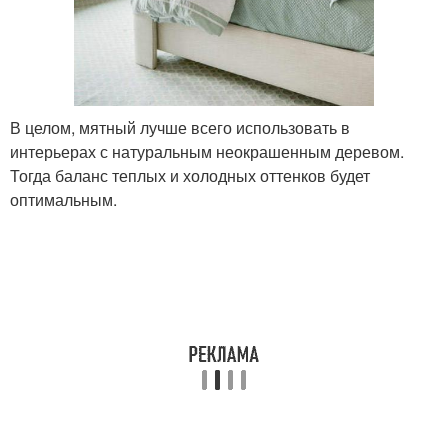
В целом, мятный лучше всего использовать в
интерьерах с натуральным неокрашенным деревом.
Тогда баланс теплых и холодных оттенков будет
оптимальным.