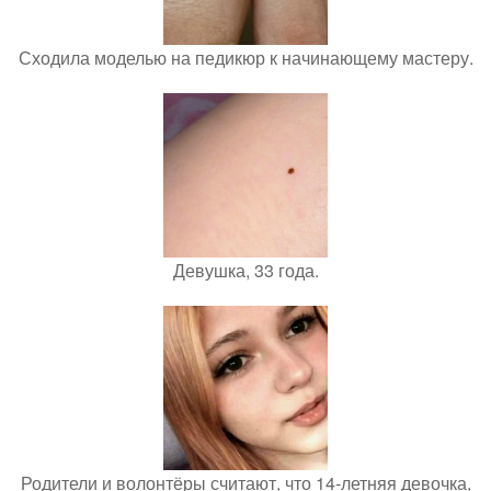
Сходила моделью на педикюр к начинающему мастеру.
Девушка, 33 года.
Родители и волонтёры считают, что 14-летняя девочка,