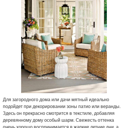
Для загородного дома или дачи мятный идеально
подойдет при декорировании зоны патио или веранды.
Здесь он прекрасно смотрится в текстиле, добавляя
деревянному дому особый шарм. Свежесть оттенка
очень хорошо воспринимается в жаркие летние дни, а