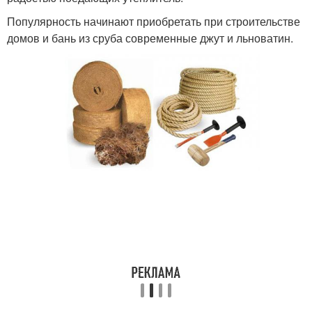
Популярность начинают приобретать при строительстве
домов и бань из сруба современные джут и льноватин.