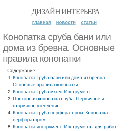
ДИЗАЙН ИНТЕРЬЕРА
главная
новости
статьи
Конопатка сруба бани или
дома из бревна. Основные
правила конопатки
Содержание
Конопатка сруба бани или дома из бревна.
Основные правила конопатки
Конопатка сруба мхом. Инструмент
Повторная конопатка сруба. Первичное и
вторичное утепление
Конопатка сруба перфоратором. Конопатка
перфоратором
Конопатка инструмент. Инструменты для работ