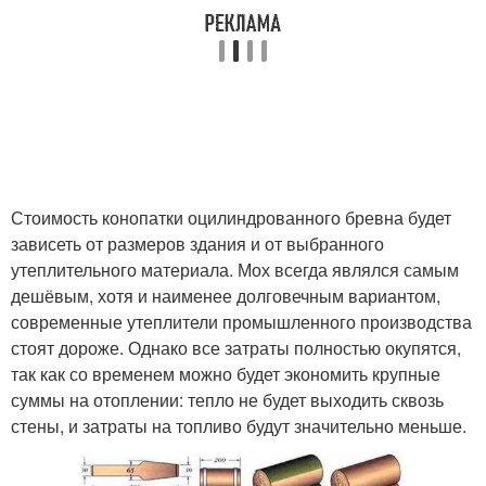
Стоимость конопатки оцилиндрованного бревна будет
зависеть от размеров здания и от выбранного
утеплительного материала. Мох всегда являлся самым
дешёвым, хотя и наименее долговечным вариантом,
современные утеплители промышленного производства
стоят дороже. Однако все затраты полностью окупятся,
так как со временем можно будет экономить крупные
суммы на отоплении: тепло не будет выходить сквозь
стены, и затраты на топливо будут значительно меньше.