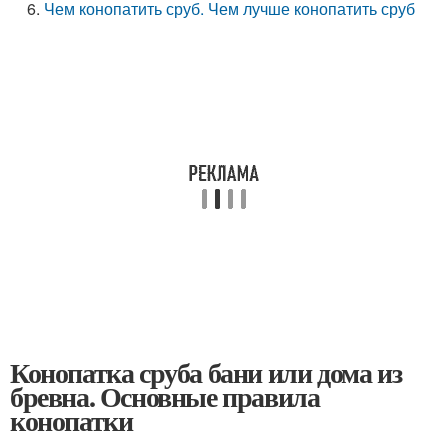
Чем конопатить сруб. Чем лучше конопатить сруб
Конопатка сруба бани или дома из
бревна. Основные правила
конопатки