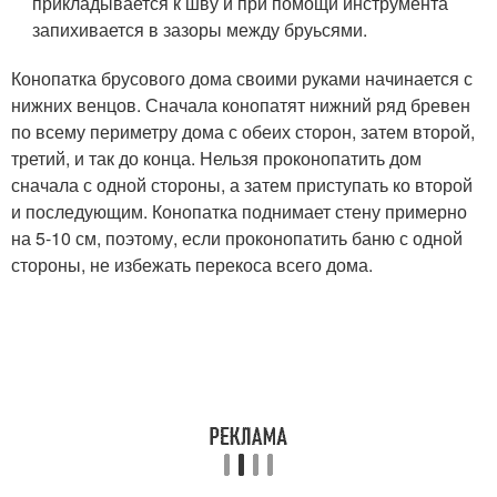
прикладывается к шву и при помощи инструмента
запихивается в зазоры между бруьсями.
Конопатка брусового дома своими руками начинается с
нижних венцов. Сначала конопатят нижний ряд бревен
по всему периметру дома с обеих сторон, затем второй,
третий, и так до конца. Нельзя проконопатить дом
сначала с одной стороны, а затем приступать ко второй
и последующим. Конопатка поднимает стену примерно
на 5-10 см, поэтому, если проконопатить баню с одной
стороны, не избежать перекоса всего дома.