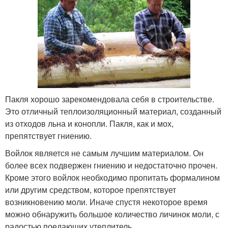
Пакля хорошо зарекомендовала себя в строительстве.
Это отличный теплоизоляционный материал, созданный
из отходов льна и конопли. Пакля, как и мох,
препятствует гниению.
Войлок является не самым лучшим материалом. Он
более всех подвержен гниению и недостаточно прочен.
Кроме этого войлок необходимо пропитать формалином
или другим средством, которое препятствует
возникновению моли. Иначе спустя некоторое время
можно обнаружить большое количество личинок моли, с
радостью поедающих утеплитель.