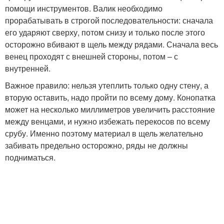
помощи инструментов. Валик необходимо
прорабатывать в строгой последовательности: сначала
его ударяют сверху, потом снизу и только после этого
осторожно вбивают в щель между рядами. Сначала весь
венец проходят с внешней стороны, потом – с
внутренней.
Важное правило: нельзя утеплить только одну стену, а
вторую оставить, надо пройти по всему дому. Конопатка
может на несколько миллиметров увеличить расстояние
между венцами, и нужно избежать перекосов по всему
срубу. Именно поэтому материал в щель желательно
забивать предельно осторожно, ряды не должны
подниматься.