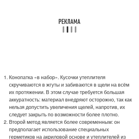
Конопатка «в набор». Кусочки утеплителя
скручиваются в жгуты и забиваются в щели на всём
их протяжении. В этом случае требуется большая
аккуратность: материал внедряют осторожно, так как
нельзя допустить увеличения щелей, напротив, их
следует закрыть по возможности более плотно.
Второй метод является более современным: он
предполагает использование специальных
герметиков на акриловой основе и утеплителей из