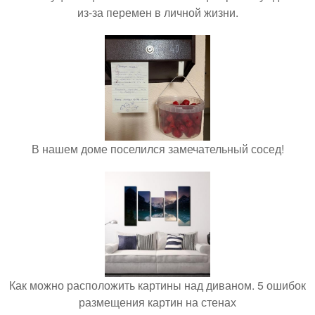
из-за перемен в личной жизни.
В нашем доме поселился замечательный сосед!
Как можно расположить картины над диваном. 5 ошибок
размещения картин на стенах