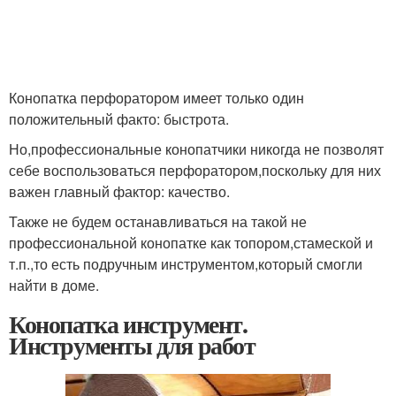
Конопатка перфоратором имеет только один
положительный факто: быстрота.
Но,профессиональные конопатчики никогда не позволят
себе воспользоваться перфоратором,поскольку для них
важен главный фактор: качество.
Также не будем останавливаться на такой не
профессиональной конопатке как топором,стамеской и
т.п.,то есть подручным инструментом,который смогли
найти в доме.
Конопатка инструмент.
Инструменты для работ