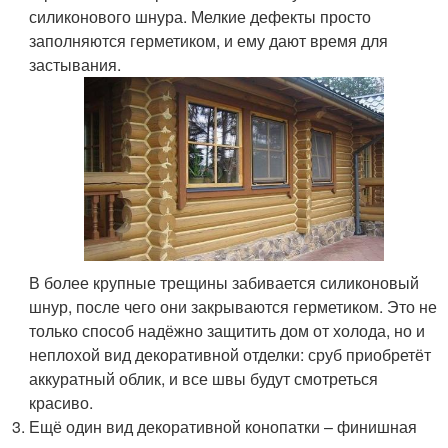
силиконового шнура. Мелкие дефекты просто
заполняются герметиком, и ему дают время для
застывания.
В более крупные трещины забивается силиконовый
шнур, после чего они закрываются герметиком. Это не
только способ надёжно защитить дом от холода, но и
неплохой вид декоративной отделки: сруб приобретёт
аккуратный облик, и все швы будут смотреться
красиво.
Ещё один вид декоративной конопатки – финишная