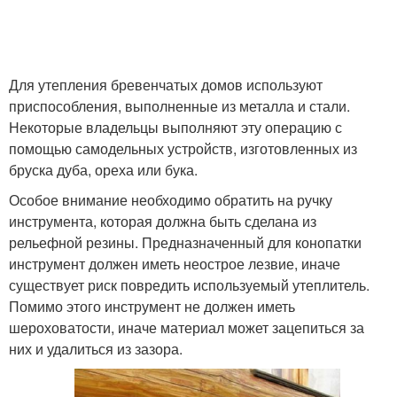
Для утепления бревенчатых домов используют
приспособления, выполненные из металла и стали.
Некоторые владельцы выполняют эту операцию с
помощью самодельных устройств, изготовленных из
бруска дуба, ореха или бука.
Особое внимание необходимо обратить на ручку
инструмента, которая должна быть сделана из
рельефной резины. Предназначенный для конопатки
инструмент должен иметь неострое лезвие, иначе
существует риск повредить используемый утеплитель.
Помимо этого инструмент не должен иметь
шероховатости, иначе материал может зацепиться за
них и удалиться из зазора.