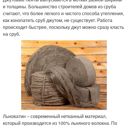
и толщины. Большинство строителей домов из сруба
считают, что более легкого и чистого способа утепления,
как конопатить сруб джутом, не существует. Работа
происходит быстрее, поскольку джут можно сразу класть
на сруб.
Льноватин – современный нетканный материал,
который производится из 100% льняного волокна. По