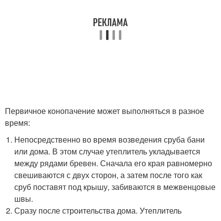
Первичное конопачение может выполняться в разное
время:
Непосредственно во время возведения сруба бани
или дома. В этом случае утеплитель укладывается
между рядами бревен. Сначала его края равномерно
свешиваются с двух сторон, а затем после того как
сруб поставят под крышу, забиваются в межвенцовые
швы.
Сразу после строительства дома. Утеплитель