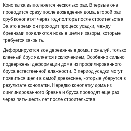
Конопатка выполняется несколько раз. Впервые она
проводится сразу после возведения дома, второй раз
сруб конопатят через год-полтора после строительства.
За это время он проходит процесс усадки, между
брёвнами появляются новые щели и зазоры, которые
требуется закрыть.
Деформируются все деревянные дома, пожалуй, только
клееный брус является исключением, Особенно сильно
подвержены деформации дома из профилированного
бруса естественной влажности. В период усадки могут
появиться щели в самой древесине, которые уберутся в
результате конопатки. Нередко конопатку дома из
оцилиндрованного бревна и бруса проводят еще раз
через пять-шесть лет после строительства.