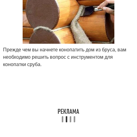
Прежде чем вы начнете конопатить дом из бруса, вам
необходимо решить вопрос с инструментом для
конопатки сруба.