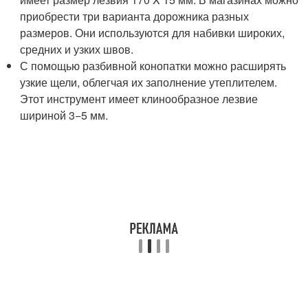
приобрести три варианта дорожника разных
размеров. Они используются для набивки широких,
средних и узких швов.
С помощью разбивной конопатки можно расширять
узкие щели, облегчая их заполнение утеплителем.
Этот инструмент имеет клинообразное лезвие
шириной 3−5 мм.