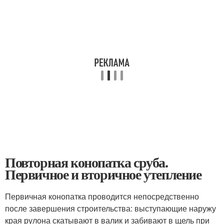
Повторная конопатка сруба.
Первичное и вторичное утепление
Первичная конопатка проводится непосредственно
после завершения строительства: выступающие наружу
края рулона скатывают в валик и забивают в щель при