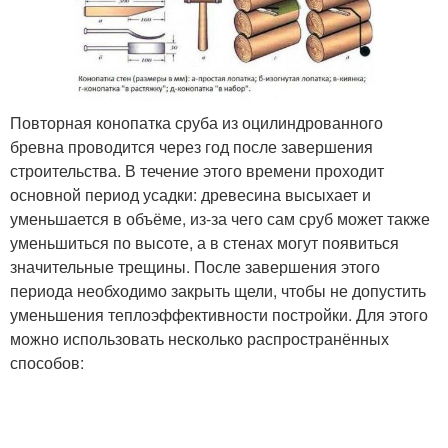
Повторная конопатка сруба из оцилиндрованного
бревна проводится через год после завершения
строительства. В течение этого времени проходит
основной период усадки: древесина высыхает и
уменьшается в объёме, из-за чего сам сруб может также
уменьшиться по высоте, а в стенах могут появиться
значительные трещины. После завершения этого
периода необходимо закрыть щели, чтобы не допустить
уменьшения теплоэффективности постройки. Для этого
можно использовать несколько распространённых
способов: