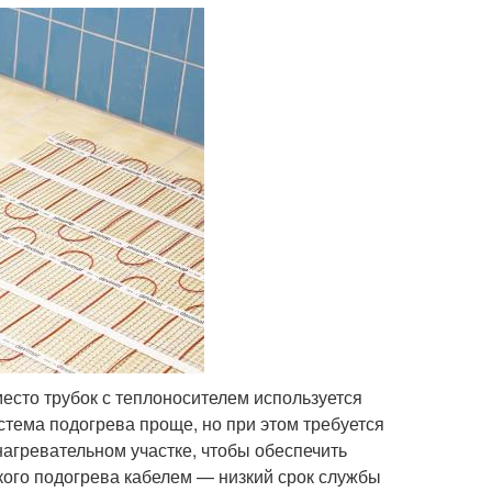
есто трубок с теплоносителем используется
стема подогрева проще, но при этом требуется
нагревательном участке, чтобы обеспечить
кого подогрева кабелем — низкий срок службы