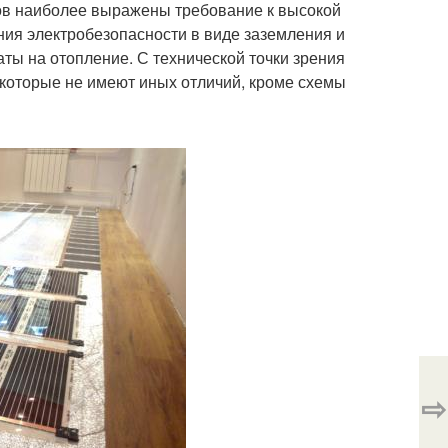
усов наиболее выражены требование к высокой
ия электробезопасности в виде заземления и
ты на отопление. С технической точки зрения
которые не имеют иных отличий, кроме схемы
⇨