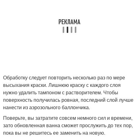
Обработку следует повторить несколько раз по мере
высыхания краски. Лишнюю краску с каждого слоя
нужно удалить тампоном с растворителем. Чтобы
поверхность получилась ровная, последний слой лучше
нанести из аэрозольного баллончика.
Поверьте, вы затратите совсем немного сил и времени,
зато обновленная ванна сможет прослужить до тех пор,
пока вы не решитесь ее заменить на новую.