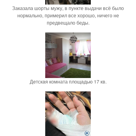
Заказала шорты мужу, в пункте выдачи всё было
нормально, примерил все хорошо, ничего не
предвещало беды.
Дeтскaя комната площaдью 17 кв.