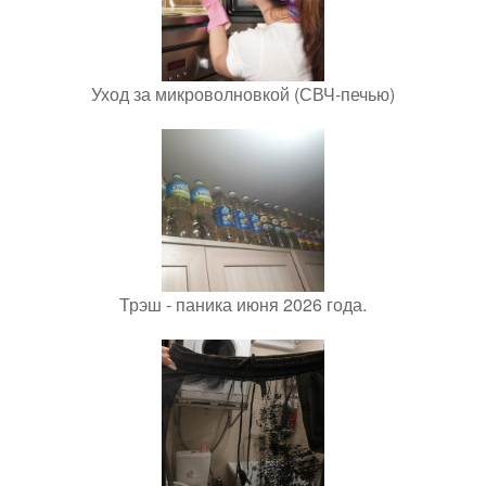
Уход за микроволновкой (СВЧ-печью)
Трэш - паника июня 2026 года.