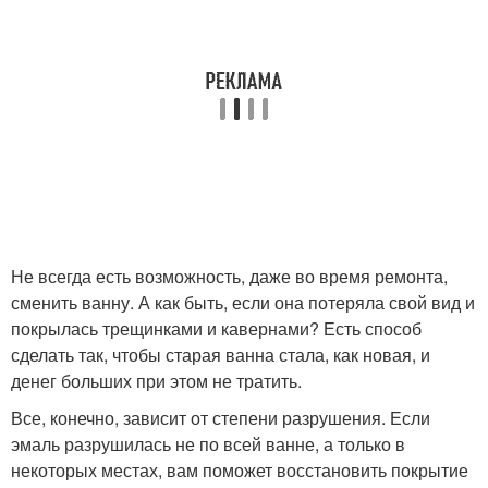
Не всегда есть возможность, даже во время ремонта,
сменить ванну. А как быть, если она потеряла свой вид и
покрылась трещинками и кавернами? Есть способ
сделать так, чтобы старая ванна стала, как новая, и
денег больших при этом не тратить.
Все, конечно, зависит от степени разрушения. Если
эмаль разрушилась не по всей ванне, а только в
некоторых местах, вам поможет восстановить покрытие