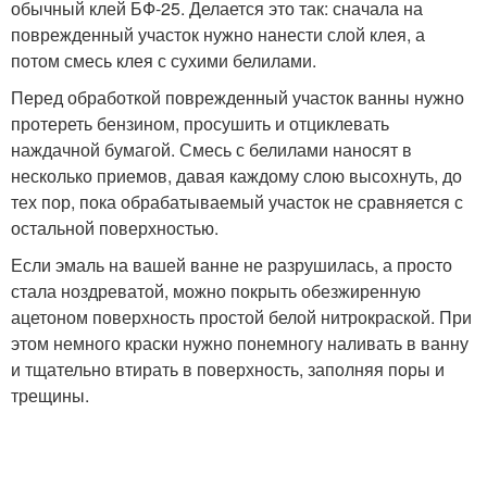
обычный клей БФ-25. Делается это так: сначала на
поврежденный участок нужно нанести слой клея, а
потом смесь клея с сухими белилами.
Перед обработкой поврежденный участок ванны нужно
протереть бензином, просушить и отциклевать
наждачной бумагой. Смесь с белилами наносят в
несколько приемов, давая каждому слою высохнуть, до
тех пор, пока обрабатываемый участок не сравняется с
остальной поверхностью.
Если эмаль на вашей ванне не разрушилась, а просто
стала ноздреватой, можно покрыть обезжиренную
ацетоном поверхность простой белой нитрокраской. При
этом немного краски нужно понемногу наливать в ванну
и тщательно втирать в поверхность, заполняя поры и
трещины.