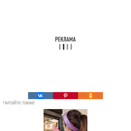
Читайте также