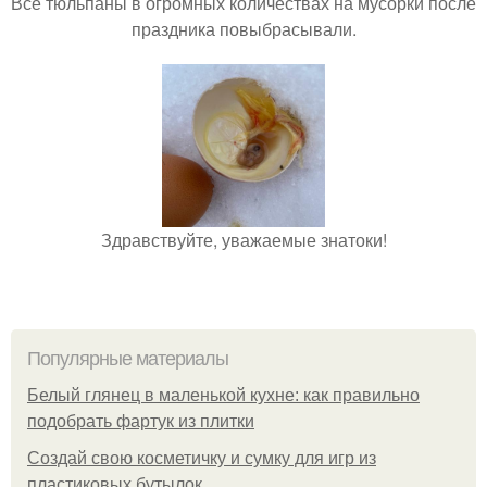
Все тюльпаны в огромных количествах на мусорки после
праздника повыбрасывали.
Здравствуйте, уважаемые знатоки!
Популярные материалы
Белый глянец в маленькой кухне: как правильно
подобрать фартук из плитки
Создай свою косметичку и сумку для игр из
пластиковых бутылок