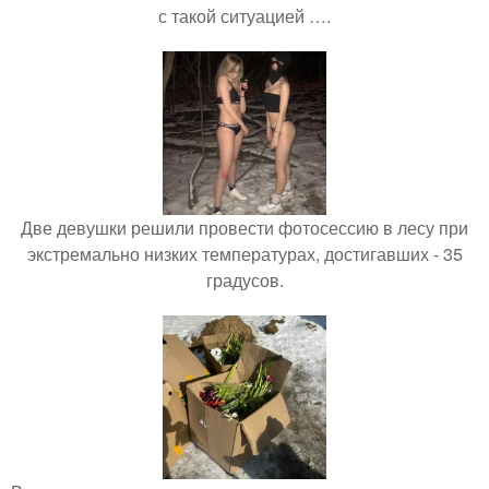
с такой ситуацией ….
Две девушки решили провести фотосессию в лесу при
экстремально низких температурах, достигавших - 35
градусов.