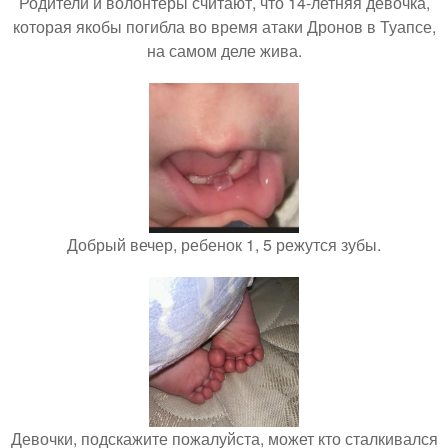
Родители и волонтёры считают, что 14-летняя девочка,
которая якобы погибла во время атаки Дронов в Туапсе,
на самом деле жива.
Добрый вечер, ребенок 1, 5 режутся зубы.
Девочки, подскажите пожалуйста, может кто сталкивался