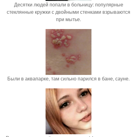
Десятки людей попали в больницу: популярные
стеклянные кружки с двойными стенками взрываются
при мытье.
Были в аквапарке, там сильно парился в бане, сауне.