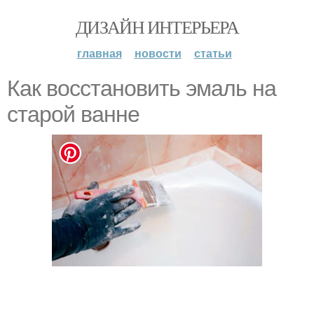
ДИЗАЙН ИНТЕРЬЕРА
главная
новости
статьи
Как восстановить эмаль на
старой ванне