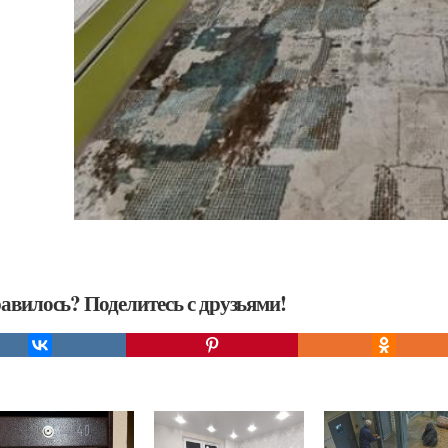
авилось? Поделитесь с друзьями!