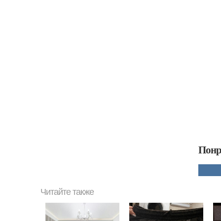
Понр
Читайте также