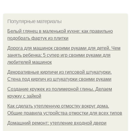
Популярные материалы
Белый глянец в маленькой кухне: как правильно
подобрать фартук из плитки
Дорога для машинок своими руками для детей. Чем
занять ребенка: 5 супер игр своими руками для
любителей машинок
Декоративные кирпичи из гипсовой штукатурки.
Стена под кирпич из штукатурки своими руками
Создание кружек из полимерной глины. Делаем
кружку с зайкой
Как сделать утепленную отмостку вокруг дома.
Общие правила устройства отмостки для всех типов
Домашний ремонт: утепление входной двери