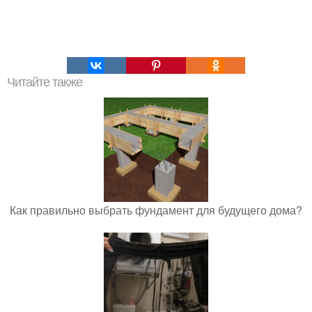
Читайте также
Как правильно выбрать фундамент для будущего дома?