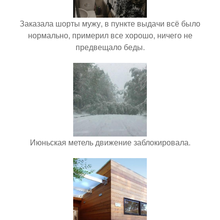
Заказала шорты мужу, в пункте выдачи всё было
нормально, примерил все хорошо, ничего не
предвещало беды.
Июньская метель движение заблокировала.