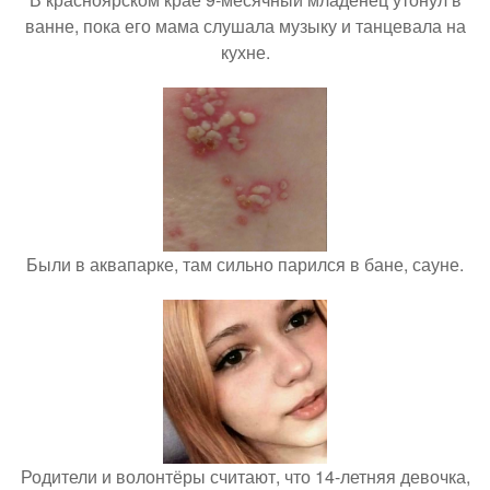
ванне, пока его мама слушала музыку и танцевала на
кухне.
Были в аквапарке, там сильно парился в бане, сауне.
Родители и волонтёры считают, что 14-летняя девочка,