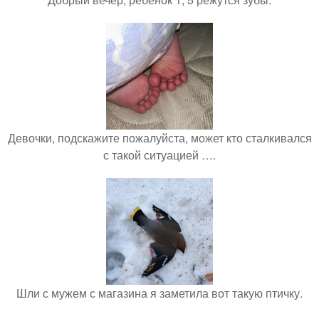
Девочки, подскажите пожалуйста, может кто сталкивался
с такой ситуацией ….
Шли с мужем с магазина я заметила вот такую птичку.