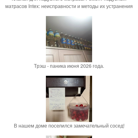
матрасов Intex: неисправности и методы их устранения
Трэш - паника июня 2026 года.
В нашем доме поселился замечательный сосед!