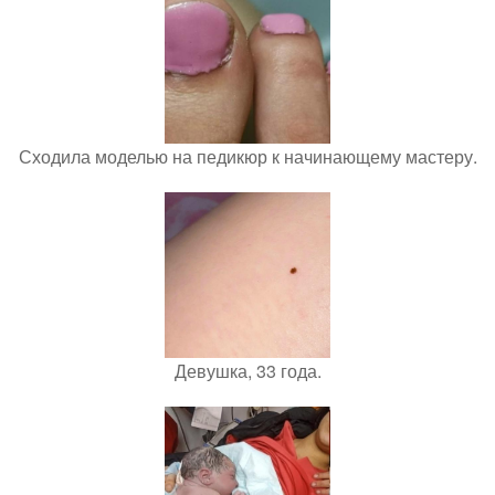
Сходила моделью на педикюр к начинающему мастеру.
Девушка, 33 года.