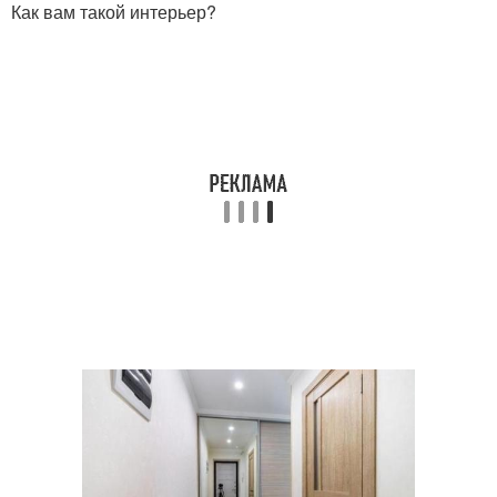
Как вам такой интерьер?