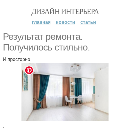
ДИЗАЙН ИНТЕРЬЕРА
главная
новости
статьи
Результат ремонта.
Получилось стильно.
И просторно
.