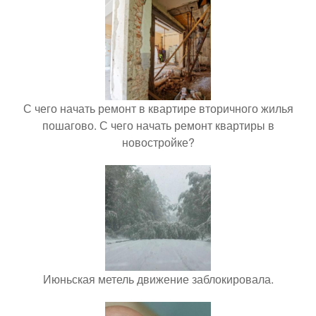
С чего начать ремонт в квартире вторичного жилья
пошагово. С чего начать ремонт квартиры в
новостройке?
Июньская метель движение заблокировала.