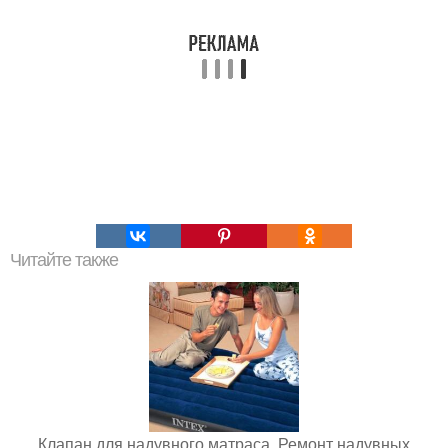
Читайте также
Клапан для надувного матраса. Ремонт надувных