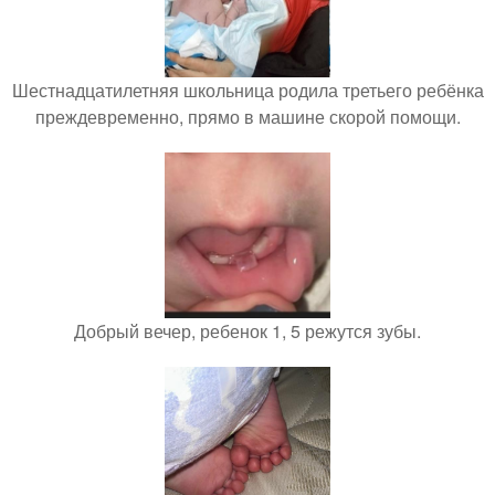
Шестнадцатилетняя школьница родила третьего ребёнка
преждевременно, прямо в машине скорой помощи.
Добрый вечер, ребенок 1, 5 режутся зубы.