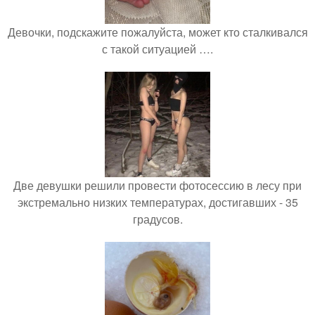
Девочки, подскажите пожалуйста, может кто сталкивался
с такой ситуацией ….
Две девушки решили провести фотосессию в лесу при
экстремально низких температурах, достигавших - 35
градусов.