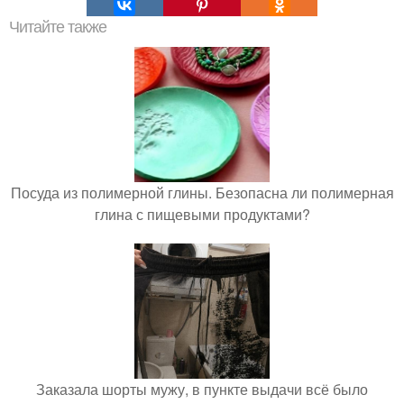
Читайте также
Посуда из полимерной глины. Безопасна ли полимерная
глина с пищевыми продуктами?
Заказала шорты мужу, в пункте выдачи всё было