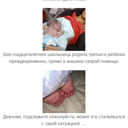
Шестнадцатилетняя школьница родила третьего ребёнка
преждевременно, прямо в машине скорой помощи.
Девочки, подскажите пожалуйста, может кто сталкивался
с такой ситуацией ….