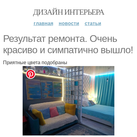
ДИЗАЙН ИНТЕРЬЕРА
главная
новости
статьи
Результат ремонта. Очень
красиво и симпатично вышло!
Приятные цвета подобраны