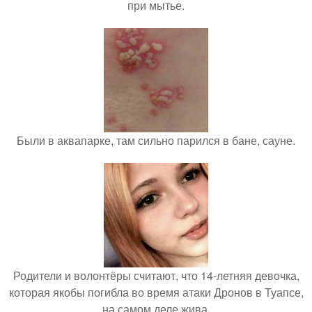
при мытье.
Были в аквапарке, там сильно парился в бане, сауне.
Родители и волонтёры считают, что 14-летняя девочка,
которая якобы погибла во время атаки Дронов в Туапсе,
на самом деле жива.