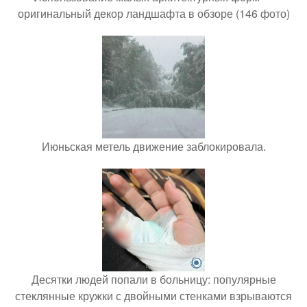
оригинальный декор ландшафта в обзоре (146 фото)
Июньская метель движение заблокировала.
Десятки людей попали в больницу: популярные
стеклянные кружки с двойными стенками взрываются