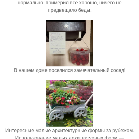
нормально, примерил все хорошо, ничего не
предвещало беды.
В нашем доме поселился замечательный сосед!
Интересные малые архитектурные формы за рубежом.
Использование малых архитектурных форм —