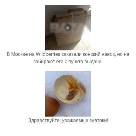
В Москве на Wildberries заказали конский навоз, но не
забирают его с пункта выдачи.
Здравствуйте, уважаемые знатоки!