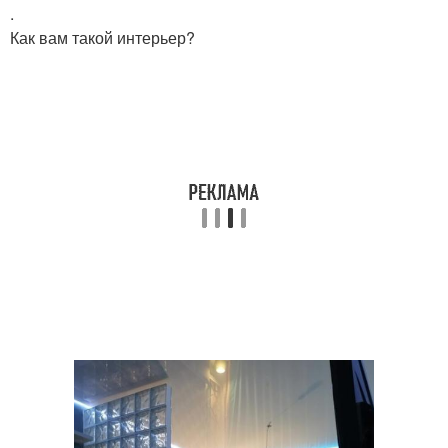
.
Как вам такой интерьер?