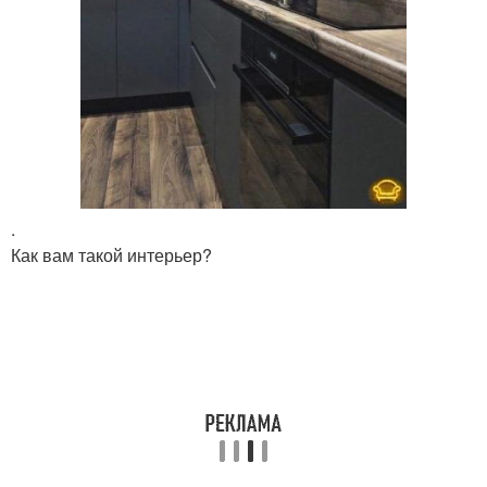
.
Как вам такой интерьер?