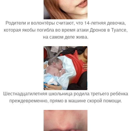
Родители и волонтёры считают, что 14-летняя девочка,
которая якобы погибла во время атаки Дронов в Туапсе,
на самом деле жива.
Шестнадцатилетняя школьница родила третьего ребёнка
преждевременно, прямо в машине скорой помощи.