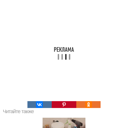
Читайте также