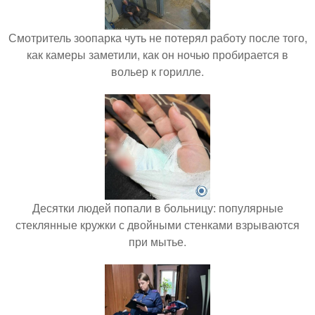
Смотритель зоопарка чуть не потерял работу после того,
как камеры заметили, как он ночью пробирается в
вольер к горилле.
Десятки людей попали в больницу: популярные
стеклянные кружки с двойными стенками взрываются
при мытье.