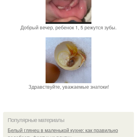
Добрый вечер, ребенок 1, 5 режутся зубы.
Здравствуйте, уважаемые знатоки!
Популярные материалы
Белый глянец в маленькой кухне: как правильно