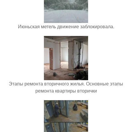
Июньская метель движение заблокировала.
Этапы ремонта вторичного жилья. Основные этапы
ремонта квартиры вторички