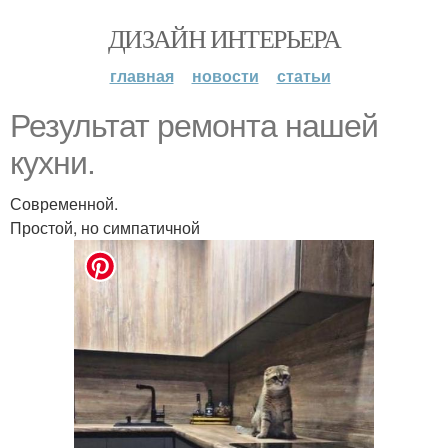
ДИЗАЙН ИНТЕРЬЕРА
главная
новости
статьи
Результат ремонта нашей
кухни.
Современной.
Простой, но симпатичной