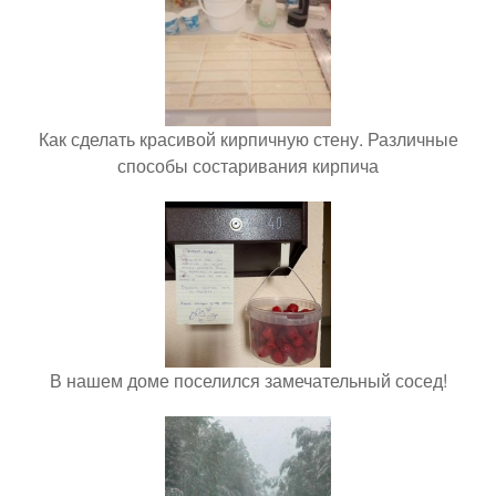
Как сделать красивой кирпичную стену. Различные
способы состаривания кирпича
В нашем доме поселился замечательный сосед!