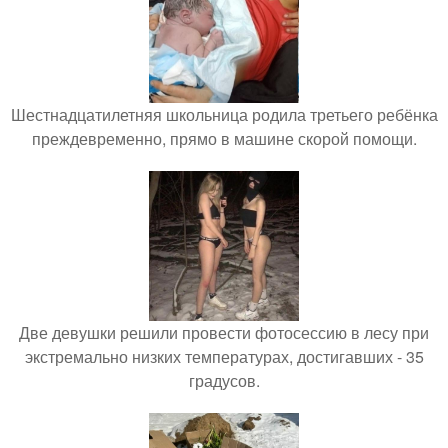
Шестнадцатилетняя школьница родила третьего ребёнка
преждевременно, прямо в машине скорой помощи.
Две девушки решили провести фотосессию в лесу при
экстремально низких температурах, достигавших - 35
градусов.