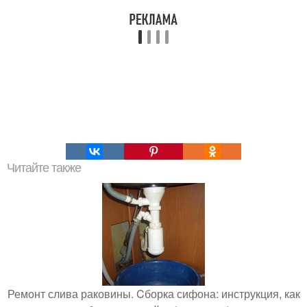
Читайте также
Ремонт слива раковины. Cборка сифона: инструкция, как