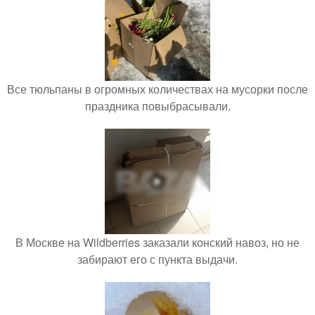
Все тюльпаны в огромных количествах на мусорки после
праздника повыбрасывали.
В Москве на Wildberries заказали конский навоз, но не
забирают его с пункта выдачи.