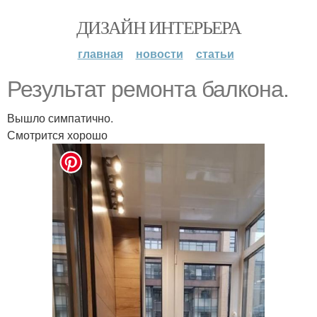
ДИЗАЙН ИНТЕРЬЕРА
главная
новости
статьи
Результат ремонта балкона.
Вышло симпатично.
Смотрится хорошо