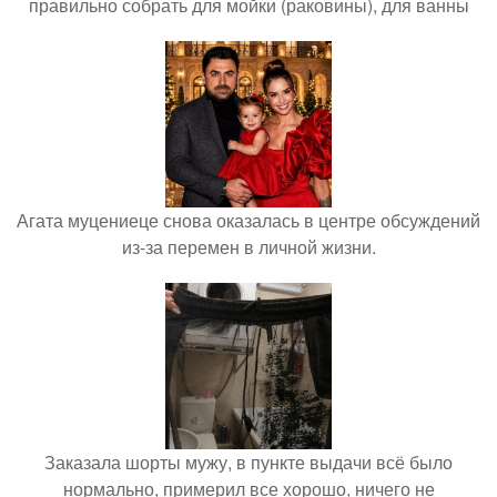
правильно собрать для мойки (раковины), для ванны
Агата муцениеце снова оказалась в центре обсуждений
из-за перемен в личной жизни.
Заказала шорты мужу, в пункте выдачи всё было
нормально, примерил все хорошо, ничего не