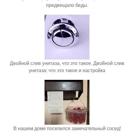
предвещало беды.
Двойной слив унитаза, что это такое. Двойной слив
унитаза: что это такое и настройка
В нашем доме поселился замечательный сосед!