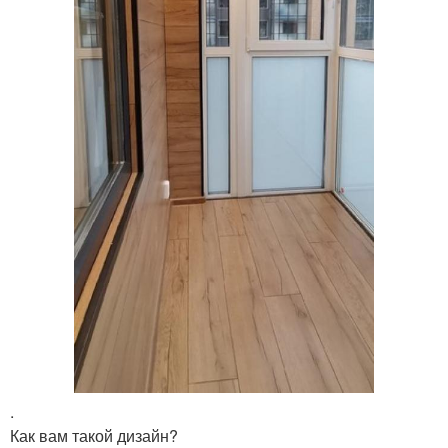
.
Как вам такой дизайн?