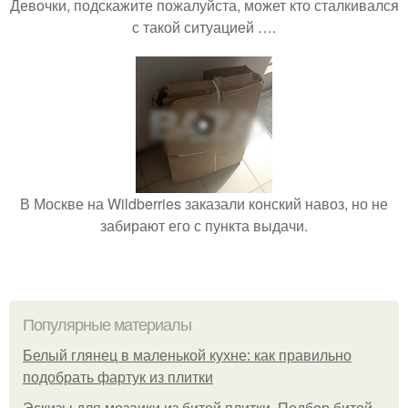
Девочки, подскажите пожалуйста, может кто сталкивался
с такой ситуацией ….
В Москве на Wildberries заказали конский навоз, но не
забирают его с пункта выдачи.
Популярные материалы
Белый глянец в маленькой кухне: как правильно
подобрать фартук из плитки