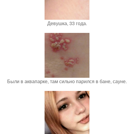
Девушка, 33 года.
Были в аквапарке, там сильно парился в бане, сауне.