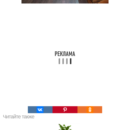
Читайте также