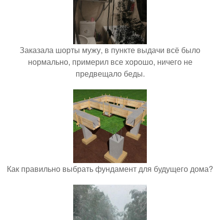
Заказала шорты мужу, в пункте выдачи всё было
нормально, примерил все хорошо, ничего не
предвещало беды.
Как правильно выбрать фундамент для будущего дома?