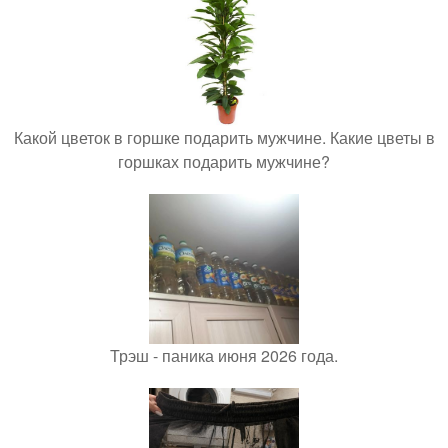
Какой цветок в горшке подарить мужчине. Какие цветы в
горшках подарить мужчине?
Трэш - паника июня 2026 года.