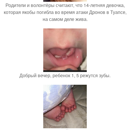
Родители и волонтёры считают, что 14-летняя девочка,
которая якобы погибла во время атаки Дронов в Туапсе,
на самом деле жива.
Добрый вечер, ребенок 1, 5 режутся зубы.