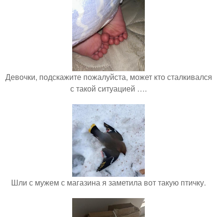
Девочки, подскажите пожалуйста, может кто сталкивался
с такой ситуацией ….
Шли с мужем с магазина я заметила вот такую птичку.