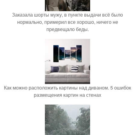
Заказала шорты мужу, в пункте выдачи всё было
нормально, примерил все хорошо, ничего не
предвещало беды.
Как можно расположить картины над диваном. 5 ошибок
размещения картин на стенах