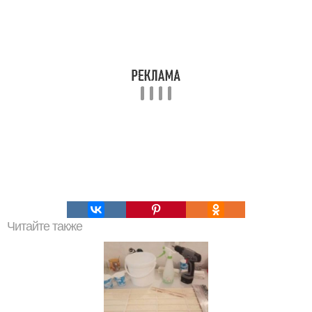
Читайте также