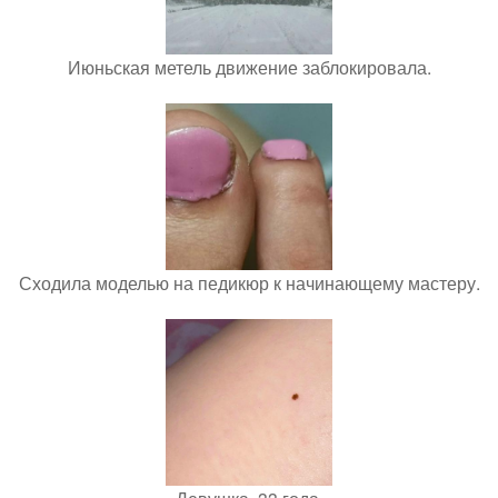
Июньская метель движение заблокировала.
Сходила моделью на педикюр к начинающему мастеру.