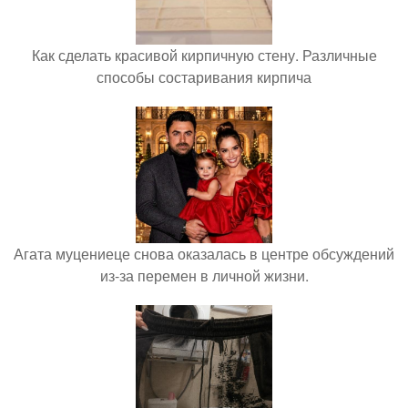
Как сделать красивой кирпичную стену. Различные
способы состаривания кирпича
Агата муцениеце снова оказалась в центре обсуждений
из-за перемен в личной жизни.