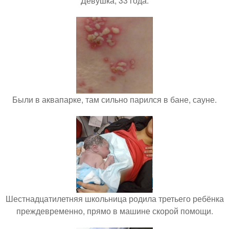
Девушка, 33 года.
Были в аквапарке, там сильно парился в бане, сауне.
Шестнадцатилетняя школьница родила третьего ребёнка
преждевременно, прямо в машине скорой помощи.