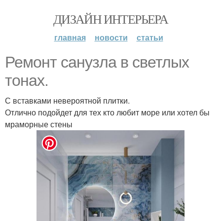
ДИЗАЙН ИНТЕРЬЕРА
главная
новости
статьи
Ремонт санузла в светлых
тонах.
С вставками невероятной плитки.
Отлично подойдет для тех кто любит море или хотел бы
мраморные стены