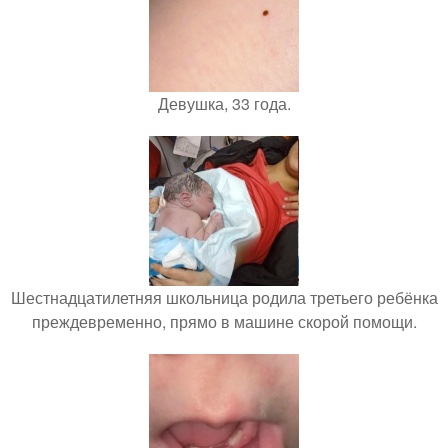
Девушка, 33 года.
Шестнадцатилетняя школьница родила третьего ребёнка
преждевременно, прямо в машине скорой помощи.