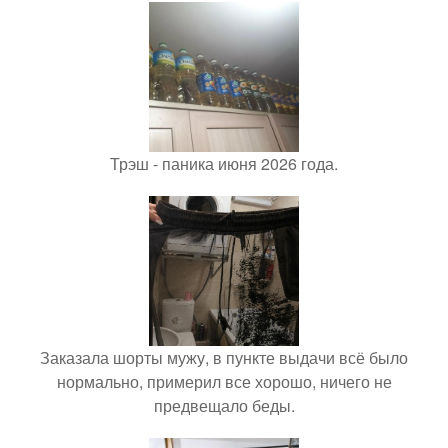
Трэш - паника июня 2026 года.
Заказала шорты мужу, в пункте выдачи всё было
нормально, примерил все хорошо, ничего не
предвещало беды.