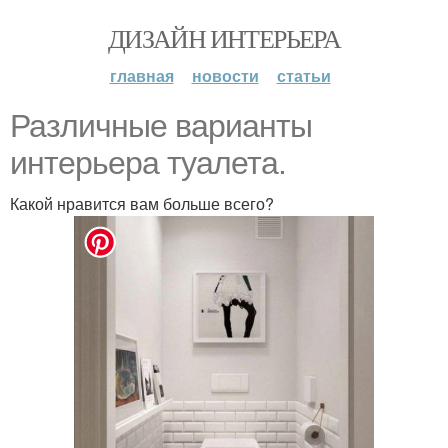
ДИЗАЙН ИНТЕРЬЕРА
главная
новости
статьи
Различные варианты
интерьера туалета.
Какой нравится вам больше всего?