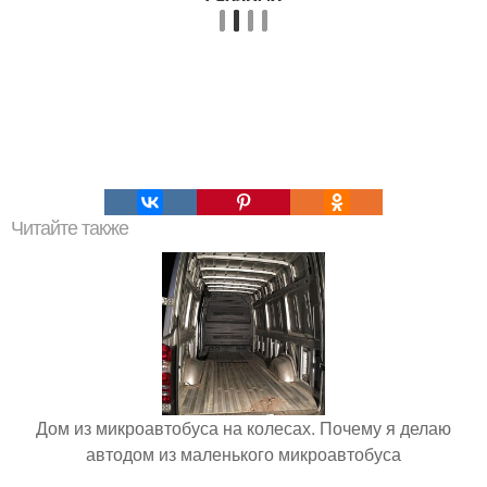
Читайте также
Дом из микроавтобуса на колесах. Почему я делаю
автодом из маленького микроавтобуса