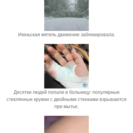
Июньская метель движение заблокировала.
Десятки людей попали в больницу: популярные
стеклянные кружки с двойными стенками взрываются
при мытье.