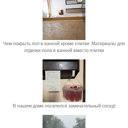
Чем покрыть пол в ванной кроме плитки. Материалы для
отделки пола в ванной вместо плитки
В нашем доме поселился замечательный сосед!