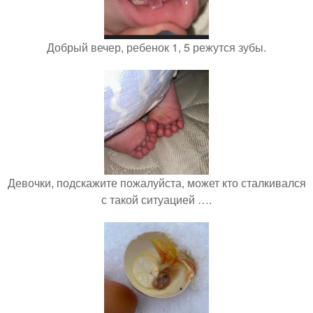
Добрый вечер, ребенок 1, 5 режутся зубы.
Девочки, подскажите пожалуйста, может кто сталкивался
с такой ситуацией ….