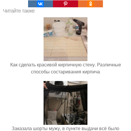
Читайте также
Как сделать красивой кирпичную стену. Различные
способы состаривания кирпича
Заказала шорты мужу, в пункте выдачи всё было