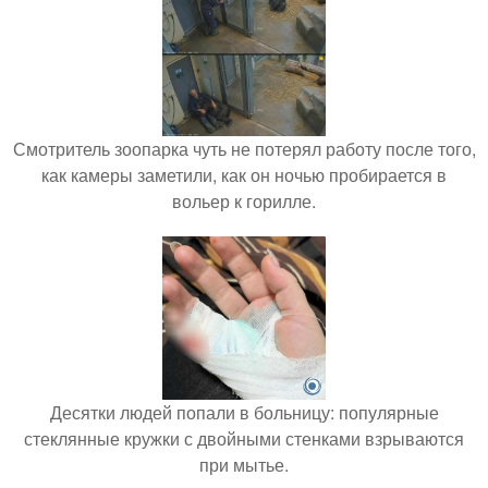
Смотритель зоопарка чуть не потерял работу после того,
как камеры заметили, как он ночью пробирается в
вольер к горилле.
Десятки людей попали в больницу: популярные
стеклянные кружки с двойными стенками взрываются
при мытье.