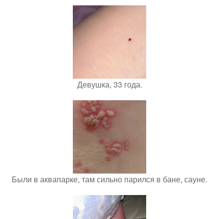
Девушка, 33 года.
Были в аквапарке, там сильно парился в бане, сауне.