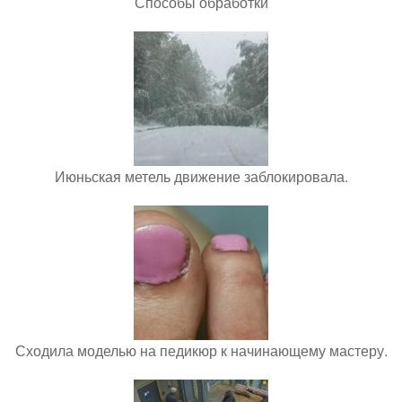
Способы обработки
Июньская метель движение заблокировала.
Сходила моделью на педикюр к начинающему мастеру.