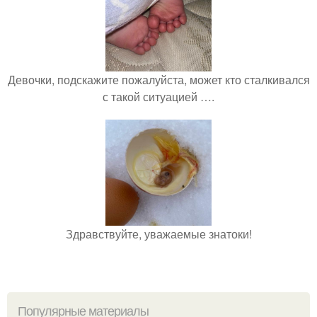
Девочки, подскажите пожалуйста, может кто сталкивался
с такой ситуацией ….
Здравствуйте, уважаемые знатоки!
Популярные материалы