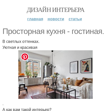
ДИЗАЙН ИНТЕРЬЕРА
главная
новости
статьи
Просторная кухня - гостиная.
В светлых оттенках.
Уютная и красивая
.
А как вам такой интерьер?