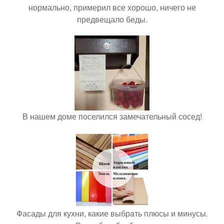
нормально, примерил все хорошо, ничего не
предвещало беды.
В нашем доме поселился замечательный сосед!
Фасады для кухни, какие выбрать плюсы и минусы.