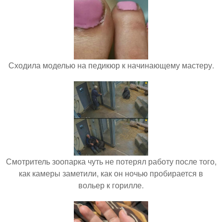
Сходила моделью на педикюр к начинающему мастеру.
Смотритель зоопарка чуть не потерял работу после того,
как камеры заметили, как он ночью пробирается в
вольер к горилле.