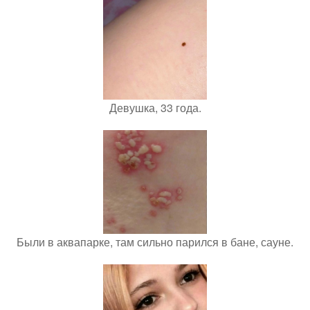
Девушка, 33 года.
Были в аквапарке, там сильно парился в бане, сауне.