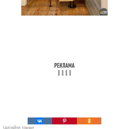
Читайте также