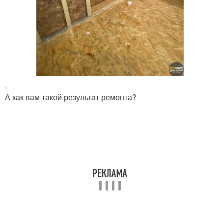
.
А как вам такой результат ремонта?