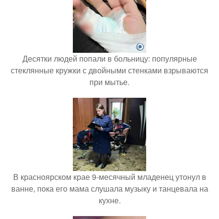
Десятки людей попали в больницу: популярные
стеклянные кружки с двойными стенками взрываются
при мытье.
В красноярском крае 9-месячный младенец утонул в
ванне, пока его мама слушала музыку и танцевала на
кухне.