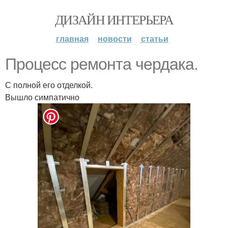
ДИЗАЙН ИНТЕРЬЕРА
главная
новости
статьи
Процесс ремонта чердака.
С полной его отделкой.
Вышло симпатично