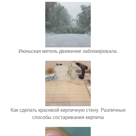
Июньская метель движение заблокировала.
Как сделать красивой кирпичную стену. Различные
способы состаривания кирпича