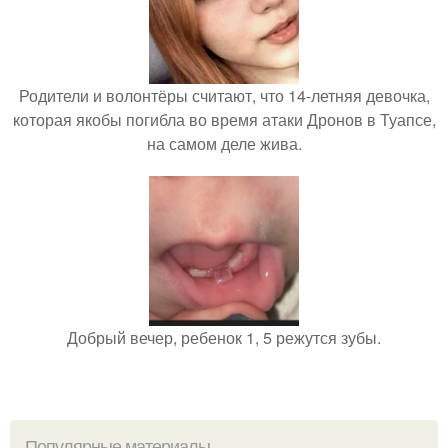
Родители и волонтёры считают, что 14-летняя девочка,
которая якобы погибла во время атаки Дронов в Туапсе,
на самом деле жива.
Добрый вечер, ребенок 1, 5 режутся зубы.
Популярные материалы