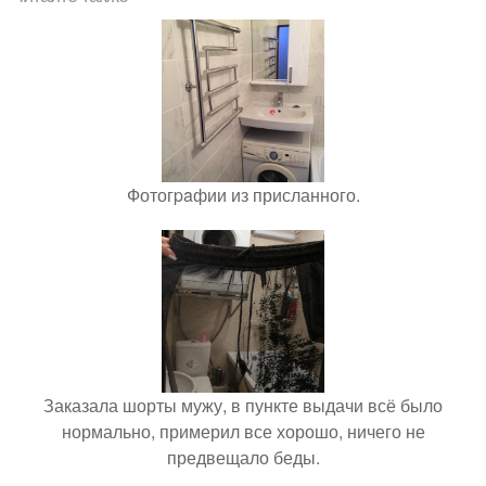
Фотогpaфии из присланного.
Заказала шорты мужу, в пункте выдачи всё было
нормально, примерил все хорошо, ничего не
предвещало беды.