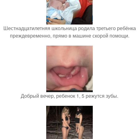
Шестнадцатилетняя школьница родила третьего ребёнка
преждевременно, прямо в машине скорой помощи.
Добрый вечер, ребенок 1, 5 режутся зубы.