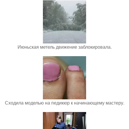
Июньская метель движение заблокировала.
Сходила моделью на педикюр к начинающему мастеру.