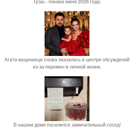
Трэш - паника июня 2026 года.
Агата муцениеце снова оказалась в центре обсуждений
из-за перемен в личной жизни.
В нашем доме поселился замечательный сосед!