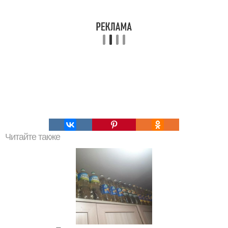
Читайте также