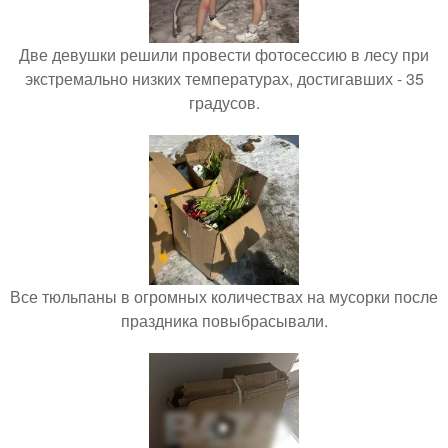
Две девушки решили провести фотосессию в лесу при
экстремально низких температурах, достигавших - 35
градусов.
Все тюльпаны в огромных количествах на мусорки после
праздника повыбрасывали.