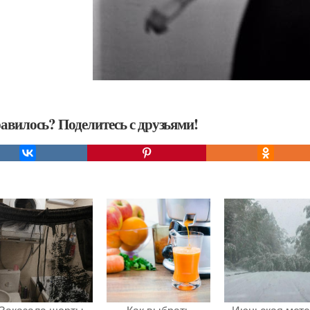
авилось? Поделитесь с друзьями!