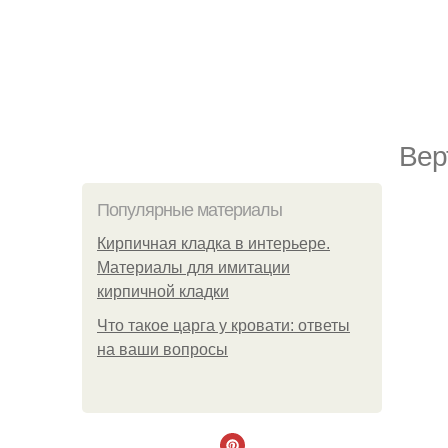
Вер
Популярные материалы
Кирпичная кладка в интерьере.
Материалы для имитации
кирпичной кладки
Что такое царга у кровати: ответы
на ваши вопросы