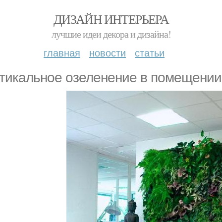
ДИЗАЙН ИНТЕРЬЕРА
лучшие идеи декора и дизайна!
главная
новости
статьи
тикальное озеленение в помещении