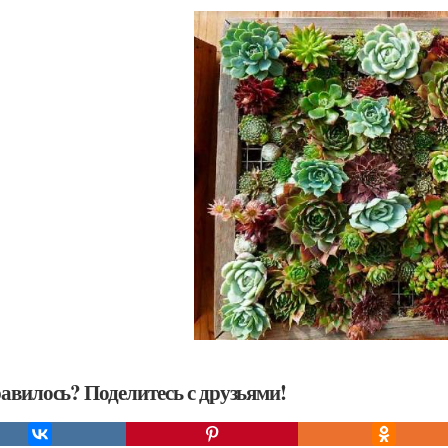
авилось? Поделитесь с друзьями!