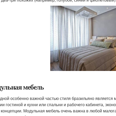
ульная мебель
дной особенно важной частью стиля бразильяно является м
ии гостиной и кухни или спальни и рабочего кабинета, экон
 концепции. Модульная мебель очень важна в любой малога