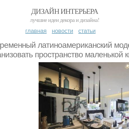
ДИЗАЙН ИНТЕРЬЕРА
лучшие идеи декора и дизайна!
главная
новости
статьи
ременный латиноамериканский мод
анизовать пространство маленькой 