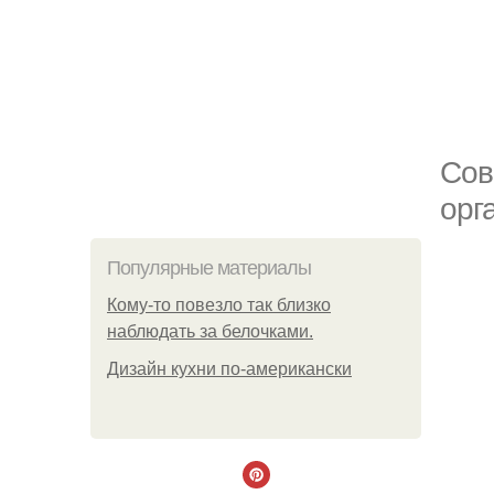
Сов
орг
Популярные материалы
Кому-то повезло так близко
наблюдать за белочками.
Дизайн кухни по-американски