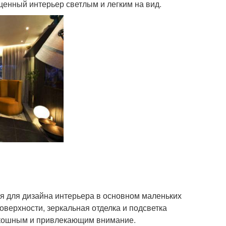
щенный интерьер светлым и легким на вид.
тся для дизайна интерьера в основном маленьких
оверхности, зеркальная отделка и подсветка
оскошным и привлекающим внимание.