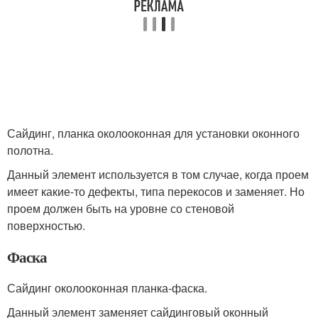
Сайдинг, планка околооконная для установки оконного
полотна.
Данный элемент используется в том случае, когда проем
имеет какие-то дефекты, типа перекосов и заменяет. Но
проем должен быть на уровне со стеновой
поверхностью.
Фаска
Сайдинг околооконная планка-фаска.
Данный элемент заменяет сайдинговый оконный