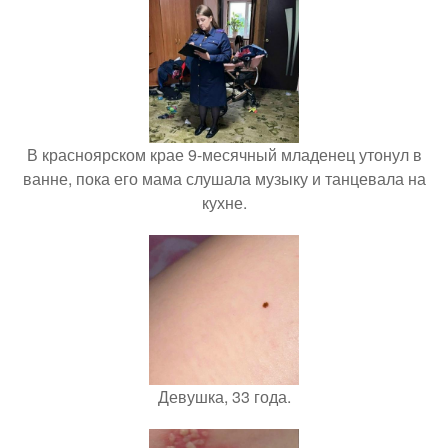
В красноярском крае 9-месячный младенец утонул в
ванне, пока его мама слушала музыку и танцевала на
кухне.
Девушка, 33 года.