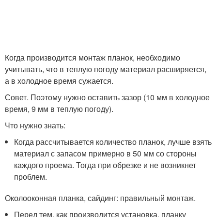
Когда производится монтаж планок, необходимо
учитывать, что в теплую погоду материал расширяется,
а в холодное время сужается.
Совет. Поэтому нужно оставить зазор (10 мм в холодное
время, 9 мм в теплую погоду).
Что нужно знать:
Когда рассчитывается количество планок, лучше взять
материал с запасом примерно в 50 мм со стороны
каждого проема. Тогда при обрезке и не возникнет
проблем.
Околооконная планка, сайдинг: правильный монтаж.
Перед тем, как производится установка, планку