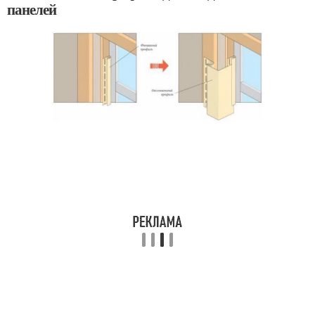
панелей