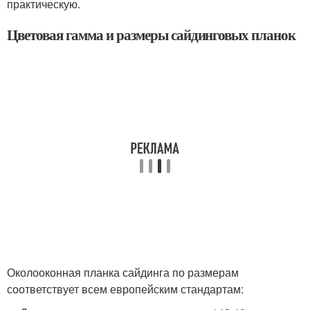
практическую.
Цветовая гамма и размеры сайдинговых планок
Околооконная планка сайдинга по размерам
соответствует всем европейским стандартам: