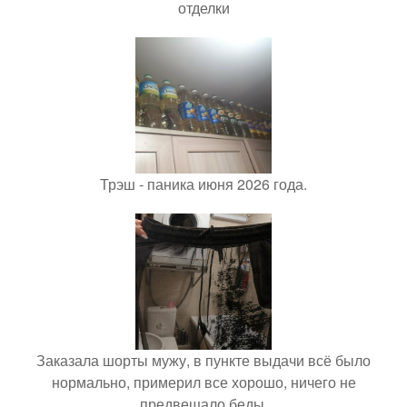
отделки
Трэш - паника июня 2026 года.
Заказала шорты мужу, в пункте выдачи всё было
нормально, примерил все хорошо, ничего не
предвещало беды.