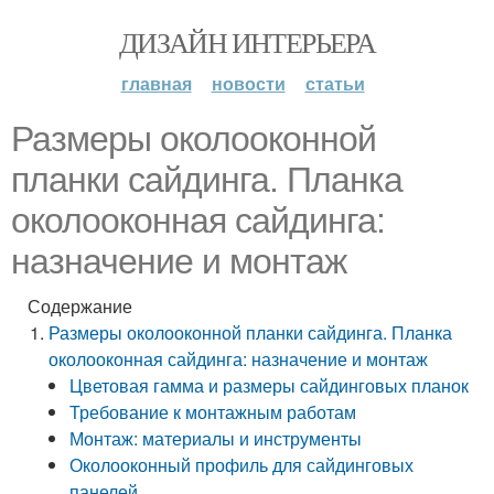
ДИЗАЙН ИНТЕРЬЕРА
главная
новости
статьи
Размеры околооконной
планки сайдинга. Планка
околооконная сайдинга:
назначение и монтаж
Содержание
Размеры околооконной планки сайдинга. Планка
околооконная сайдинга: назначение и монтаж
Цветовая гамма и размеры сайдинговых планок
Требование к монтажным работам
Монтаж: материалы и инструменты
Околооконный профиль для сайдинговых
панелей