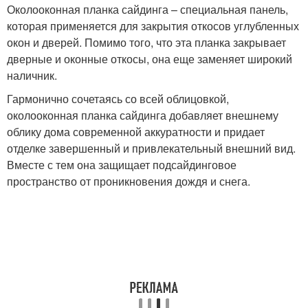
Околооконная планка сайдинга – специальная панель,
которая применяется для закрытия откосов углубленных
окон и дверей. Помимо того, что эта планка закрывает
дверные и оконные откосы, она еще заменяет широкий
наличник.
Гармонично сочетаясь со всей облицовкой,
околооконная планка сайдинга добавляет внешнему
облику дома современной аккуратности и придает
отделке завершенный и привлекательный внешний вид.
Вместе с тем она защищает подсайдинговое
пространство от проникновения дождя и снега.