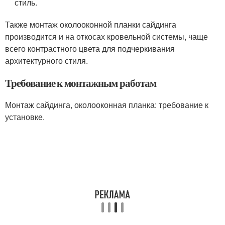
стиль.
Также монтаж околооконной планки сайдинга
производится и на откосах кровельной системы, чаще
всего контрастного цвета для подчеркивания
архитектурного стиля.
Требование к монтажным работам
Монтаж сайдинга, околооконная планка: требование к
установке.