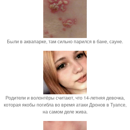
Были в аквапарке, там сильно парился в бане, сауне.
Родители и волонтёры считают, что 14-летняя девочка,
которая якобы погибла во время атаки Дронов в Туапсе,
на самом деле жива.