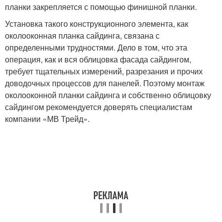
планки закрепляется с помощью финишной планки.
Установка такого конструкционного элемента, как
околооконная планка сайдинга, связана с
определенными трудностями. Дело в том, что эта
операция, как и вся облицовка фасада сайдингом,
требует тщательных измерений, разрезания и прочих
доводочных процессов для панелей. Поэтому монтаж
околооконной планки сайдинга и собственно облицовку
сайдингом рекомендуется доверять специалистам
компании «МВ Трейд».