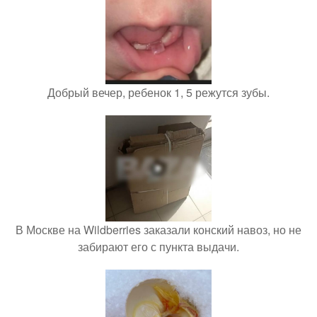
Добрый вечер, ребенок 1, 5 режутся зубы.
В Москве на Wildberries заказали конский навоз, но не
забирают его с пункта выдачи.