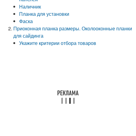
Наличник
Планка для установки
Фаска
Приоконная планка размеры. Околооконные планки
для сайдинга
Укажите критерии отбора товаров