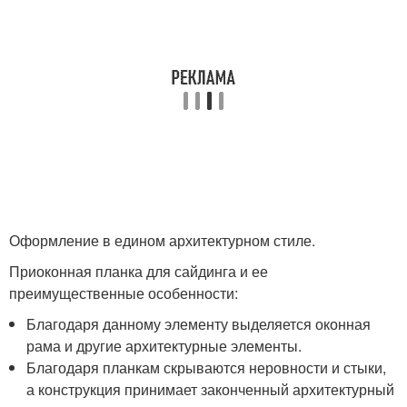
Оформление в едином архитектурном стиле.
Приоконная планка для сайдинга и ее
преимущественные особенности:
Благодаря данному элементу выделяется оконная
рама и другие архитектурные элементы.
Благодаря планкам скрываются неровности и стыки,
а конструкция принимает законченный архитектурный