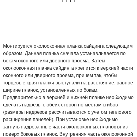
Монтируется околооконная планка сайдинга следующим
образом. Данная планка сначала устанавливается по
бокам оконного или дверного проема. Затем
околооконная планка сайдинга крепится к верхней части
оконного или дверного проема, причем так, чтобы
торцевые края планки выступали на расстояние, равное
ширине планок, установленных по бокам.
Предварительно в верхней и нижней планке необходимо
сделать надрезы с обеих сторон по местам сгибов
(размеры надрезов рассчитываются с учетом теплового
расширения панелей). При установке необходимо
загнуть надрезанные части околооконных планок вниз
поверх боковых планок. Внутренняя часть околооконной