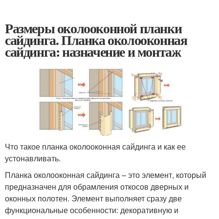
Размеры околооконной планки
сайдинга. Планка околооконная
сайдинга: назначение и монтаж
Что такое планка околооконная сайдинга и как ее
устонавливать.
Планка околооконная сайдинга – это элемент, который
предназначен для обрамления откосов дверных и
оконных полотен. Элемент выполняет сразу две
функциональные особенности: декоративную и