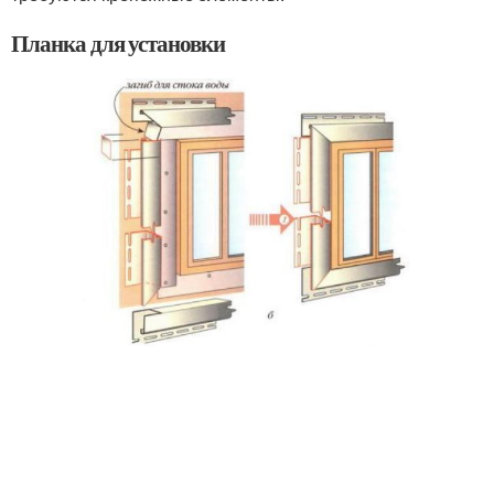
Планка для установки