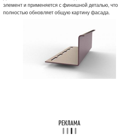
элемент и применяется с финишной деталью, что
полностью обновляет общую картину фасада.