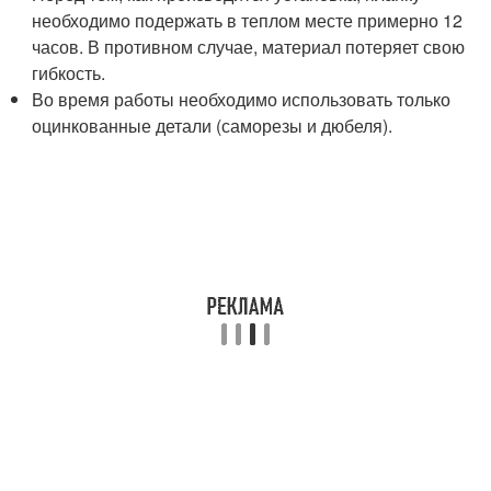
необходимо подержать в теплом месте примерно 12
часов. В противном случае, материал потеряет свою
гибкость.
Во время работы необходимо использовать только
оцинкованные детали (саморезы и дюбеля).