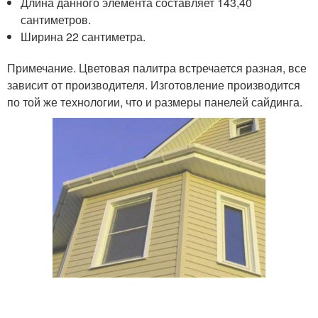
Длина данного элемента составляет 143,40
сантиметров.
Ширина 22 сантиметра.
Примечание. Цветовая палитра встречается разная, все
зависит от производителя. Изготовление производится
по той же технологии, что и размеры панелей сайдинга.