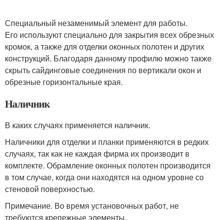
Специальный незаменимый элемент для работы.
Его используют специально для закрытия всех обрезных
кромок, а также для отделки оконных полотен и других
конструкций. Благодаря данному профилю можно также
скрыть сайдинговые соединения по вертикали окон и
обрезные горизонтальные края.
Наличник
В каких случаях применяется наличник.
Наличники для отделки и планки применяются в редких
случаях, так как не каждая фирма их производит в
комплекте. Обрамление оконных полотен производится
в том случае, когда они находятся на одном уровне со
стеновой поверхностью.
Примечание. Во время установочных работ, не
требуются крепежные элементы.