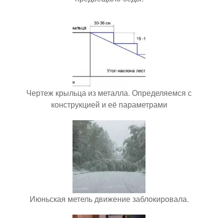
Чертеж крыльца из металла. Определяемся с
конструкцией и её параметрами
Июньская метель движение заблокировала.