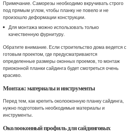
Примечание. Саморезы необходимо вкручивать строго
под прямым углом, чтобы планку не повело и не
произошло деформации конструкции.
Для монтажа можно использовать только
качественную фурнитуру.
Обратите внимание. Если строительство дома ведется с
готовым проектом, где предусматриваются
определенные размеры оконных проемов, то монтаж
приоконной планки сайдинга будет смотреться очень
красиво.
Монтаж: материалы и инструменты
Перед тем, как крепить околооконную планку сайдинга,
нужно подготовить необходимые материалы и
инструменты.
Околооконный профиль для сайдинговых