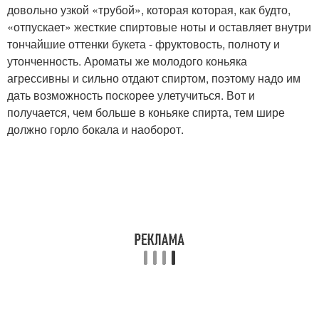
довольно узкой «трубой», которая которая, как будто,
«отпускает» жесткие спиртовые ноты и оставляет внутри
тончайшие оттенки букета - фруктовость, полноту и
утонченность. Ароматы же молодого коньяка
агрессивны и сильно отдают спиртом, поэтому надо им
дать возможность поскорее улетучиться. Вот и
получается, чем больше в коньяке спирта, тем шире
должно горло бокала и наоборот.