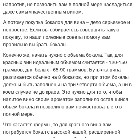
напротив, не позволить вам в полной мере насладиться
даже самым качественным вином.
А потому покупка бокалов для вина – дело серьезное и
непростое. Если вы собираетесь совершить такую
покупку, то наши полезные советы помогу вам
правильно выбрать бокалы.
Конечно же, начать нужно с объема бокала. Так, для
красных вин идеальным объемом считается - 120-150
граммов, для белых - 65-90 граммов. Бутылка вина
разливается обычно на 8 бокалов, но при этом бокалы
должны быть заполнены на три четверти объема, а ни в
коем случае не до краев. Это нужно для того, чтобы
налитое вино своим ароматом заполнило оставшийся
объем бокала и позволило вам почувствовать его в
полной мере.
Что касается формы, то для красного вина вам
потребуется бокал с высокой чашей, расширенной