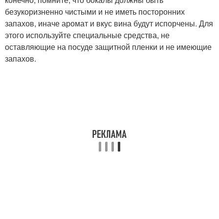
безукоризненно чистыми и не иметь посторонних
запахов, иначе аромат и вкус вина будут испорчены. Для
этого используйте специальные средства, не
оставляющие на посуде защитной пленки и не имеющие
запахов.