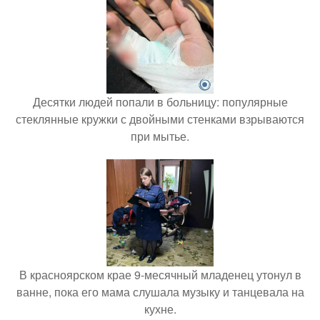
Десятки людей попали в больницу: популярные
стеклянные кружки с двойными стенками взрываются
при мытье.
В красноярском крае 9-месячный младенец утонул в
ванне, пока его мама слушала музыку и танцевала на
кухне.