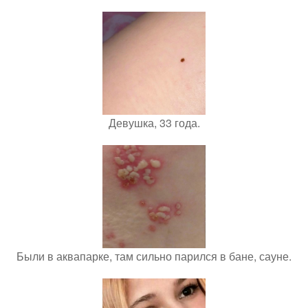
Девушка, 33 года.
Были в аквапарке, там сильно парился в бане, сауне.