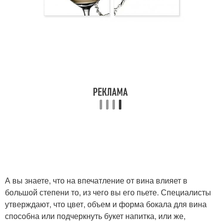
А вы знаете, что на впечатление от вина влияет в
большой степени то, из чего вы его пьете. Специалисты
утверждают, что цвет, объем и форма бокала для вина
способна или подчеркнуть букет напитка, или же,