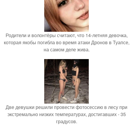
Родители и волонтёры считают, что 14-летняя девочка,
которая якобы погибла во время атаки Дронов в Туапсе,
на самом деле жива.
Две девушки решили провести фотосессию в лесу при
экстремально низких температурах, достигавших - 35
градусов.