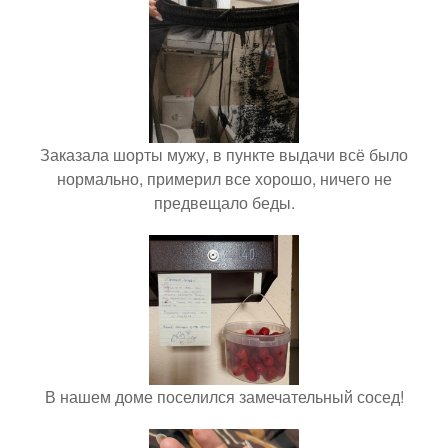
Заказала шорты мужу, в пункте выдачи всё было
нормально, примерил все хорошо, ничего не
предвещало беды.
В нашем доме поселился замечательный сосед!