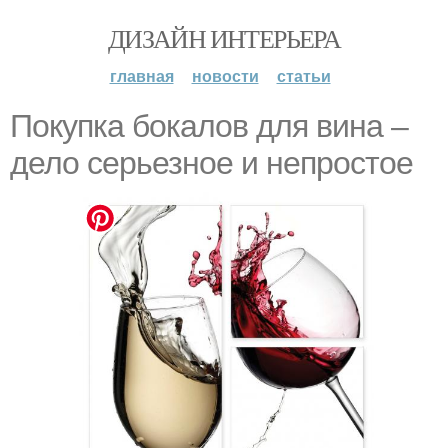
ДИЗАЙН ИНТЕРЬЕРА
главная
новости
статьи
Покупка бокалов для вина –
дело серьезное и непростое