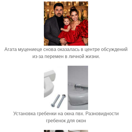
Агата муцениеце снова оказалась в центре обсуждений
из-за перемен в личной жизни.
Установка гребенки на окна пвх. Разновидности
гребенок для окон