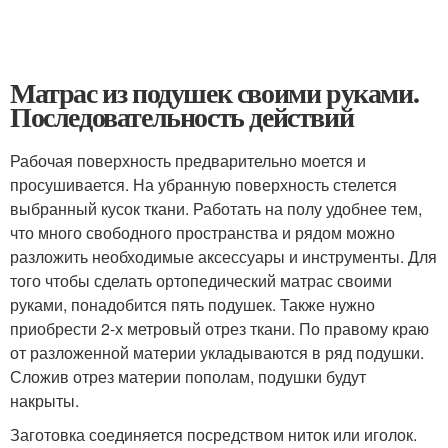
Матрас из подушек своими руками.
Последовательность действий
Рабочая поверхность предварительно моется и
просушивается. На убранную поверхность стелется
выбранный кусок ткани. Работать на полу удобнее тем,
что много свободного пространства и рядом можно
разложить необходимые аксессуары и инструменты. Для
того чтобы сделать ортопедический матрас своими
руками, понадобится пять подушек. Также нужно
приобрести 2-х метровый отрез ткани. По правому краю
от разложенной материи укладываются в ряд подушки.
Сложив отрез материи пополам, подушки будут
накрыты.
Заготовка соединяется посредством ниток или иголок.