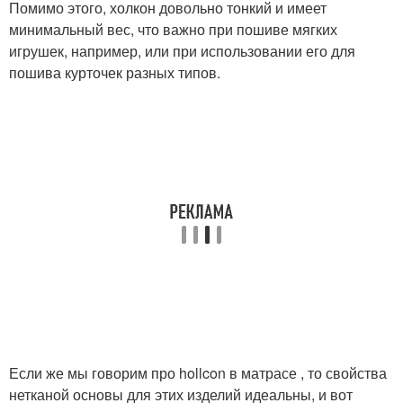
Помимо этого, холкон довольно тонкий и имеет
минимальный вес, что важно при пошиве мягких
игрушек, например, или при использовании его для
пошива курточек разных типов.
Если же мы говорим про hollcon в матрасе , то свойства
нетканой основы для этих изделий идеальны, и вот