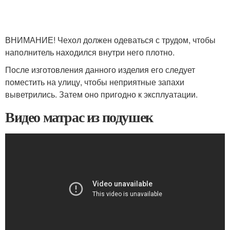
ВНИМАНИЕ! Чехол должен одеваться с трудом, чтобы
наполнитель находился внутри него плотно.
После изготовления данного изделия его следует
поместить на улицу, чтобы неприятные запахи
выветрились. Затем оно пригодно к эксплуатации.
Видео матрас из подушек