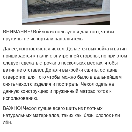
ВНИМАНИЕ! Войлок используется для того, чтобы
пружины не испортили наполнитель.
Далее, изготовляется чехол. Делается выкройка и ватин
пришивается к ткани с внутренней стороны, но при этом
следует сделать строчки в нескольких местах, чтобы
ватин не отставал. Детали выкройки сшить, оставив
отверстие, для того чтобы можно было в дальнейшем
снять чехол с изделия и постирать. Чехол одеть на
данную конструкцию и пружинный матрас готов к
использованию.
ВАЖНО! Чехол лучше всего шить из плотных
натуральных материалов, таких как: бязь, хлопок или
лён.