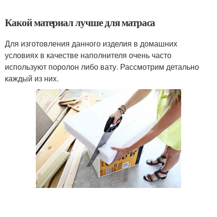
Какой материал лучше для матраса
Для изготовления данного изделия в домашних
условиях в качестве наполнителя очень часто
используют поролон либо вату. Рассмотрим детально
каждый из них.