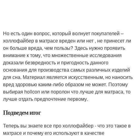
Но есть один вопрос, который волнует покупателей –
холлофайбер в матрасе вреден или нет , не принесет ли
он больше вреда, чем пользы? Здесь нужно проявить
внимание к тому, что множественные исследования
доказали безвредность и пригодность данного
основания для производства самых различных изделий
для сна. Материал является искусственным, но наносить
вред здоровью каким-либо образом не может. Поэтому
выбирая hollcon или поролон что лучше для матраса, то
лучше отдать предпочтение первому.
Подведем итог
Теперь вы знаете все про холлофайбер - что это такое в
матрасе и почему его используют в качестве