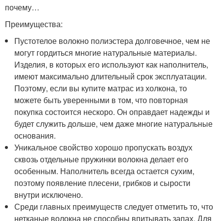
почему…
Преимущества:
Пустотелое волокно полиэстера долговечное, чем не
могут гордиться многие натуральные материалы.
Изделия, в которых его используют как наполнитель,
имеют максимально длительный срок эксплуатации.
Поэтому, если вы купите матрас из холкона, то
можете быть уверенными в том, что повторная
покупка состоится нескоро. Он оправдает надежды и
будет служить дольше, чем даже многие натуральные
основания.
Уникальное свойство хорошо пропускать воздух
сквозь отдельные пружинки волокна делает его
особенным. Наполнитель всегда остается сухим,
поэтому появление плесени, грибков и сырости
внутри исключено.
Среди главных преимуществ следует отметить то, что
нетканые волокна не способны впитывать запах. Для