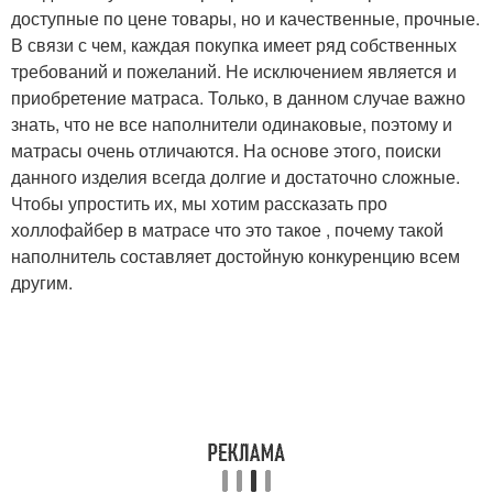
доступные по цене товары, но и качественные, прочные.
В связи с чем, каждая покупка имеет ряд собственных
требований и пожеланий. Не исключением является и
приобретение матраса. Только, в данном случае важно
знать, что не все наполнители одинаковые, поэтому и
матрасы очень отличаются. На основе этого, поиски
данного изделия всегда долгие и достаточно сложные.
Чтобы упростить их, мы хотим рассказать про
холлофайбер в матрасе что это такое , почему такой
наполнитель составляет достойную конкуренцию всем
другим.