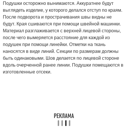
Подушки осторожно вынимаются. Аккуратнее будут
выглядеть изделие, у которого делался отступ по краям.
После подворота и прострачивания швы видны не
будут. Края сшиваются при помощи швейной машинки.
Материал разглаживается с верхней лицевой стороны,
после чего вымеряется расстояние для каждой из
подушек при помощи линейки. Отметки на ткань
наносятся в виде линий. Секции по размерам должны
быть одинаковыми. Шов делается по лицевой стороне
вдоль очерченной ранее линии. Подушки помещаются в
изготовленные отсеки.