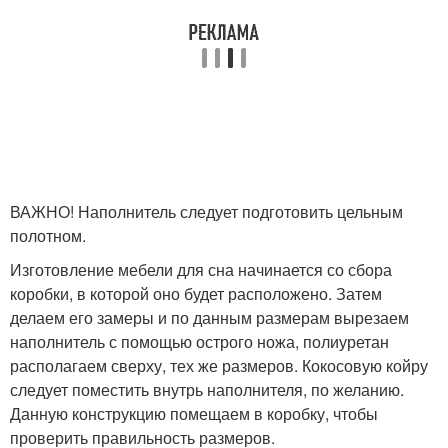
ВАЖНО! Наполнитель следует подготовить цельным
полотном.
Изготовление мебели для сна начинается со сбора
коробки, в которой оно будет расположено. Затем
делаем его замеры и по данным размерам вырезаем
наполнитель с помощью острого ножа, полиуретан
располагаем сверху, тех же размеров. Кокосовую койру
следует поместить внутрь наполнителя, по желанию.
Данную конструкцию помещаем в коробку, чтобы
проверить правильность размеров.