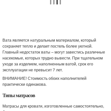
Вата является натуральным материалом, который
сохраняет тепло и делает постель более уютной.
Главный недостаток ваты – могут завестись различные
насекомые, которых трудно вывести. При тщательном
уходе за изделием, наполненным ватой, срок его
эксплуатации не превысит 7 лет.
ВНИМАНИЕ! Стоимость обоих наполнителей
практически одинакова.
Типы матрасов
Матрасы для кровати, изготовленные самостоятельно,