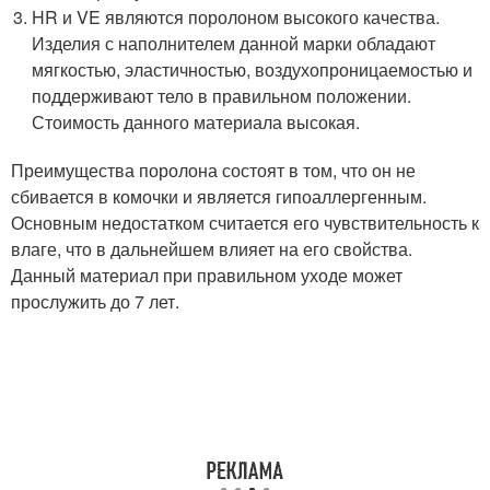
HR и VE являются поролоном высокого качества.
Изделия с наполнителем данной марки обладают
мягкостью, эластичностью, воздухопроницаемостью и
поддерживают тело в правильном положении.
Стоимость данного материала высокая.
Преимущества поролона состоят в том, что он не
сбивается в комочки и является гипоаллергенным.
Основным недостатком считается его чувствительность к
влаге, что в дальнейшем влияет на его свойства.
Данный материал при правильном уходе может
прослужить до 7 лет.