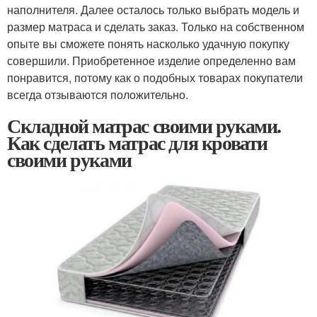
наполнителя. Далее осталось только выбрать модель и
размер матраса и сделать заказ. Только на собственном
опыте вы сможете понять насколько удачную покупку
совершили. Приобретенное изделие определенно вам
понравится, потому как о подобных товарах покупатели
всегда отзываются положительно.
Складной матрас своими руками.
Как сделать матрас для кровати
своими руками