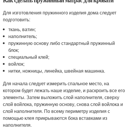
Для изготовления пружинного изделия дома следует
подготовить:
ткань, ватин;
наполнитель;
пружинную основу либо стандартный пружинный
блок;
специальный клей;
войлок;
нитки, ножницы, линейка, швейная машинка.
Для начала следует измерить спальное место, на
котором будет лежать наше изделие, и раскроить все его
элементы. Затем выложить слой наполнителя, сверху
слой войлока, пружинную основу, снова слой войлока и
слой наполнителя. По всему периметру изделия с
помощью клея прикрываются бока вставками из
наполнителя.