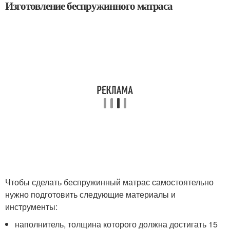
Изготовление беспружинного матраса
Чтобы сделать беспружинный матрас самостоятельно
нужно подготовить следующие материалы и
инструменты:
наполнитель, толщина которого должна достигать 15