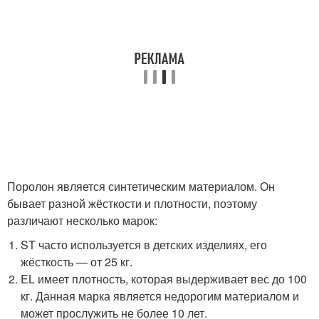
Поролон является синтетическим материалом. Он
бывает разной жёсткости и плотности, поэтому
различают несколько марок:
ST часто используется в детских изделиях, его
жёсткость — от 25 кг.
EL имеет плотность, которая выдерживает вес до 100
кг. Данная марка является недорогим материалом и
может прослужить не более 10 лет.