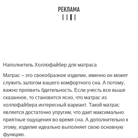
Наполнитель Холлофайбер для матраса
Матрас – это своеобразное изделие, именно он может
служить залогом вашего комфортного сна. А потому,
важно проявить бдительность. Если учесть все выше
сказанное, то становится ясно, что матрас из
холлофайбера интересный вариант. Такой матрас
является достаточно упругим, что дает максимально
приятные ощущения во время сна. А дополнительно к
этому, изделие идеально выполняет свою основную
функцию.