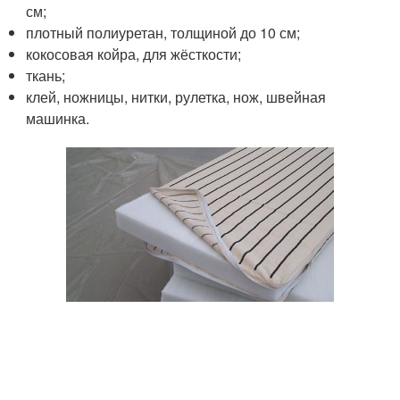
см;
плотный полиуретан, толщиной до 10 см;
кокосовая койра, для жёсткости;
ткань;
клей, ножницы, нитки, рулетка, нож, швейная
машинка.