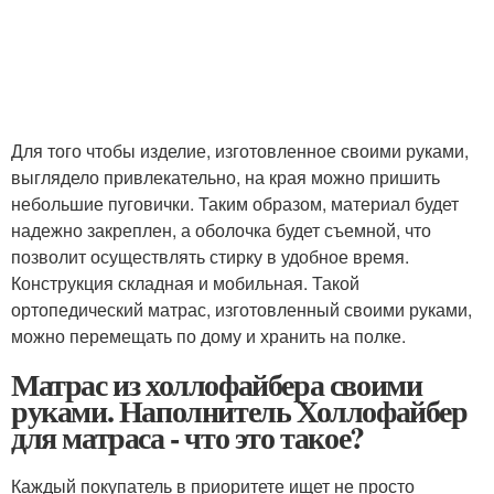
Для того чтобы изделие, изготовленное своими руками,
выглядело привлекательно, на края можно пришить
небольшие пуговички. Таким образом, материал будет
надежно закреплен, а оболочка будет съемной, что
позволит осуществлять стирку в удобное время.
Конструкция складная и мобильная. Такой
ортопедический матрас, изготовленный своими руками,
можно перемещать по дому и хранить на полке.
Матрас из холлофайбера своими
руками. Наполнитель Холлофайбер
для матраса - что это такое?
Каждый покупатель в приоритете ищет не просто