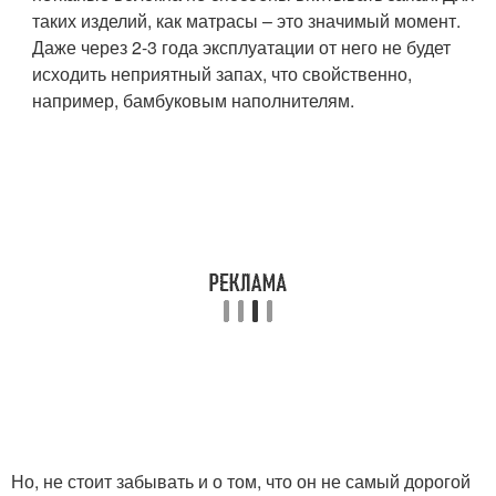
таких изделий, как матрасы – это значимый момент.
Даже через 2-3 года эксплуатации от него не будет
исходить неприятный запах, что свойственно,
например, бамбуковым наполнителям.
Но, не стоит забывать и о том, что он не самый дорогой