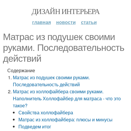
ДИЗАЙН ИНТЕРЬЕРА
главная
новости
статьи
Матрас из подушек своими
руками. Последовательность
действий
Содержание
Матрас из подушек своими руками.
Последовательность действий
Матрас из холлофайбера своими руками.
Наполнитель Холлофайбер для матраса - что это
такое?
Свойства холлофайбера
Матрас из холлофайбера: плюсы и минусы
Подведем итог