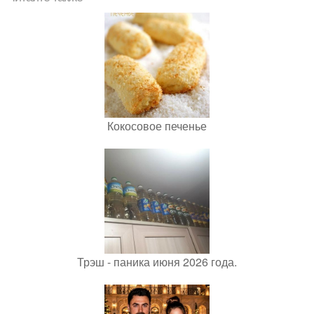
Кокосовое печенье
Трэш - паника июня 2026 года.