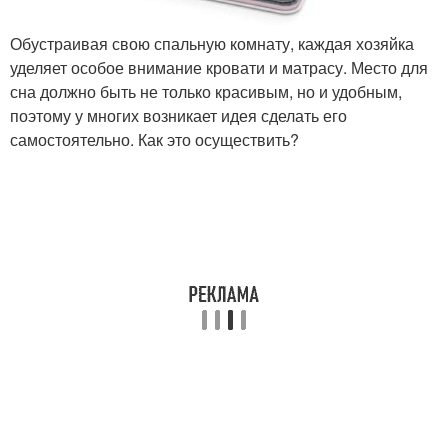
Обустраивая свою спальную комнату, каждая хозяйка
уделяет особое внимание кровати и матрасу. Место для
сна должно быть не только красивым, но и удобным,
поэтому у многих возникает идея сделать его
самостоятельно. Как это осуществить?