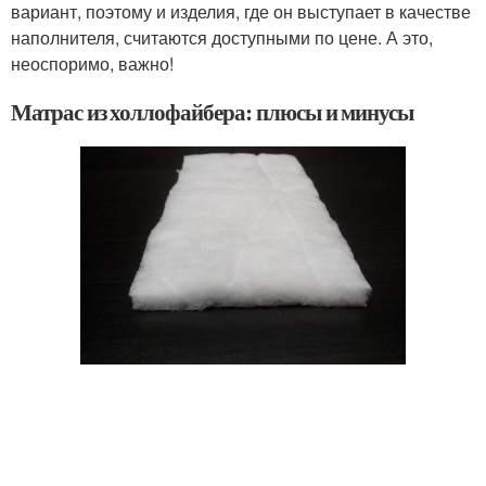
вариант, поэтому и изделия, где он выступает в качестве
наполнителя, считаются доступными по цене. А это,
неоспоримо, важно!
Матрас из холлофайбера: плюсы и минусы