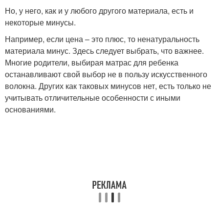
Но, у него, как и у любого другого материала, есть и
некоторые минусы.
Например, если цена – это плюс, то ненатуральность
материала минус. Здесь следует выбрать, что важнее.
Многие родители, выбирая матрас для ребенка
останавливают свой выбор не в пользу искусственного
волокна. Других как таковых минусов нет, есть только не
учитывать отличительные особенности с иными
основаниями.