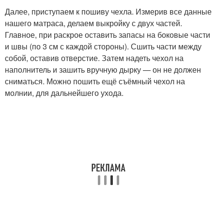
Далее, приступаем к пошиву чехла. Измерив все данные
нашего матраса, делаем выкройку с двух частей.
Главное, при раскрое оставить запасы на боковые части
и швы (по 3 см с каждой стороны). Сшить части между
собой, оставив отверстие. Затем надеть чехол на
наполнитель и зашить вручную дырку — он не должен
сниматься. Можно пошить ещё съёмный чехол на
молнии, для дальнейшего ухода.