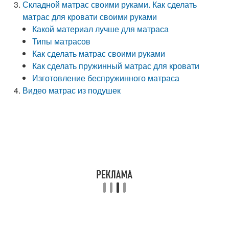
Складной матрас своими руками. Как сделать
матрас для кровати своими руками
Какой материал лучше для матраса
Типы матрасов
Как сделать матрас своими руками
Как сделать пружинный матрас для кровати
Изготовление беспружинного матраса
Видео матрас из подушек