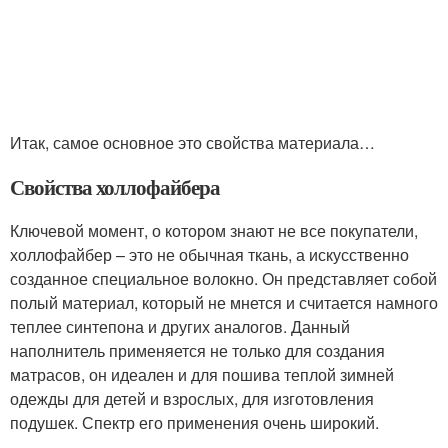
Итак, самое основное это свойства материала…
Свойства холлофайбера
Ключевой момент, о котором знают не все покупатели,
холлофайбер – это не обычная ткань, а искусственно
созданное специальное волокно. Он представляет собой
полый материал, который не мнется и считается намного
теплее синтепона и других аналогов. Данный
наполнитель применяется не только для создания
матрасов, он идеален и для пошива теплой зимней
одежды для детей и взрослых, для изготовления
подушек. Спектр его применения очень широкий.