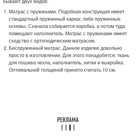
бывают двух видов:
Матрас с пружинами. Подобная конструкция имеет
стандартный пружинный каркас либо пружинные
основы. Сначала собирается коробка, а потом туда
помещают наполнитель. Матрас с пружинами имеет
сходство с ортопедическим матрасом.
Беспружинный матрас. Данное изделие довольно
просто в изготовлении. Для этого понадобятся: ткань
для пошива чехла, наполнитель, нитки и выкройка.
Оптимальной толщиной принято считать 10 см.