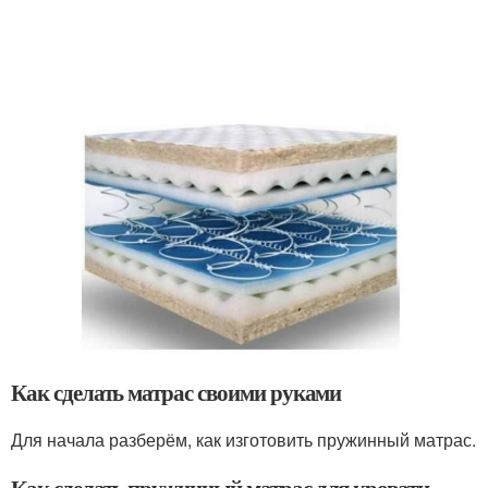
Как сделать матрас своими руками
Для начала разберём, как изготовить пружинный матрас.
Как сделать пружинный матрас для кровати