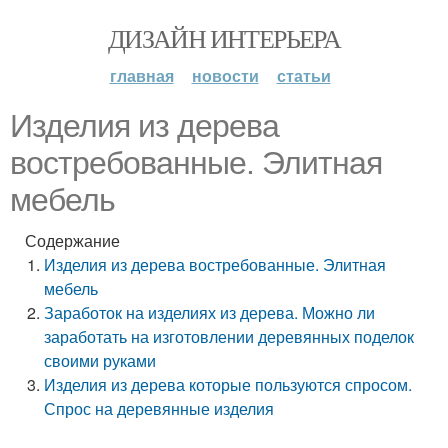
ДИЗАЙН ИНТЕРЬЕРА
главная
новости
статьи
Изделия из дерева
востребованные. Элитная
мебель
Содержание
Изделия из дерева востребованные. Элитная
мебель
Заработок на изделиях из дерева. Можно ли
заработать на изготовлении деревянных поделок
своими руками
Изделия из дерева которые пользуются спросом.
Спрос на деревянные изделия