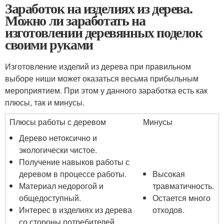
Заработок на изделиях из дерева.
Можно ли заработать на
изготовлении деревянных поделок
своими руками
Изготовление изделий из дерева при правильном
выборе ниши может оказаться весьма прибыльным
мероприятием. При этом у данного заработка есть как
плюсы, так и минусы.
Плюсы работы с деревом
Минусы
Дерево нетоксично и
экологически чистое.
Получение навыков работы с
деревом в процессе работы.
Высокая
Материал недорогой и
травматичность.
общедоступный.
Остается много
Интерес в изделиях из дерева
отходов.
со стороны потребителей.