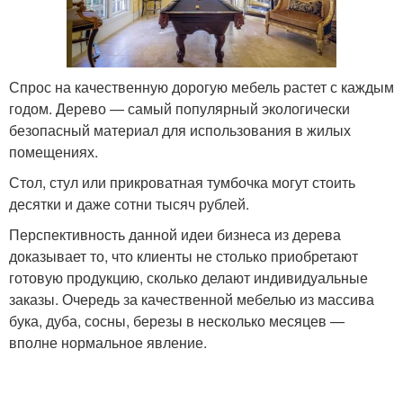
Спрос на качественную дорогую мебель растет с каждым
годом. Дерево — самый популярный экологически
безопасный материал для использования в жилых
помещениях.
Стол, стул или прикроватная тумбочка могут стоить
десятки и даже сотни тысяч рублей.
Перспективность данной идеи бизнеса из дерева
доказывает то, что клиенты не столько приобретают
готовую продукцию, сколько делают индивидуальные
заказы. Очередь за качественной мебелью из массива
бука, дуба, сосны, березы в несколько месяцев —
вполне нормальное явление.