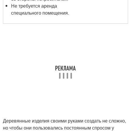
Не требуется аренда
специального помещения.
Деревянные изделия своими руками создать не сложно,
но чтобы они пользовались постоянным спросом у