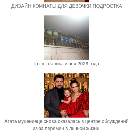
ДИЗАЙН КОМНАТЫ ДЛЯ ДЕВОЧКИ ПОДРОСТКА
Трэш - паника июня 2026 года.
Агата муцениеце снова оказалась в центре обсуждений
из-за перемен в личной жизни.