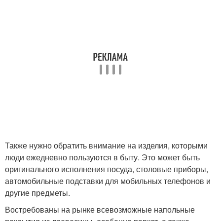
Также нужно обратить внимание на изделия, которыми
люди ежедневно пользуются в быту. Это может быть
оригинального исполнения посуда, столовые приборы,
автомобильные подставки для мобильных телефонов и
другие предметы.
Востребованы на рынке всевозможные напольные