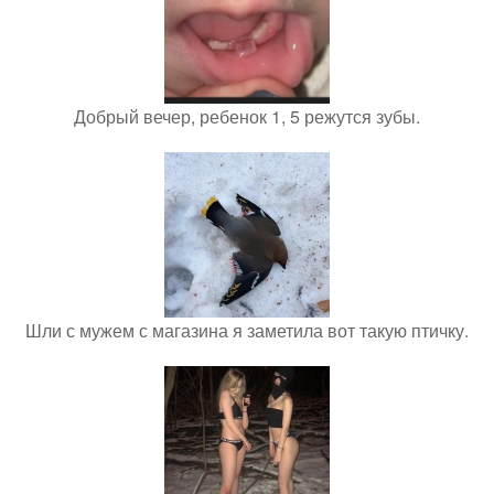
Добрый вечер, ребенок 1, 5 режутся зубы.
Шли с мужем с магазина я заметила вот такую птичку.