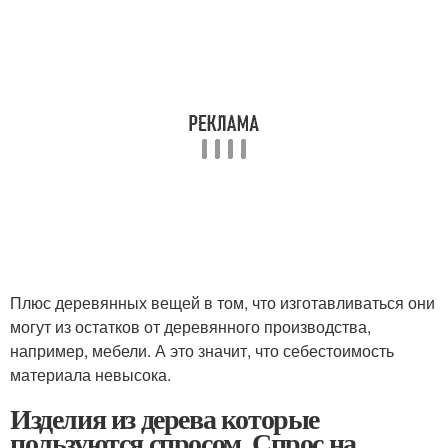
Плюс деревянных вещей в том, что изготавливаться они
могут из остатков от деревянного производства,
например, мебели. А это значит, что себестоимость
материала невысока.
Изделия из дерева которые
пользуются спросом. Спрос на