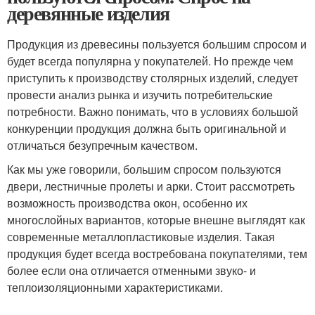
деревянные изделия
Продукция из древесины пользуется большим спросом и
будет всегда популярна у покупателей. Но прежде чем
приступить к производству столярных изделий, следует
провести анализ рынка и изучить потребительские
потребности. Важно понимать, что в условиях большой
конкуренции продукция должна быть оригинальной и
отличаться безупречным качеством.
Как мы уже говорили, большим спросом пользуются
двери, лестничные пролеты и арки. Стоит рассмотреть
возможность производства окон, особенно их
многослойных вариантов, которые внешне выглядят как
современные металлопластиковые изделия. Такая
продукция будет всегда востребована покупателями, тем
более если она отличается отменными звуко- и
теплоизоляционными характеристиками.