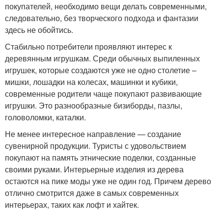
покупателей, необходимо вещи делать современными,
следовательно, без творческого подхода и фантазии
здесь не обойтись.
Стабильно потребители проявляют интерес к
деревянным игрушкам. Среди обычных выпиленных
игрушек, которые создаются уже не одно столетие –
мишки, лошадки на колесах, машинки и кубики,
современные родители чаще покупают развивающие
игрушки. Это разнообразные бизиборды, пазлы,
головоломки, каталки.
Не менее интересное направление — создание
сувенирной продукции. Туристы с удовольствием
покупают на память этнические поделки, созданные
своими руками. Интерьерные изделия из дерева
остаются на пике моды уже не один год. Причем дерево
отлично смотрится даже в самых современных
интерьерах, таких как лофт и хайтек.