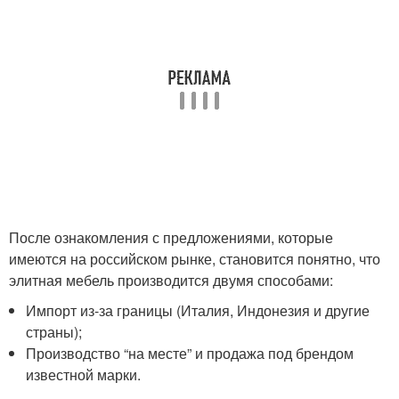
После ознакомления с предложениями, которые
имеются на российском рынке, становится понятно, что
элитная мебель производится двумя способами:
Импорт из-за границы (Италия, Индонезия и другие
страны);
Производство “на месте” и продажа под брендом
известной марки.