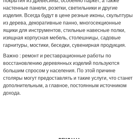
покрытия из древесины, особенно паркет, а также
настенные панели, розетки, светильники и другие
изделия. Всегда будут в цене резные иконы, скульптуры
из дерева, декоративные панно, многосекционные
ящики для инструментов, стильные навесные полки,
изящная корпусная мебель, столешницы, садовые
гарнитуры, мостики, беседки, сувенирная продукция.
Важно : ремонт и реставрационные работы по
восстановлению деревянных изделий пользуются
большим спросом у населения. По этой причине
столяры могут предоставлять и такие услуги, что станет
дополнительным, а главное, постоянным источником
дохода.