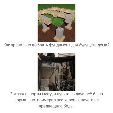
Как правильно выбрать фундамент для будущего дома?
Заказала шорты мужу, в пункте выдачи всё было
нормально, примерил все хорошо, ничего не
предвещало беды.