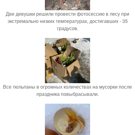
Две девушки решили провести фотосессию в лесу при
экстремально низких температурах, достигавших - 35
градусов.
Все тюльпаны в огромных количествах на мусорки после
праздника повыбрасывали.