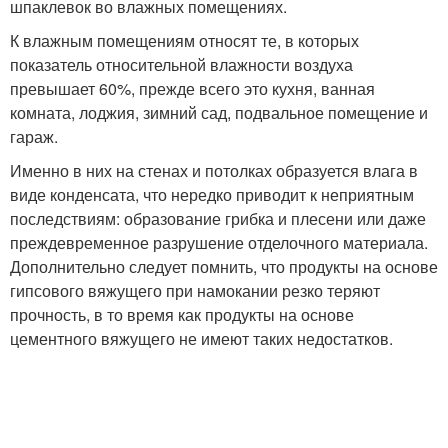
шпаклевок во влажных помещениях.
К влажным помещениям относят те, в которых
показатель относительной влажности воздуха
превышает 60%, прежде всего это кухня, ванная
комната, лоджия, зимний сад, подвальное помещение и
гараж.
Именно в них на стенах и потолках образуется влага в
виде конденсата, что нередко приводит к неприятным
последствиям: образование грибка и плесени или даже
преждевременное разрушение отделочного материала.
Дополнительно следует помнить, что продукты на основе
гипсового вяжущего при намокании резко теряют
прочность, в то время как продукты на основе
цементного вяжущего не имеют таких недостатков.