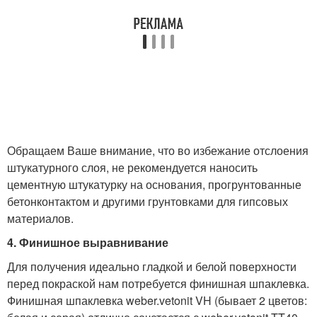
Обращаем Ваше внимание, что во избежание отслоения
штукатурного слоя, не рекомендуется наносить
цементную штукатурку на основания, прогрунтованные
бетонконтактом и другими грунтовками для гипсовых
материалов.
4. Финишное выравнивание
Для получения идеально гладкой и белой поверхности
перед покраской нам потребуется финишная шпаклевка.
Финишная шпаклевка weber.vetonit VH (бывает 2 цветов: