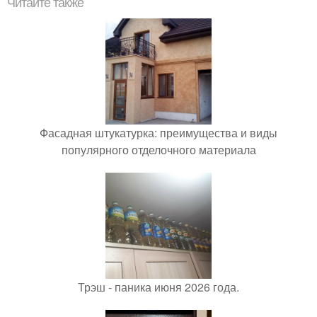
Читайте также
Фасадная штукатурка: преимущества и виды
популярного отделочного материала
Трэш - паника июня 2026 года.