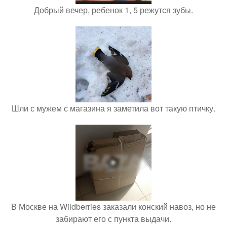
Добрый вечер, ребенок 1, 5 режутся зубы.
Шли с мужем с магазина я заметила вот такую птичку.
В Москве на Wildberries заказали конский навоз, но не
забирают его с пункта выдачи.