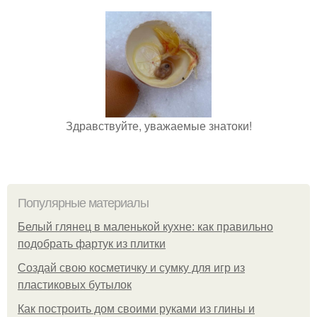
Здравствуйте, уважаемые знатоки!
Популярные материалы
Белый глянец в маленькой кухне: как правильно
подобрать фартук из плитки
Создай свою косметичку и сумку для игр из
пластиковых бутылок
Как построить дом своими руками из глины и