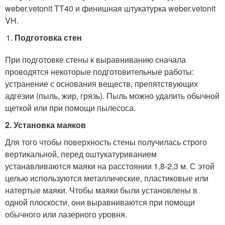
weber.vetonit TT40 и финишная штукатурка weber.vetonit
VH.
Подготовка стен
При подготовке стены к выравниванию сначала
проводятся некоторые подготовительные работы:
устранение с основания веществ, препятствующих
адгезии (пыль, жир, грязь). Пыль можно удалить обычной
щеткой или при помощи пылесоса.
2. Установка маяков
Для того чтобы поверхность стены получилась строго
вертикальной, перед оштукатуриванием
устанавливаются маяки на расстоянии 1,8-2,3 м. С этой
целью используются металлические, пластиковые или
натертые маяки. Чтобы маяки были установлены в
одной плоскости, они выравниваются при помощи
обычного или лазерного уровня.