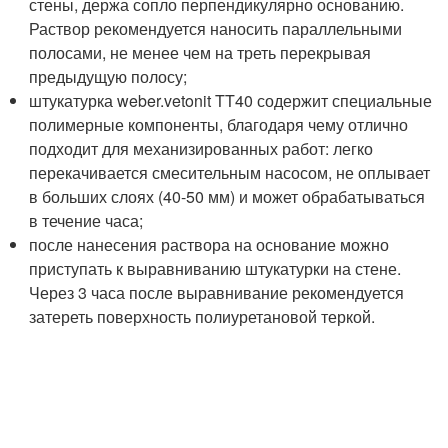
стены, держа сопло перпендикулярно основанию.
Раствор рекомендуется наносить параллельными
полосами, не менее чем на треть перекрывая
предыдущую полосу;
штукатурка weber.vetonit TT40 содержит специальные
полимерные компоненты, благодаря чему отлично
подходит для механизированных работ: легко
перекачивается смесительным насосом, не оплывает
в больших слоях (40-50 мм) и может обрабатываться
в течение часа;
после нанесения раствора на основание можно
приступать к выравниванию штукатурки на стене.
Через 3 часа после выравнивание рекомендуется
затереть поверхность полиуретановой теркой.