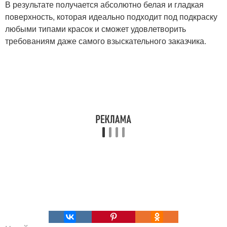
В результате получается абсолютно белая и гладкая
поверхность, которая идеально подходит под подкраску
любыми типами красок и сможет удовлетворить
требованиям даже самого взыскательного заказчика.