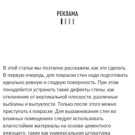
В этой статье мы поэтапно расскажем, как это сделать.
В первую очередь, для покраски стен надо подготовить
идеально ровную и гладкую поверхность. При этом
понадобится устранить такие дефекты стены, как
отклонение от вертикальной плоскости, различные
выбоины и выпуклости. Только после этого можно
приступать к покраске. Для выравнивания стен во
влажных помещениях следует использовать
влагостойкие материалы на основе цементного
вяжущего, такие как универсальная штукатурка