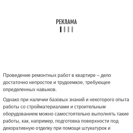
Проведение ремонтных работ в квартире – дело
достаточно непростое и трудоемкое, требующее
определенных навыков.
Однако при наличии базовых знаний и некоторого опыта
работы со стройматериалами и строительным
оборудованием можно самостоятельно выполнять такие
работы, как, например, подготовка поверхности под
декоративную отделку при помощи штукатурок и