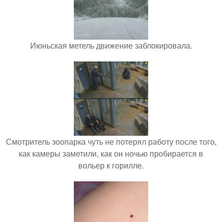
Июньская метель движение заблокировала.
Смотритель зоопарка чуть не потерял работу после того,
как камеры заметили, как он ночью пробирается в
вольер к горилле.