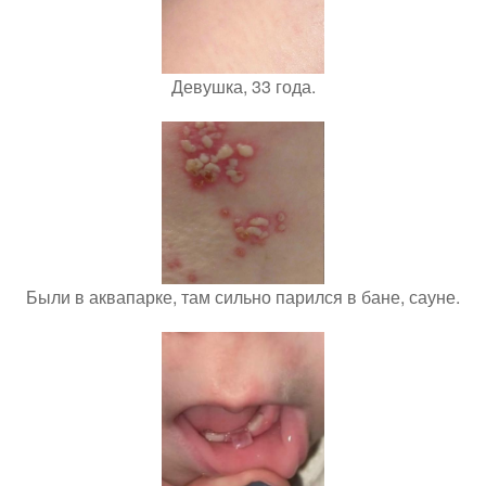
Девушка, 33 года.
Были в аквапарке, там сильно парился в бане, сауне.