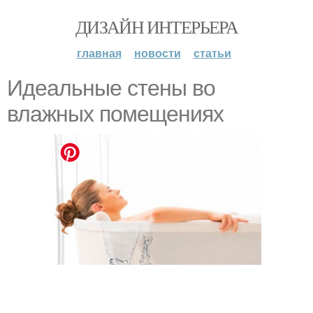
ДИЗАЙН ИНТЕРЬЕРА
главная
новости
статьи
Идеальные стены во
влажных помещениях