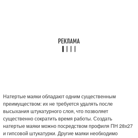
Натертые маяки обладают одним существенным
преимуществом: их не требуется удалять после
высыхания штукатурного слоя, что позволяет
существенно сократить время работы. Создать
натертые маяки можно посредством профиля ПН 28х27
и гипсовой штукатурки. Другие маяки необходимо