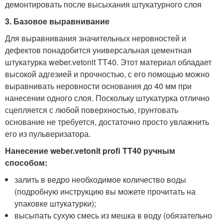
демонтировать после высыхания штукатурного слоя
3. Базовое выравнивание
Для выравнивания значительных неровностей и
дефектов понадобится универсальная цементная
штукатурка weber.vetonit TT40. Этот материал обладает
высокой адгезией и прочностью, с его помощью можно
выравнивать неровности основания до 40 мм при
нанесении одного слоя. Поскольку штукатурка отлично
сцепляется с любой поверхностью, грунтовать
основание не требуется, достаточно просто увлажнить
его из пульверизатора.
Нанесение weber.vetonit profi TT40 ручным
способом:
залить в ведро необходимое количество воды
(подробную инструкцию вы можете прочитать на
упаковке штукатурки);
высыпать сухую смесь из мешка в воду (обязательно