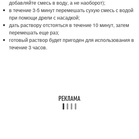
добавляйте смесь в воду, а не наоборот);
в течение 3-5 минут перемешать сухую смесь с водой
при помощи дрели с насадкой;
дать раствору отстояться в течение 10 минут, затем
перемешать еще раз;
готовый раствор будет пригоден для использования в
течение 3 часов.