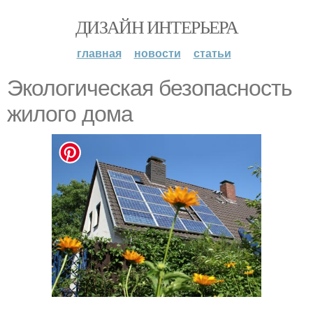
ДИЗАЙН ИНТЕРЬЕРА
главная
новости
статьи
Экологическая безопасность
жилого дома