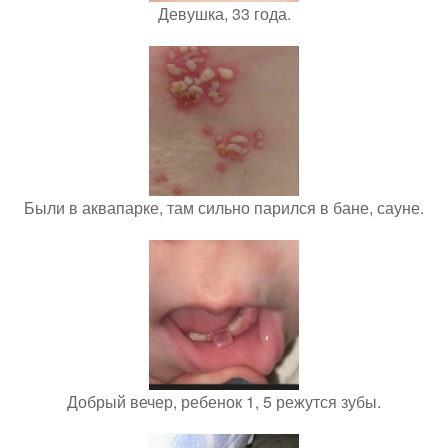
Девушка, 33 года.
Были в аквапарке, там сильно парился в бане, сауне.
Добрый вечер, ребенок 1, 5 режутся зубы.