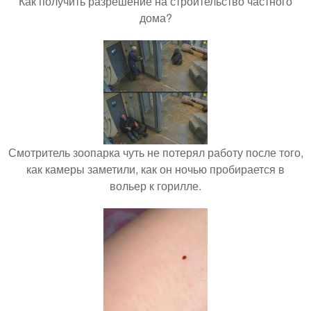
Как получить разрешение на строительство частного
дома?
Смотритель зоопарка чуть не потерял работу после того,
как камеры заметили, как он ночью пробирается в
вольер к горилле.