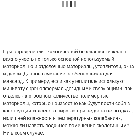
При определении экологической безопасности жилья
важно учесть не только основной используемый
материал, но и отделочные материалы, утеплители, окна
и двери. Данное сочетание особенно важно для
мансард. К примеру, если как утеплитель используют
минивату с фенолформальдегидными связующими, при
отделке - в огромном количестве полимерные
материалы, которые неизвестно как будут вести себя в
конструкции «слоёного пирога» при недостатке воздуха,
излишней влажности и температурных колебаниях,
можно ли назвать подобное помещение экологичным?
Ни в коем случае.