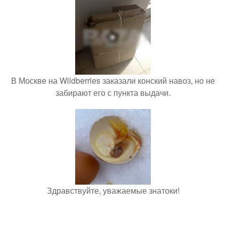
В Москве на Wildberries заказали конский навоз, но не
забирают его с пункта выдачи.
Здравствуйте, уважаемые знатоки!