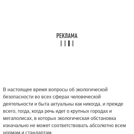
В настоящее время вопросы об экологической
безопасности во всех сферах человеческой
деятельности и быта актуальны как никогда, и прежде
всего, тогда, когда речь идет о крупных городах и
мегаполисах, в которых экологическая обстановка
изначально не может соответствовать абсолютно всем
нормам и стандартам.