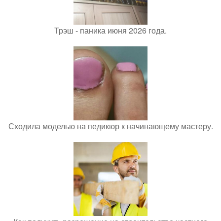
Трэш - паника июня 2026 года.
Сходила моделью на педикюр к начинающему мастеру.