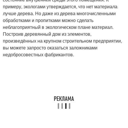
примеру, экологами утверждается, что нет материала
лучше дерева. Но даже из дерева многочисленными
обработками и пропитками можно сделать
неблагоприятный в экологическом плане материал.
Построив деревянный дом из элементов,
произведённых на крупном строительном предприятии,
вы можете запросто оказаться заложниками
недобросовестных фабрикантов.