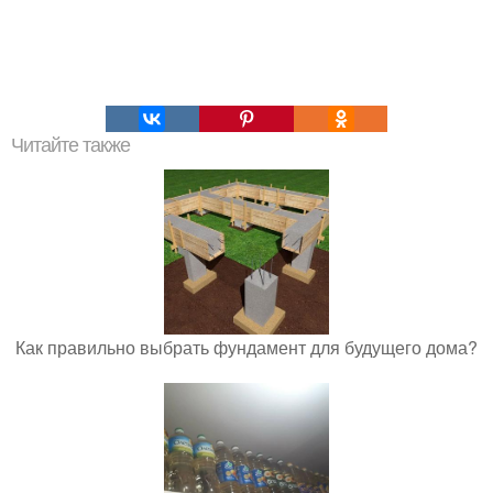
Читайте также
Как правильно выбрать фундамент для будущего дома?