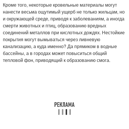
Кроме того, некоторые кровельные материалы могут
нанести весьма ощутимый ущерб не только жильцам, но
и окружающей среде, приводя к заболеваниям, а иногда
смерти животных и птиц, образованию вредных
соединений металлов при кислотных дождях. Нестойкие
покрытия могут вымываться через ливневую
канализацию, а куда именно? Да прямиком в водные
бассейны, а в городах может повыситься общий
тепловой фон, приводящий к образованию смога.