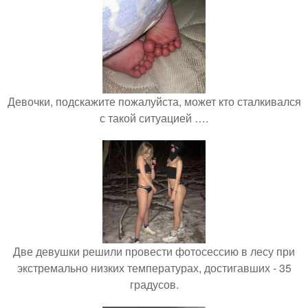
Девочки, подскажите пожалуйста, может кто сталкивался
с такой ситуацией ….
Две девушки решили провести фотосессию в лесу при
экстремально низких температурах, достигавших - 35
градусов.