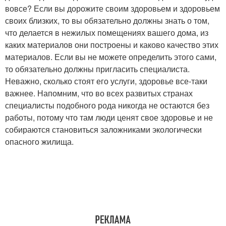
вовсе? Если вы дорожите своим здоровьем и здоровьем
своих близких, то вы обязательно должны знать о том,
что делается в нежилых помещениях вашего дома, из
каких материалов они построены и каково качество этих
материалов. Если вы не можете определить этого сами,
то обязательно должны пригласить специалиста.
Неважно, сколько стоят его услуги, здоровье все-таки
важнее. Напомним, что во всех развитых странах
специалисты подобного рода никогда не остаются без
работы, потому что там люди ценят свое здоровье и не
собираются становиться заложниками экологически
опасного жилища.