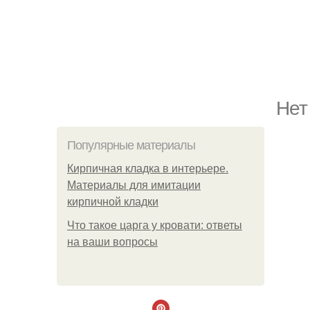
Нет
Популярные материалы
Кирпичная кладка в интерьере.
Материалы для имитации
кирпичной кладки
Что такое царга у кровати: ответы
на ваши вопросы