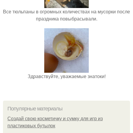
Все тюльпаны в огромных количествах на мусорки после
праздника повыбрасывали.
Здравствуйте, уважаемые знатоки!
Популярные материалы
Создай свою косметичку и сумку для игр из
пластиковых бутылок