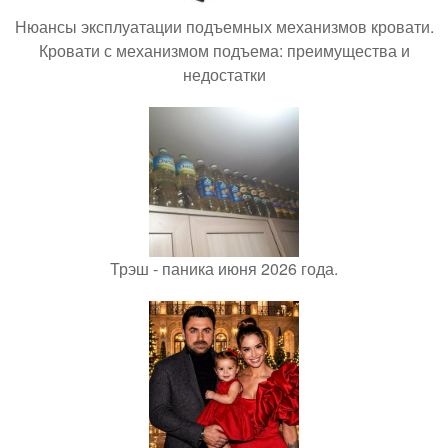
Нюансы эксплуатации подъемных механизмов кровати.
Кровати с механизмом подъема: преимущества и
недостатки
Трэш - паника июня 2026 года.