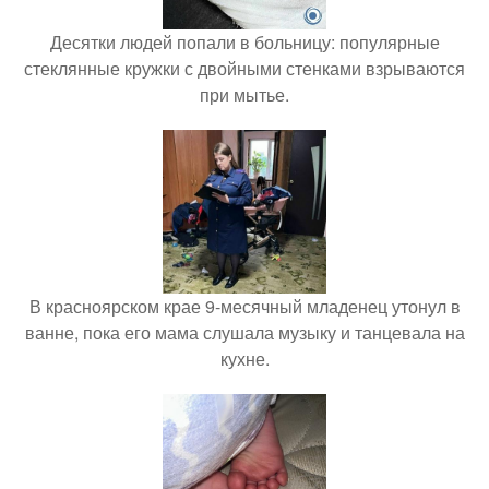
Десятки людей попали в больницу: популярные
стеклянные кружки с двойными стенками взрываются
при мытье.
В красноярском крае 9-месячный младенец утонул в
ванне, пока его мама слушала музыку и танцевала на
кухне.