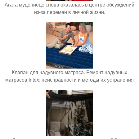
Агата муцениеце снова оказалась в центре обсуждений
из-за перемен в личной жизни.
Клапан для надувного матраса. Ремонт надувных
матрасов Intex: неисправности и методы их устранения