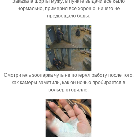
Заказала шорты мужу, в пункте выдачи всё было
нормально, примерил все хорошо, ничего не
предвещало беды.
Смотритель зоопарка чуть не потерял работу после того,
как камеры заметили, как он ночью пробирается в
вольер к горилле.