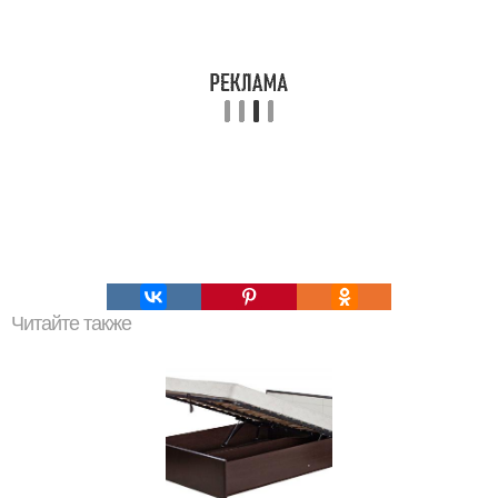
Читайте также