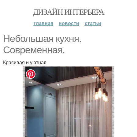
ДИЗАЙН ИНТЕРЬЕРА
главная
новости
статьи
Небольшая кухня.
Современная.
Красивая и уютная