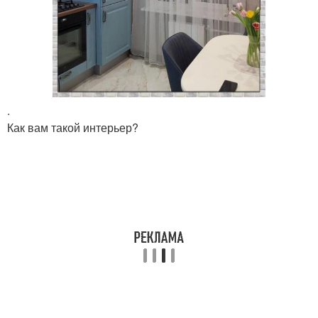
.
Как вам такой интерьер?