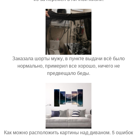
Заказала шорты мужу, в пункте выдачи всё было
нормально, примерил все хорошо, ничего не
предвещало беды.
Как можно расположить картины над диваном. 5 ошибок