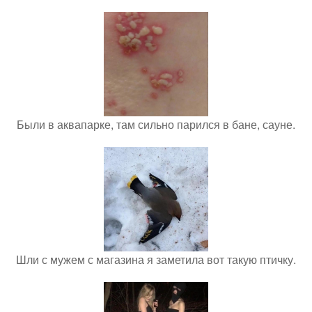
Были в аквапарке, там сильно парился в бане, сауне.
Шли с мужем с магазина я заметила вот такую птичку.