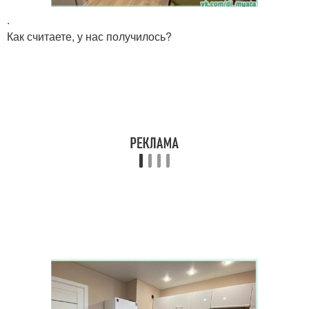
.
Как считаете, у нас получилось?