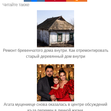
Читайте также
Ремонт бревенчатого дома внутри. Как отремонтировать
старый деревянный дом внутри
Агата муцениеце снова оказалась в центре обсуждений
из-за перемен в личной жизни.