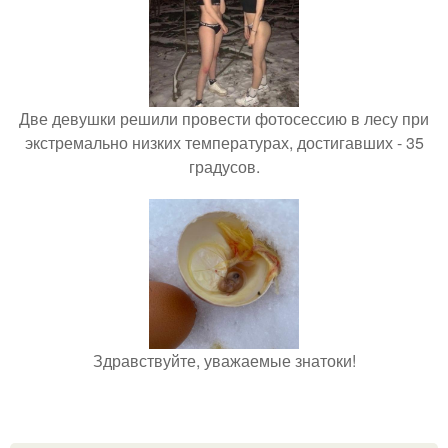
Две девушки решили провести фотосессию в лесу при
экстремально низких температурах, достигавших - 35
градусов.
Здравствуйте, уважаемые знатоки!