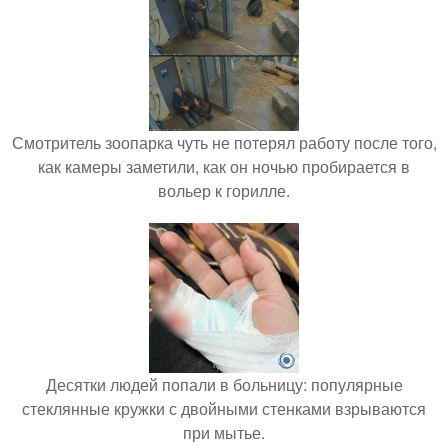
Смотритель зоопарка чуть не потерял работу после того,
как камеры заметили, как он ночью пробирается в
вольер к горилле.
Десятки людей попали в больницу: популярные
стеклянные кружки с двойными стенками взрываются
при мытье.