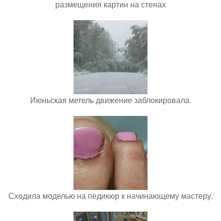
размещения картин на стенах
Июньская метель движение заблокировала.
Сходила моделью на педикюр к начинающему мастеру.