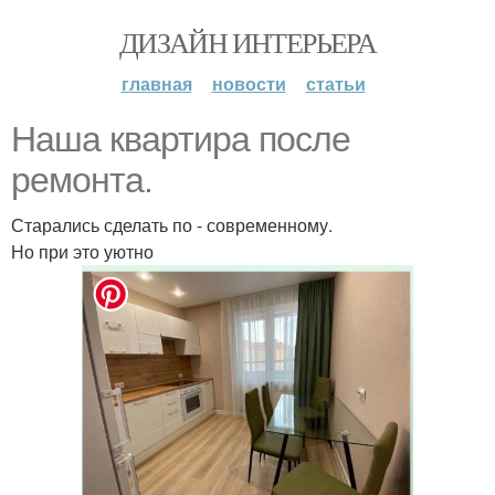
ДИЗАЙН ИНТЕРЬЕРА
главная
новости
статьи
Наша квартира после
ремонта.
Старались сделать по - современному.
Но при это уютно