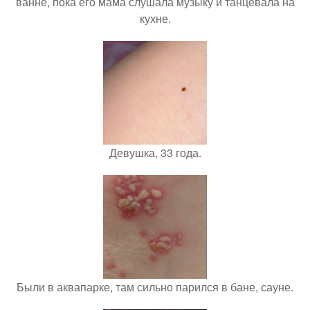
ванне, пока его мама слушала музыку и танцевала на
кухне.
Девушка, 33 года.
Были в аквапарке, там сильно парился в бане, сауне.