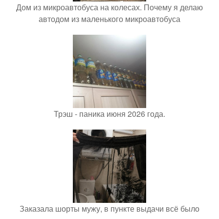
Дом из микроавтобуса на колесах. Почему я делаю
автодом из маленького микроавтобуса
Трэш - паника июня 2026 года.
Заказала шорты мужу, в пункте выдачи всё было