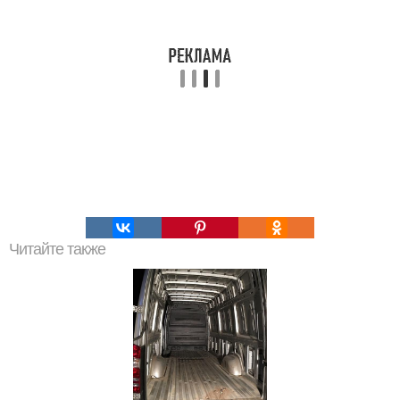
Читайте также