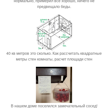
нормально, примерил все хорошо, ничего не
предвещало беды.
40 кв метров это сколько. Как рассчитать квадратные
метры стен комнаты, расчет площади стен
В нашем доме поселился замечательный сосед!