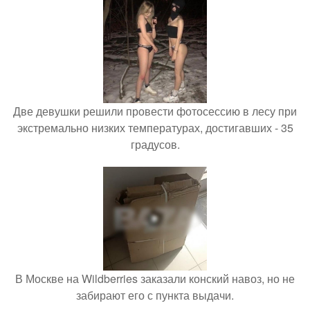
Две девушки решили провести фотосессию в лесу при
экстремально низких температурах, достигавших - 35
градусов.
В Москве на Wildberries заказали конский навоз, но не
забирают его с пункта выдачи.