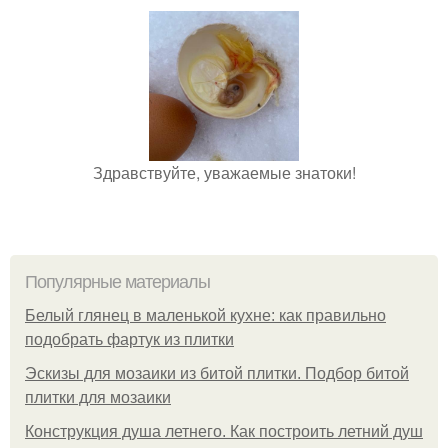
Здравствуйте, уважаемые знатоки!
Популярные материалы
Белый глянец в маленькой кухне: как правильно
подобрать фартук из плитки
Эскизы для мозаики из битой плитки. Подбор битой
плитки для мозаики
Конструкция душа летнего. Как построить летний душ