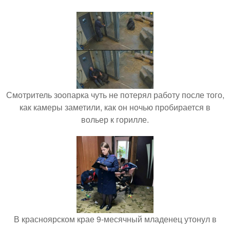
Смотритель зоопарка чуть не потерял работу после того,
как камеры заметили, как он ночью пробирается в
вольер к горилле.
В красноярском крае 9-месячный младенец утонул в