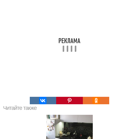
Читайте также