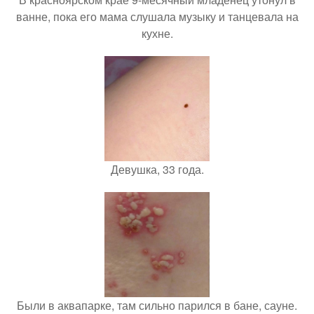
ванне, пока его мама слушала музыку и танцевала на
кухне.
Девушка, 33 года.
Были в аквапарке, там сильно парился в бане, сауне.