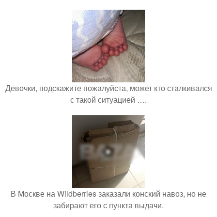
Девочки, подскажите пожалуйста, может кто сталкивался
с такой ситуацией ….
В Москве на Wildberries заказали конский навоз, но не
забирают его с пункта выдачи.