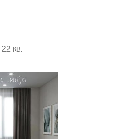
22 кв.