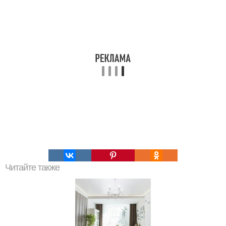
Читайте также