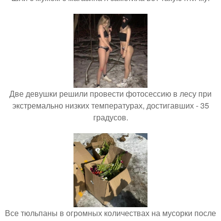
Две девушки решили провести фотосессию в лесу при
экстремально низких температурах, достигавших - 35
градусов.
Все тюльпаны в огромных количествах на мусорки после