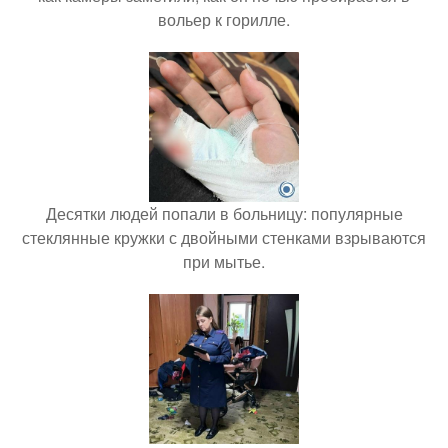
вольер к горилле.
Десятки людей попали в больницу: популярные
стеклянные кружки с двойными стенками взрываются
при мытье.