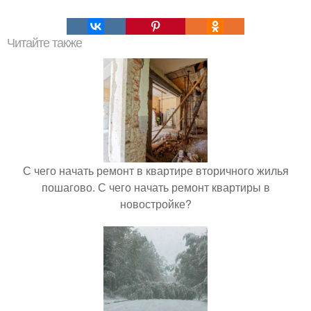
Читайте также
С чего начать ремонт в квартире вторичного жилья
пошагово. С чего начать ремонт квартиры в
новостройке?