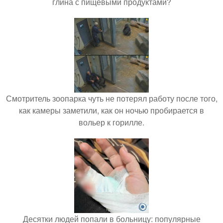
глина с пищевыми продуктами?
Смотритель зоопарка чуть не потерял работу после того,
как камеры заметили, как он ночью пробирается в
вольер к горилле.
Десятки людей попали в больницу: популярные