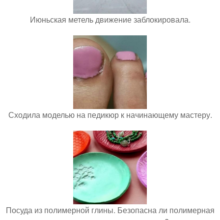
Июньская метель движение заблокировала.
Сходила моделью на педикюр к начинающему мастеру.
Посуда из полимерной глины. Безопасна ли полимерная