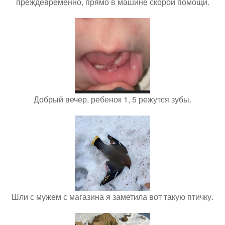
преждевременно, прямо в машине скорой помощи.
Добрый вечер, ребенок 1, 5 режутся зубы.
Шли с мужем с магазина я заметила вот такую птичку.