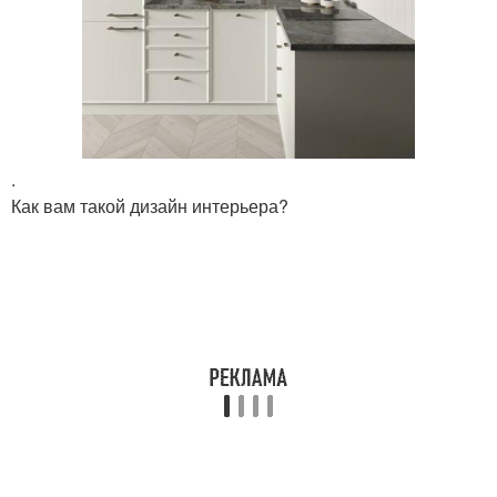
.
Как вам такой дизайн интерьера?