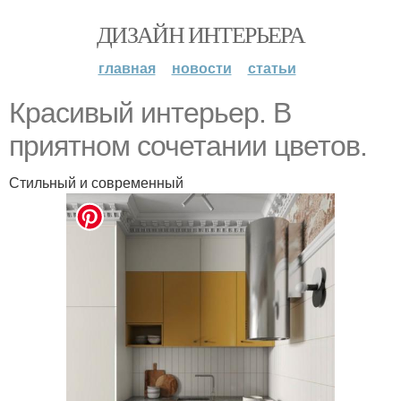
ДИЗАЙН ИНТЕРЬЕРА
главная
новости
статьи
Красивый интерьер. В
приятном сочетании цветов.
Стильный и современный