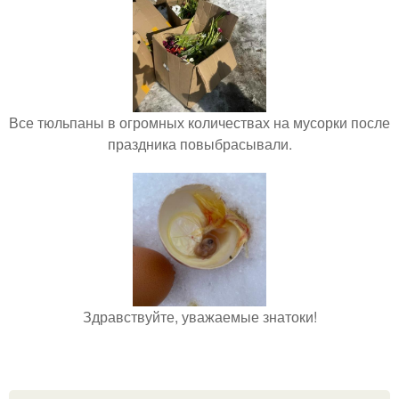
Все тюльпаны в огромных количествах на мусорки после
праздника повыбрасывали.
Здравствуйте, уважаемые знатоки!