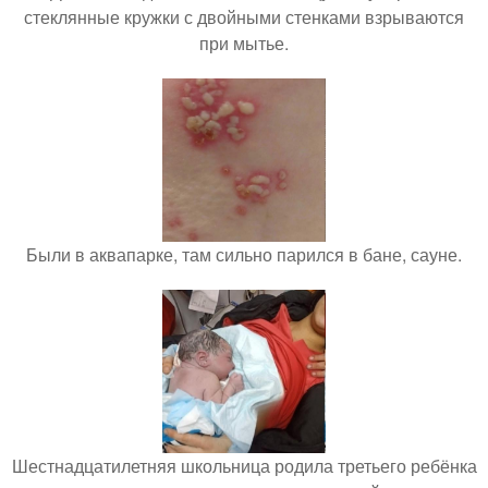
стеклянные кружки с двойными стенками взрываются
при мытье.
Были в аквапарке, там сильно парился в бане, сауне.
Шестнадцатилетняя школьница родила третьего ребёнка