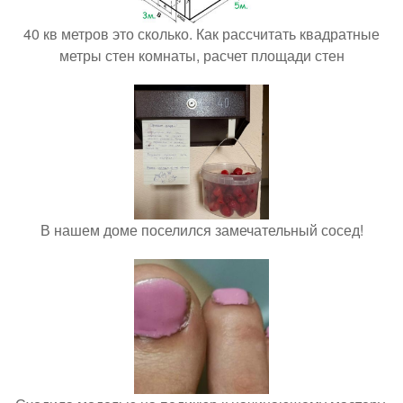
40 кв метров это сколько. Как рассчитать квадратные
метры стен комнаты, расчет площади стен
В нашем доме поселился замечательный сосед!