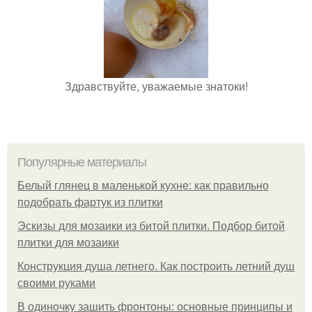
Здравствуйте, уважаемые знатоки!
Популярные материалы
Белый глянец в маленькой кухне: как правильно
подобрать фартук из плитки
Эскизы для мозаики из битой плитки. Подбор битой
плитки для мозаики
Конструкция душа летнего. Как построить летний душ
своими руками
В одиночку зашить фронтоны: основные принципы и