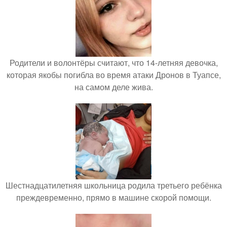
Родители и волонтёры считают, что 14-летняя девочка,
которая якобы погибла во время атаки Дронов в Туапсе,
на самом деле жива.
Шестнадцатилетняя школьница родила третьего ребёнка
преждевременно, прямо в машине скорой помощи.