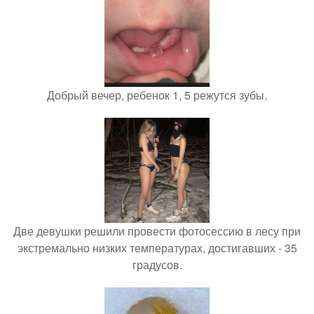
Добрый вечер, ребенок 1, 5 режутся зубы.
Две девушки решили провести фотосессию в лесу при
экстремально низких температурах, достигавших - 35
градусов.