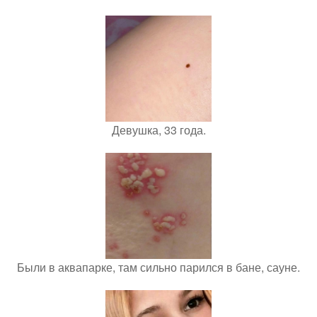
Девушка, 33 года.
Были в аквапарке, там сильно парился в бане, сауне.